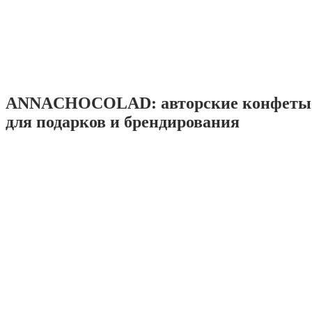
ANNACHOCOLAD: авторские конфеты 
для подарков и брендирования