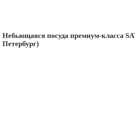
Небьющаяся посуда премиум-класса SA
Петербург)