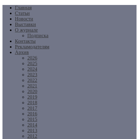
Перейти
Главная
к
Статьи
содержимому
Новости
Выставки
О журнале
Подписка
Контакты
Рекламодателям
Архив
2026
2025
2024
2023
2022
2021
2020
2019
2018
2017
2016
2015
2014
2013
2012