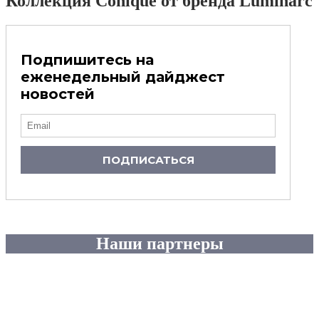
Коллекция Conique от бренда Luminarc
Подпишитесь на
еженедельный дайджест
новостей
ПОДПИСАТЬСЯ
Наши партнеры