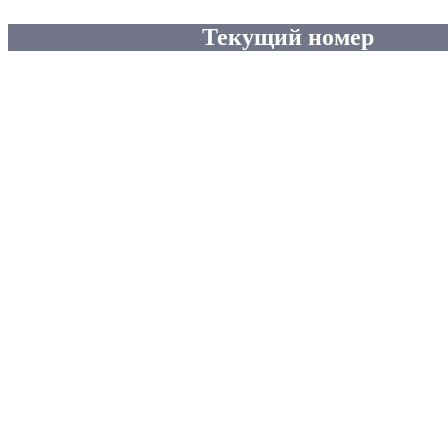
Текущий номер