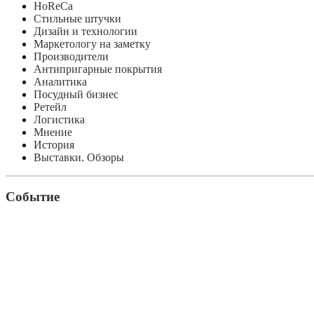
HoReCa
Стильные штучки
Дизайн и технологии
Маркетологу на заметку
Производители
Антипригарные покрытия
Аналитика
Посудный бизнес
Ретейл
Логистика
Мнение
История
Выставки. Обзоры
Событие