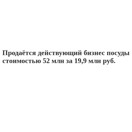
Продаётся действующий бизнес посуды
стоимостью 52 млн за 19,9 млн руб.