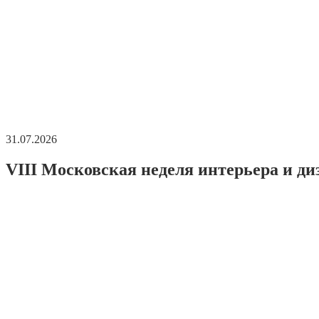
31.07.2026
VIII Московская неделя интерьера и ди