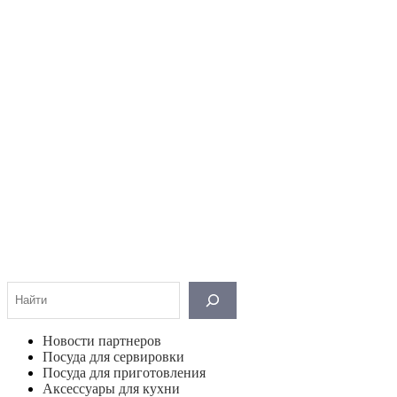
Поиск
Новости партнеров
Посуда для сервировки
Посуда для приготовления
Аксессуары для кухни