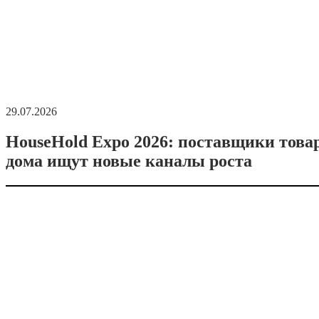
29.07.2026
HouseHold Expo 2026: поставщики това
дома ищут новые каналы роста