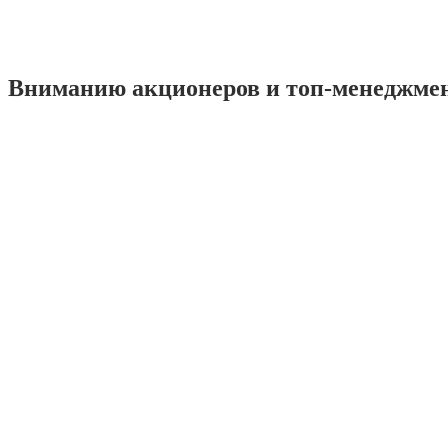
Вниманию акционеров и топ-менеджме