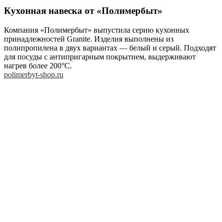
Кухонная навеска от «Полимербыт»
Компания «Полимербыт» выпустила серию кухонных
принадлежностей Granite. Изделия выполнены из
полипропилена в двух вариантах — белый и серый. Подходят
для посуды с антипригарным покрытием, выдерживают
нагрев более 200°C.
polimerbyt-shop.ru