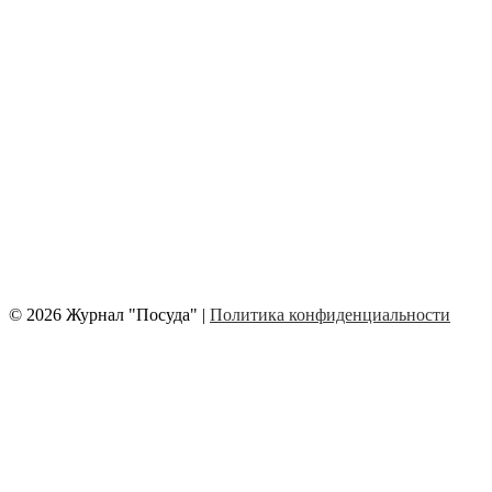
© 2026 Журнал "Посуда" |
Политика конфиденциальности