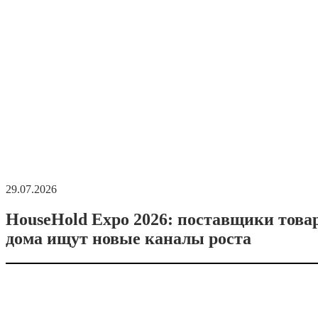
29.07.2026
HouseHold Expo 2026: поставщики това
дома ищут новые каналы роста