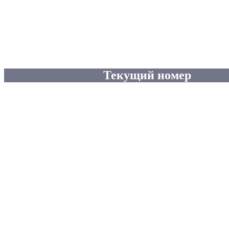
Текущий номер