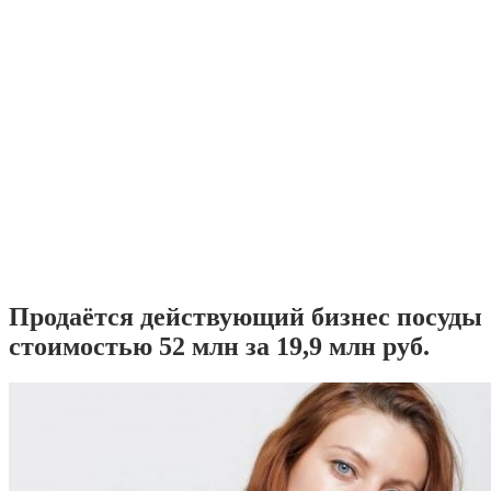
Продаётся действующий бизнес посуды
стоимостью 52 млн за 19,9 млн руб.