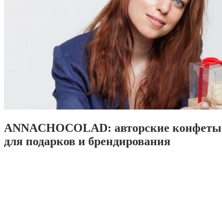
ANNACHOCOLAD: авторские конфеты 
для подарков и брендирования