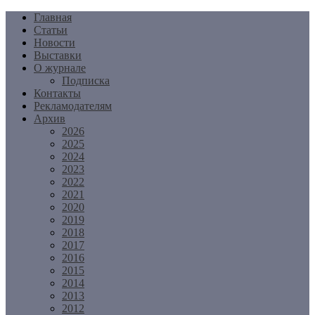
Перейти
Главная
к
Статьи
содержимому
Новости
Выставки
О журнале
Подписка
Контакты
Рекламодателям
Архив
2026
2025
2024
2023
2022
2021
2020
2019
2018
2017
2016
2015
2014
2013
2012