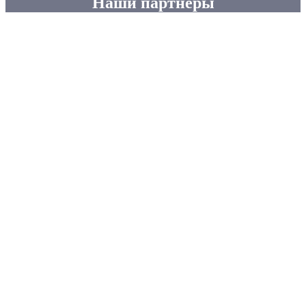
Наши партнеры