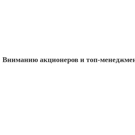
Вниманию акционеров и топ-менеджме