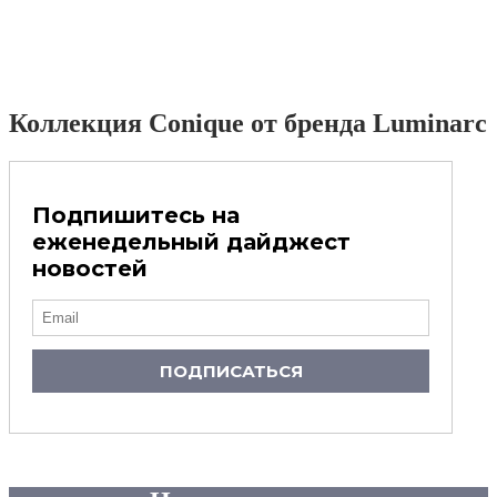
Коллекция Conique от бренда Luminarc
Подпишитесь на
еженедельный дайджест
новостей
ПОДПИСАТЬСЯ