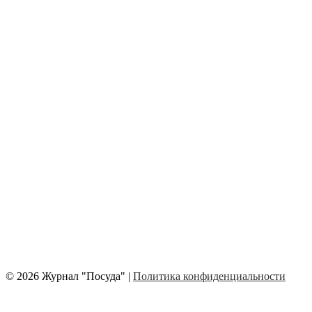
© 2026 Журнал "Посуда" |
Политика конфиденциальности