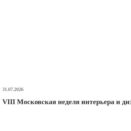
31.07.2026
VIII Московская неделя интерьера и ди