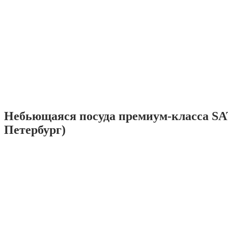
Небьющаяся посуда премиум-класса SA
Петербург)