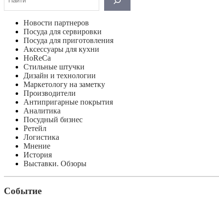
Новости партнеров
Посуда для сервировки
Посуда для приготовления
Аксессуары для кухни
HoReCa
Стильные штучки
Дизайн и технологии
Маркетологу на заметку
Производители
Антипригарные покрытия
Аналитика
Посудный бизнес
Ретейл
Логистика
Мнение
История
Выставки. Обзоры
Событие