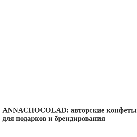
ANNACHOCOLAD: авторские конфеты 
для подарков и брендирования