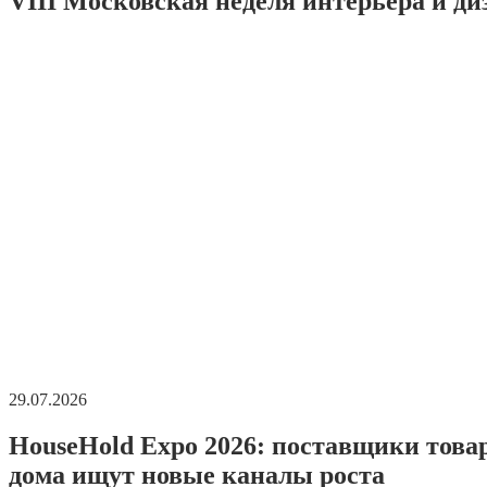
VIII Московская неделя интерьера и ди
29.07.2026
HouseHold Expo 2026: поставщики това
дома ищут новые каналы роста