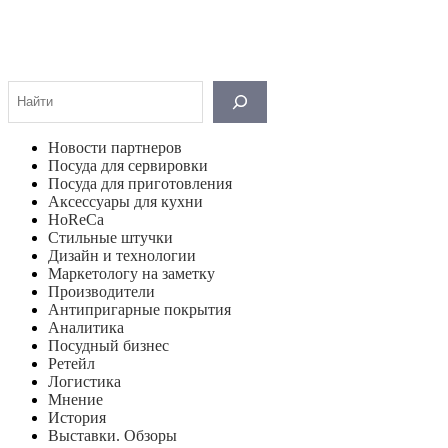
Поиск
Новости партнеров
Посуда для сервировки
Посуда для приготовления
Аксессуары для кухни
HoReCa
Стильные штучки
Дизайн и технологии
Маркетологу на заметку
Производители
Антипригарные покрытия
Аналитика
Посудный бизнес
Ретейл
Логистика
Мнение
История
Выставки. Обзоры