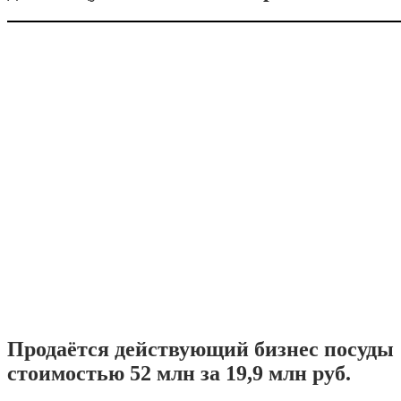
Продаётся действующий бизнес посуды
стоимостью 52 млн за 19,9 млн руб.