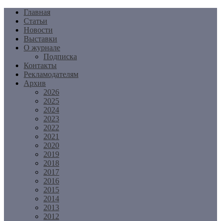
Перейти
Главная
к
Статьи
содержимому
Новости
Выставки
О журнале
Подписка
Контакты
Рекламодателям
Архив
2026
2025
2024
2023
2022
2021
2020
2019
2018
2017
2016
2015
2014
2013
2012