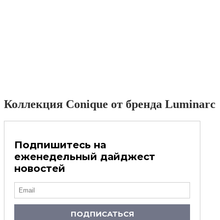
Коллекция Conique от бренда Luminarc
Подпишитесь на
еженедельный дайджест
новостей
ПОДПИСАТЬСЯ