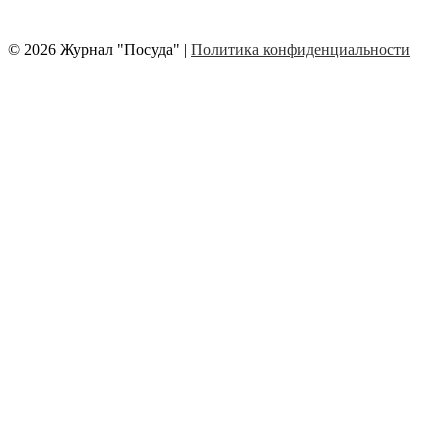
© 2026 Журнал "Посуда" |
Политика конфиденциальности