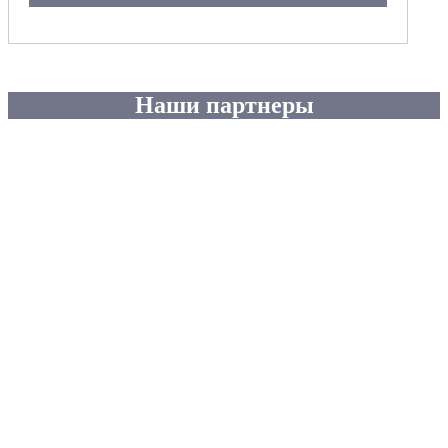
Наши партнеры