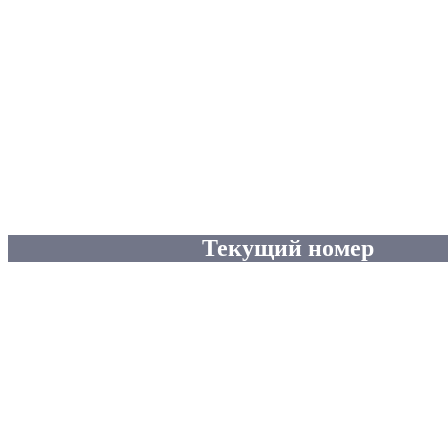
Текущий номер