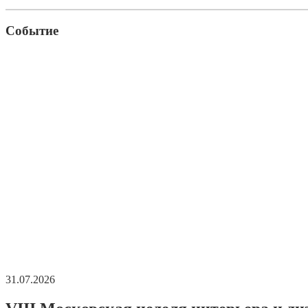
Событие
31.07.2026