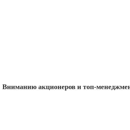
Вниманию акционеров и топ-менеджме