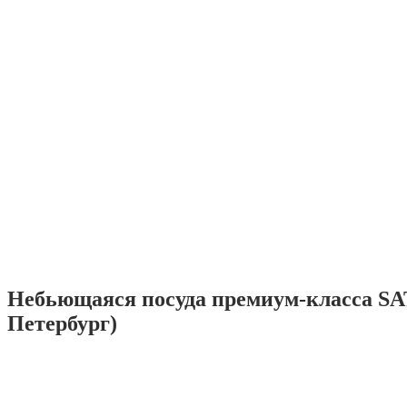
Небьющаяся посуда премиум-класса SA
Петербург)