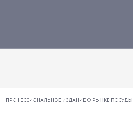
ПРОФЕССИОНАЛЬНОЕ ИЗДАНИЕ О РЫНКЕ ПОСУДЫ