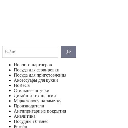
Поиск
Новости партнеров
Посуда для сервировки
Посуда для приготовления
Аксессуары для кухни
HoReCa
Стильные штучки
Дизайн и технологии
Маркетологу на заметку
Производители
Антипригарные покрытия
Аналитика
Посудный бизнес
Ретейл