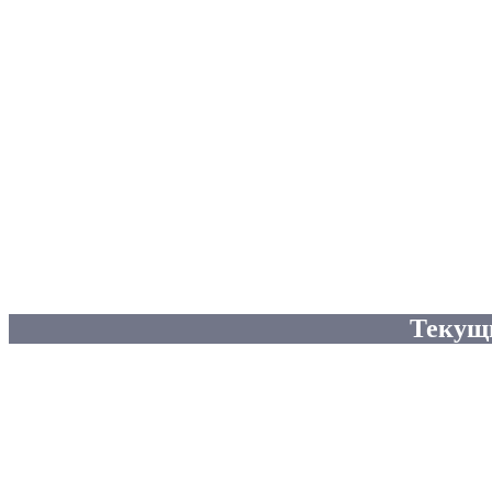
Текущ