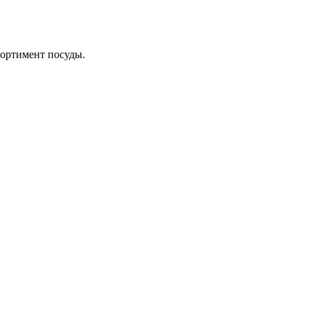
сортимент посуды.