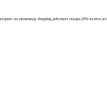
ктория» по промокоду shopping действует скидка 20% на весь ас