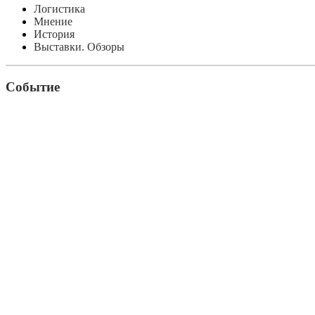
Логистика
Мнение
История
Выставки. Обзоры
Событие