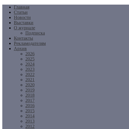
Перейти
Главная
к
Статьи
содержимому
Новости
Выставки
О журнале
Подписка
Контакты
Рекламодателям
Архив
2026
2025
2024
2023
2022
2021
2020
2019
2018
2017
2016
2015
2014
2013
2012