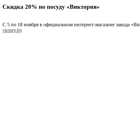
Скидка 20% но посуду «Виктория»
С 5 по 18 ноября в официальном интернет-магазине завода «Ви
victory.by