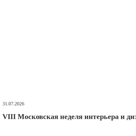
31.07.2026
VIII Московская неделя интерьера и ди