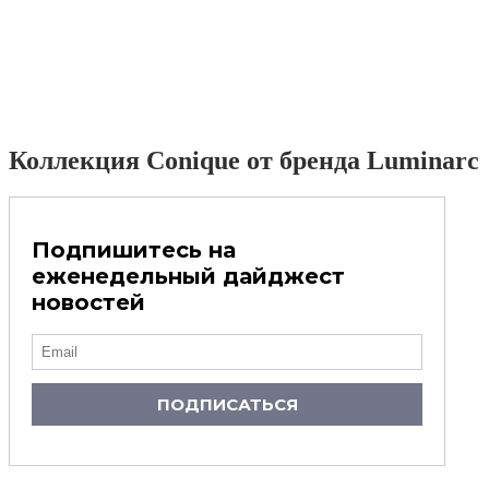
Коллекция Conique от бренда Luminarc
Подпишитесь на
еженедельный дайджест
новостей
ПОДПИСАТЬСЯ