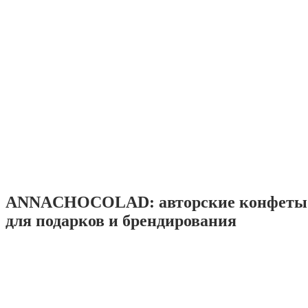
ANNACHOCOLAD: авторские конфеты 
для подарков и брендирования