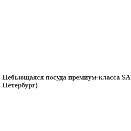
Небьющаяся посуда премиум-класса SA
Петербург)