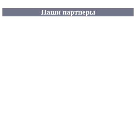
Наши партнеры