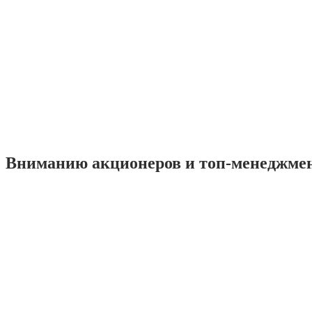
Вниманию акционеров и топ-менеджме