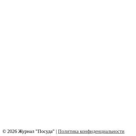
© 2026 Журнал "Посуда" |
Политика конфиденциальности