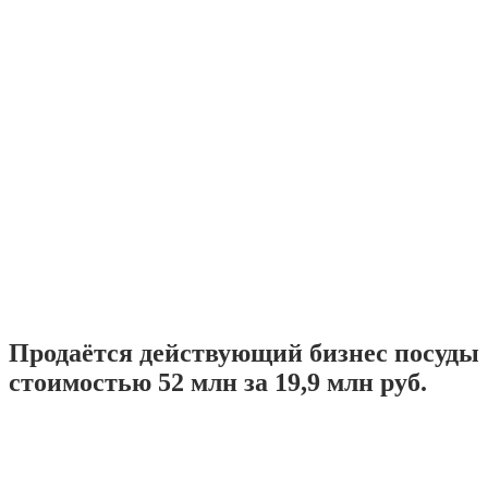
Продаётся действующий бизнес посуды
стоимостью 52 млн за 19,9 млн руб.