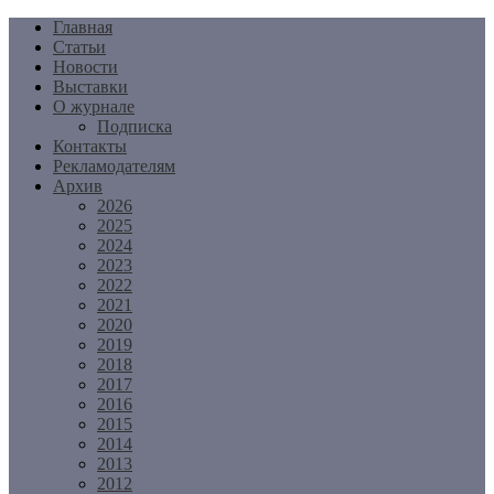
Перейти
Главная
к
Статьи
содержимому
Новости
Выставки
О журнале
Подписка
Контакты
Рекламодателям
Архив
2026
2025
2024
2023
2022
2021
2020
2019
2018
2017
2016
2015
2014
2013
2012