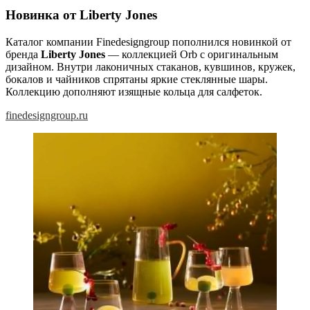
Новинка от Liberty Jones
Каталог компании Finedesigngroup пополнился новинкой от
бренда
Liberty Jones
— коллекцией Orb с оригинальным
дизайном. Внутри лаконичных стаканов, кувшинов, кружек,
бокалов и чайников спрятаны яркие стеклянные шары.
Коллекцию дополняют изящные кольца для салфеток.
finedesigngroup.ru