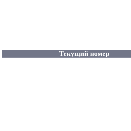
Текущий номер