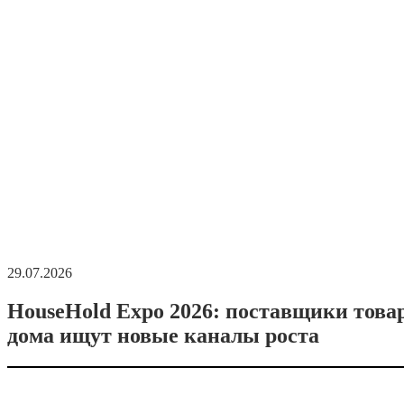
29.07.2026
HouseHold Expo 2026: поставщики това
дома ищут новые каналы роста