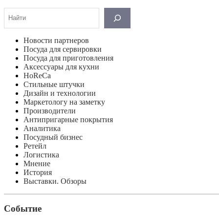
Поиск
Новости партнеров
Посуда для сервировки
Посуда для приготовления
Аксессуары для кухни
HoReCa
Стильные штучки
Дизайн и технологии
Маркетологу на заметку
Производители
Антипригарные покрытия
Аналитика
Посудный бизнес
Ретейл
Логистика
Мнение
История
Выставки. Обзоры
Событие