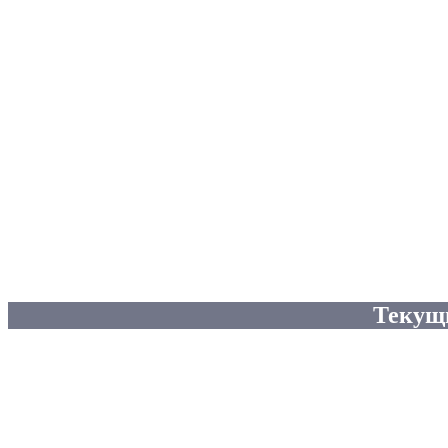
Текущ