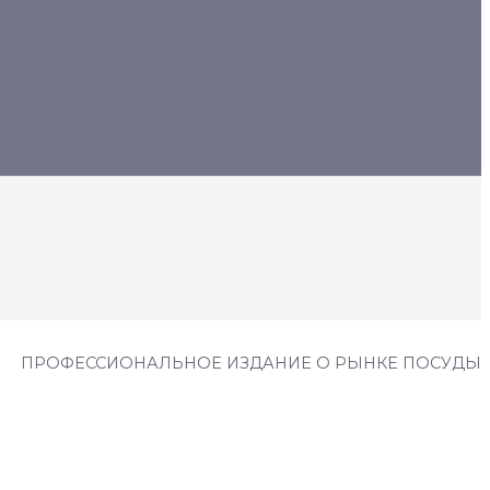
ПРОФЕССИОНАЛЬНОЕ ИЗДАНИЕ О РЫНКЕ ПОСУДЫ