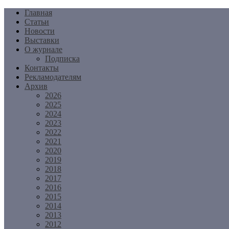
Перейти
Главная
к
Статьи
содержимому
Новости
Выставки
О журнале
Подписка
Контакты
Рекламодателям
Архив
2026
2025
2024
2023
2022
2021
2020
2019
2018
2017
2016
2015
2014
2013
2012