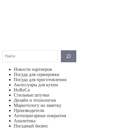
Поиск
Новости партнеров
Посуда для сервировки
Посуда для приготовления
Аксессуары для кухни
HoReCa
Стильные штучки
Дизайн и технологии
Маркетологу на заметку
Производители
Антипригарные покрытия
Аналитика
Посудный бизнес