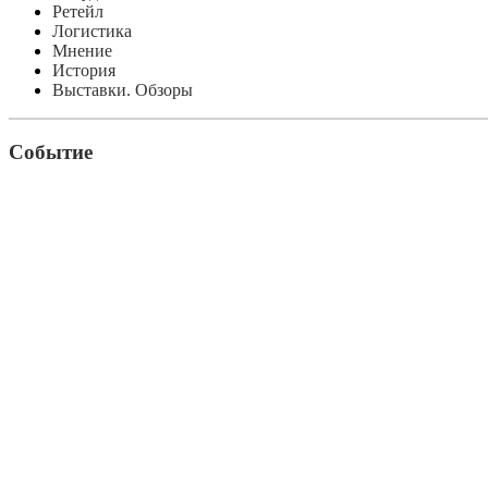
Ретейл
Логистика
Мнение
История
Выставки. Обзоры
Событие