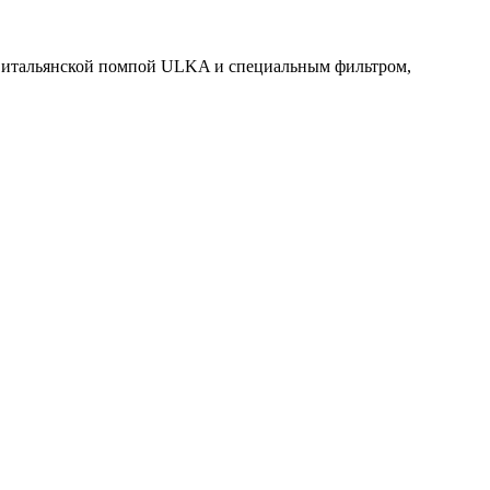
а итальянской помпой ULKA и специальным фильтром,