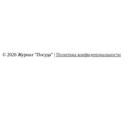
© 2026 Журнал "Посуда" |
Политика конфиденциальности