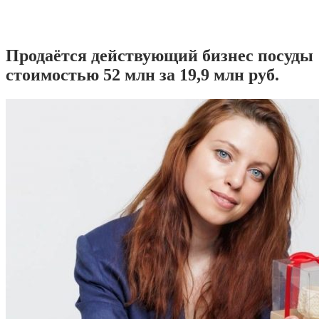
Продаётся действующий бизнес посуды
стоимостью 52 млн за 19,9 млн руб.