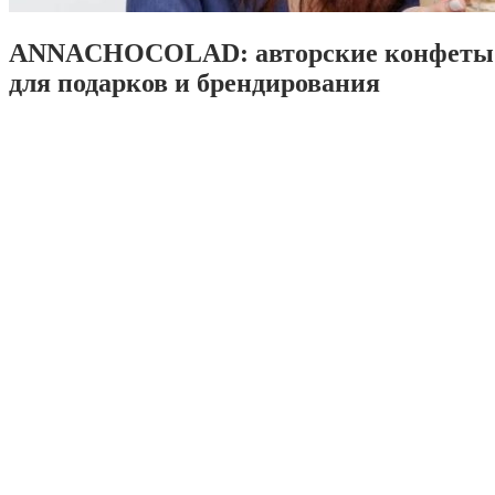
ANNACHOCOLAD: авторские конфеты 
для подарков и брендирования