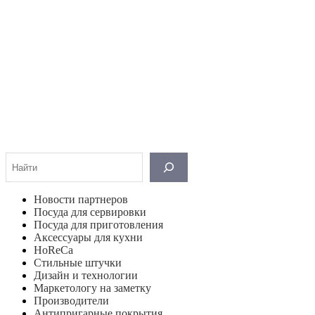
Поиск
Новости партнеров
Посуда для сервировки
Посуда для приготовления
Аксессуары для кухни
HoReCa
Стильные штучки
Дизайн и технологии
Маркетологу на заметку
Производители
Антипригарные покрытия