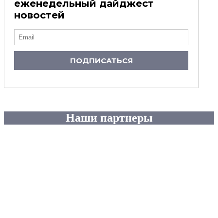
еженедельный дайджест
новостей
ПОДПИСАТЬСЯ
Наши партнеры