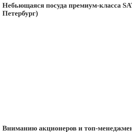
Небьющаяся посуда премиум-класса SA
Петербург)
Вниманию акционеров и топ-менеджме