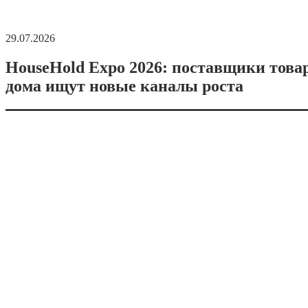
29.07.2026
HouseHold Expo 2026: поставщики това
дома ищут новые каналы роста