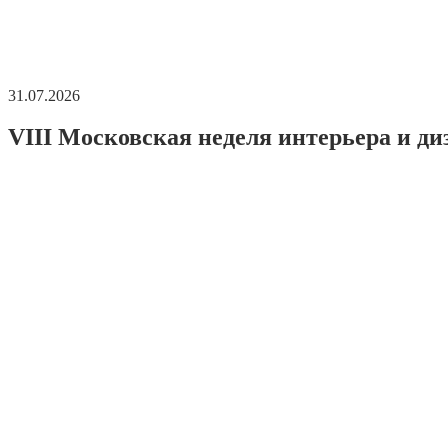
31.07.2026
VIII Московская неделя интерьера и ди