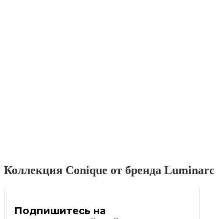
Коллекция Conique от бренда Luminarc
Подпишитесь на