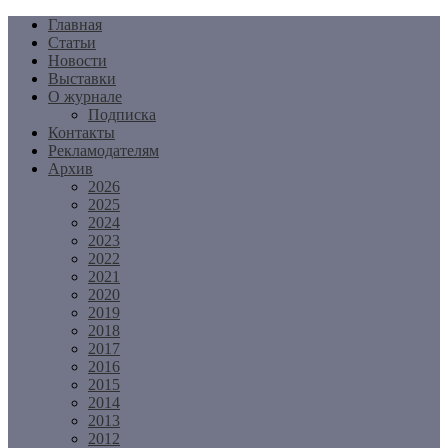
Перейти
Главная
к
Статьи
содержимому
Новости
Выставки
О журнале
Подписка
Контакты
Рекламодателям
Архив
2026
2025
2024
2023
2022
2021
2020
2019
2018
2017
2016
2015
2014
2013
2012