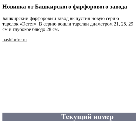
Новинка от Башкирского фарфорового завода
Башкирский фарфоровый завод выпустил новую серию
тарелок «Эстет». В серию вошли тарелки диаметром 21, 25, 29
см и глубокое блюдо 28 см.
bashfarfor.ru
Текущий номер