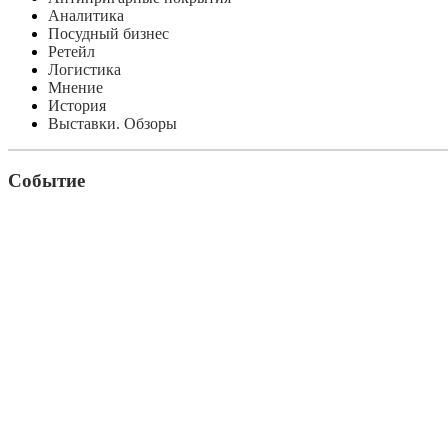
Аналитика
Посудный бизнес
Ретейл
Логистика
Мнение
История
Выставки. Обзоры
Событие