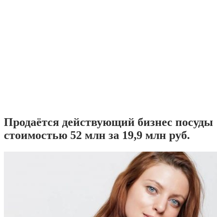
Продаётся действующий бизнес посуды
стоимостью 52 млн за 19,9 млн руб.