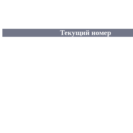
Текущий номер