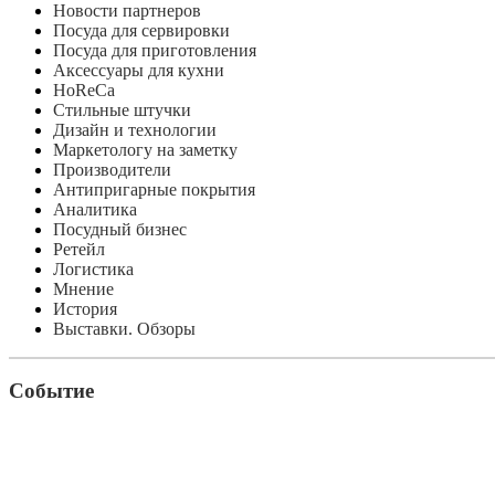
Новости партнеров
Посуда для сервировки
Посуда для приготовления
Аксессуары для кухни
HoReCa
Стильные штучки
Дизайн и технологии
Маркетологу на заметку
Производители
Антипригарные покрытия
Аналитика
Посудный бизнес
Ретейл
Логистика
Мнение
История
Выставки. Обзоры
Событие