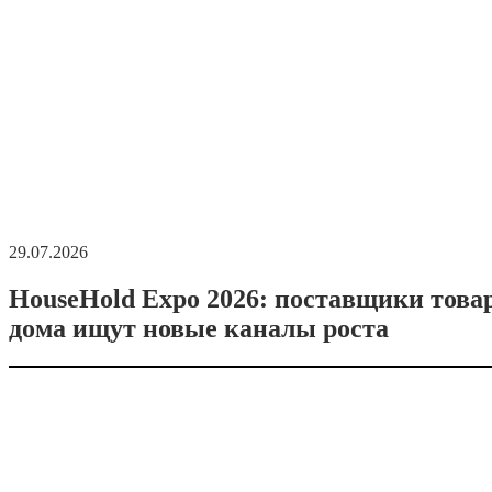
29.07.2026
HouseHold Expo 2026: поставщики това
дома ищут новые каналы роста