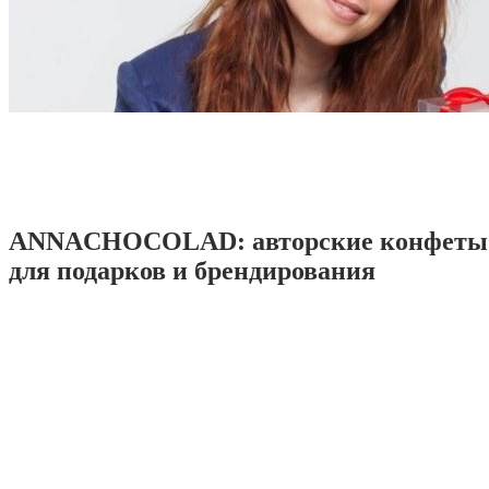
ANNACHOCOLAD: авторские конфеты 
для подарков и брендирования