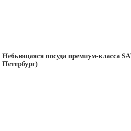
Небьющаяся посуда премиум-класса SA
Петербург)