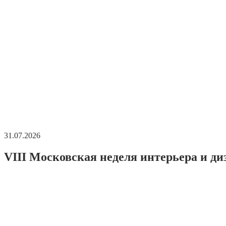
31.07.2026
VIII Московская неделя интерьера и ди