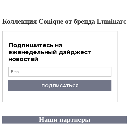
Коллекция Conique от бренда Luminarc
Подпишитесь на
еженедельный дайджест
новостей
ПОДПИСАТЬСЯ
Наши партнеры