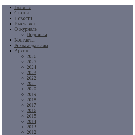
Перейти
Главная
к
Статьи
содержимому
Новости
Выставки
О журнале
Подписка
Контакты
Рекламодателям
Архив
2026
2025
2024
2023
2022
2021
2020
2019
2018
2017
2016
2015
2014
2013
2012