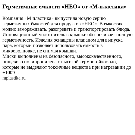
Герметичные емкости «НЕО» от «М-пластика»
Компания «М-пластика» выпустила новую серию
герметичных ёмкостей для продуктов «НЕО». В емкостях
можно замораживать, разогревать и транспортировать блюда.
Инновационный уплотнитель в крышке обеспечивает полную
герметичность. Изделия оснащены клапаном для выпуска
пара, который позволяет использовать емкость в
микроволновке, не снимая крышки.
Миски выполнены из безопасного, высококачественного,
пищевого полипропилена с высокой термостойкостью,
которые не выделяют токсичные вещества при нагревании до
+100°С.
mplastika.ru