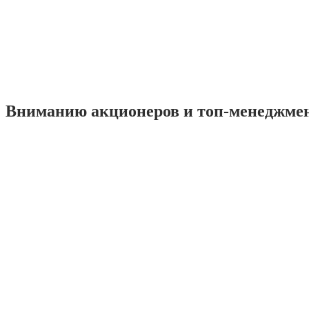
Вниманию акционеров и топ-менеджме