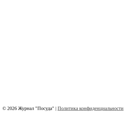
© 2026 Журнал "Посуда" |
Политика конфиденциальности