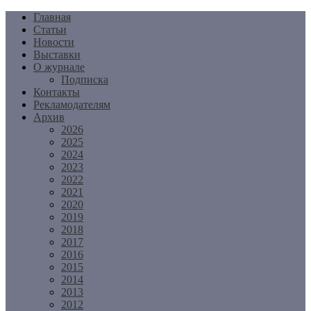
Перейти
Главная
к
Статьи
содержимому
Новости
Выставки
О журнале
Подписка
Контакты
Рекламодателям
Архив
2026
2025
2024
2023
2022
2021
2020
2019
2018
2017
2016
2015
2014
2013
2012