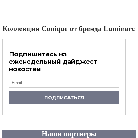
Коллекция Conique от бренда Luminarc
Подпишитесь на
еженедельный дайджест
новостей
ПОДПИСАТЬСЯ
Наши партнеры