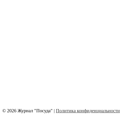
© 2026 Журнал "Посуда" |
Политика конфиденциальности