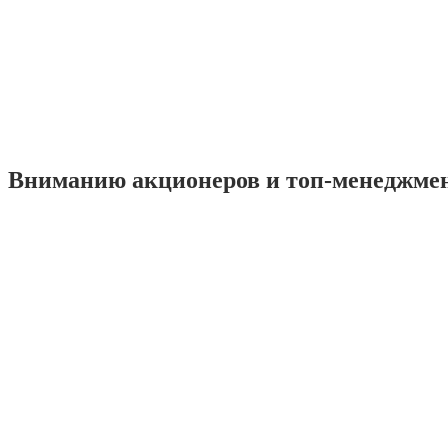
Вниманию акционеров и топ-менеджме