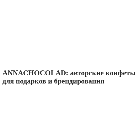
ANNACHOCOLAD: авторские конфеты 
для подарков и брендирования