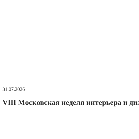
31.07.2026
VIII Московская неделя интерьера и ди