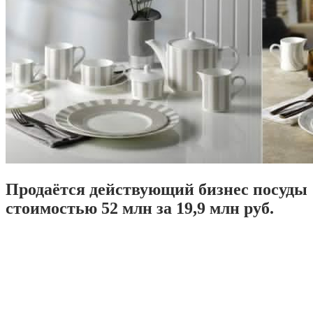
Продаётся действующий бизнес посуды
стоимостью 52 млн за 19,9 млн руб.