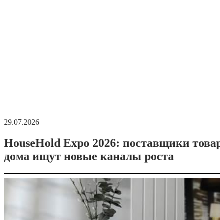
29.07.2026
HouseHold Expo 2026: поставщики това
дома ищут новые каналы роста