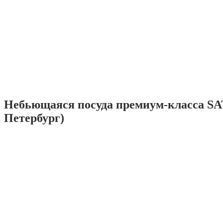
Небьющаяся посуда премиум-класса SA
Петербург)