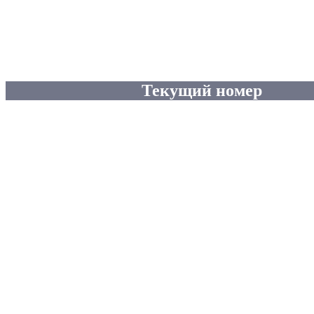
Текущий номер