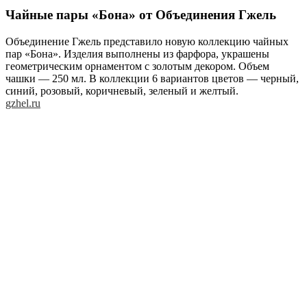
Чайные пары «Бона» от Объединения Гжель
Объединение Гжель представило новую коллекцию чайных
пар «Бона». Изделия выполнены из фарфора, украшены
геометрическим орнаментом с золотым декором. Объем
чашки — 250 мл. В коллекции 6 вариантов цветов — черный,
синий, розовый, коричневый, зеленый и желтый.
gzhel.ru