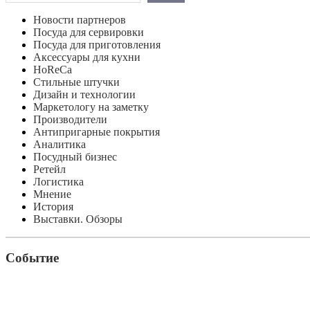
Новости партнеров
Посуда для сервировки
Посуда для приготовления
Аксессуары для кухни
HoReCa
Стильные штучки
Дизайн и технологии
Маркетологу на заметку
Производители
Антипригарные покрытия
Аналитика
Посудный бизнес
Ретейл
Логистика
Мнение
История
Выставки. Обзоры
Событие