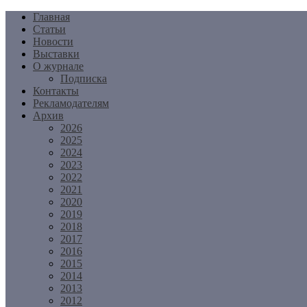
Перейти
Главная
к
Статьи
содержимому
Новости
Выставки
О журнале
Подписка
Контакты
Рекламодателям
Архив
2026
2025
2024
2023
2022
2021
2020
2019
2018
2017
2016
2015
2014
2013
2012