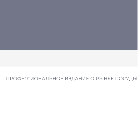
ПРОФЕССИОНАЛЬНОЕ ИЗДАНИЕ О РЫНКЕ ПОСУДЫ