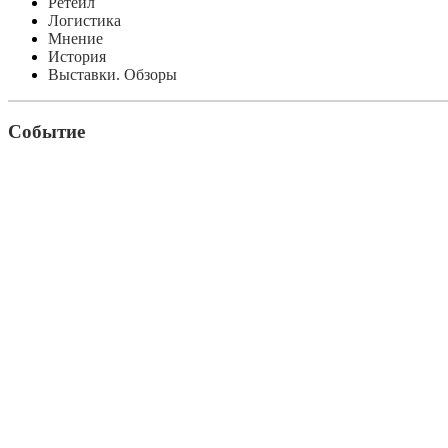
Ретейл
Логистика
Мнение
История
Выставки. Обзоры
Событие