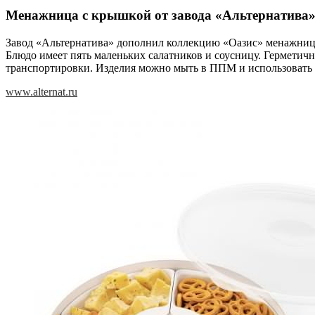
Менажница с крышкой от завода «Альтернатива
Завод «Альтернатива» дополнил коллекцию «Оазис» менажниц
Блюдо имеет пять маленьких салатников и соусницу. Герметичн
транспортировки. Изделия можно мыть в ППМ и использовать
www.alternat.ru