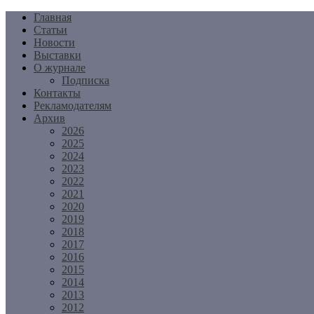
Перейти
Главная
к
Статьи
содержимому
Новости
Выставки
О журнале
Подписка
Контакты
Рекламодателям
Архив
2026
2025
2024
2023
2022
2021
2020
2019
2018
2017
2016
2015
2014
2013
2012