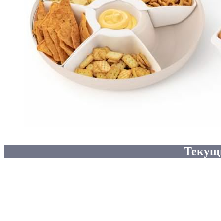
Текущ