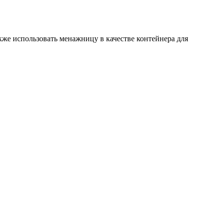
кже использовать менажницу в качестве контейнера для