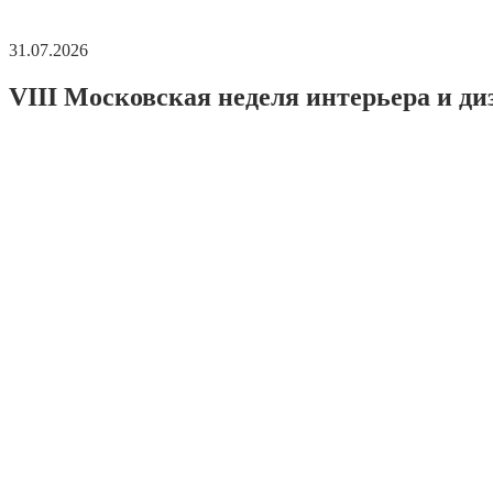
31.07.2026
VIII Московская неделя интерьера и ди