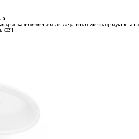
»
ей.
ая крышка позволяет дольше сохранять свежесть продуктов, а та
 в СВЧ.