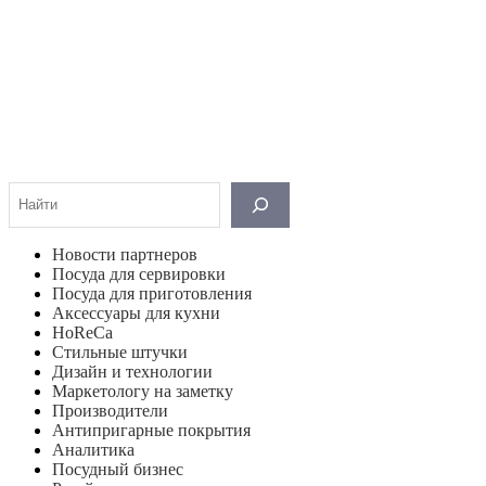
Поиск
Новости партнеров
Посуда для сервировки
Посуда для приготовления
Аксессуары для кухни
HoReCa
Стильные штучки
Дизайн и технологии
Маркетологу на заметку
Производители
Антипригарные покрытия
Аналитика
Посудный бизнес