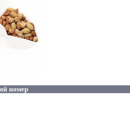
ий номер