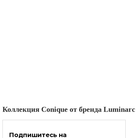
Коллекция Conique от бренда Luminarc
Подпишитесь на