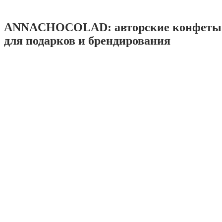
ANNACHOCOLAD: авторские конфеты 
для подарков и брендирования