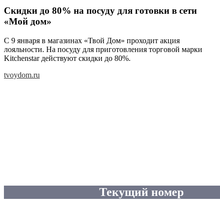
Скидки до 80% на посуду для готовки в сети
«Мой дом»
С 9 января в магазинах «Твой Дом» проходит акция
лояльности. На посуду для приготовления торговой марки
Kitchenstar действуют скидки до 80%.
tvoydom.ru
Текущий номер