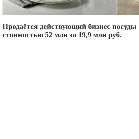
Продаётся действующий бизнес посуды
стоимостью 52 млн за 19,9 млн руб.