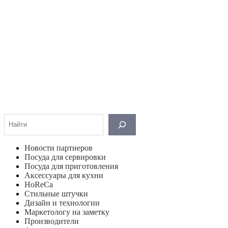
Поиск
Новости партнеров
Посуда для сервировки
Посуда для приготовления
Аксессуары для кухни
HoReCa
Стильные штучки
Дизайн и технологии
Маркетологу на заметку
Производители