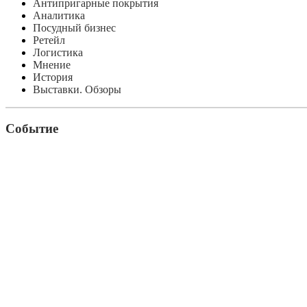
Антипригарные покрытия
Аналитика
Посудный бизнес
Ретейл
Логистика
Мнение
История
Выставки. Обзоры
Событие