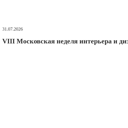
31.07.2026
VIII Московская неделя интерьера и ди