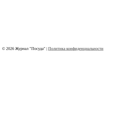
© 2026 Журнал "Посуда" |
Политика конфиденциальности