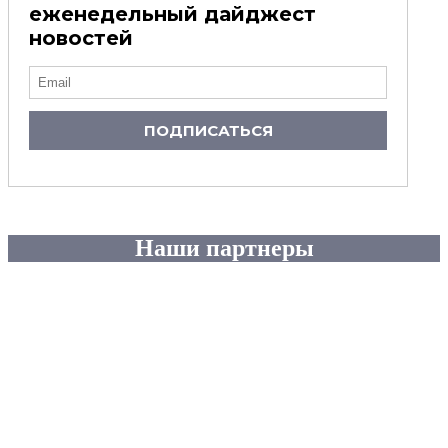
еженедельный дайджест
новостей
ПОДПИСАТЬСЯ
Наши партнеры