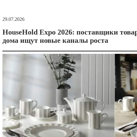
29.07.2026
HouseHold Expo 2026: поставщики това
дома ищут новые каналы роста