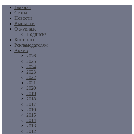
Перейти
Главная
к
Статьи
содержимому
Новости
Выставки
О журнале
Подписка
Контакты
Рекламодателям
Архив
2026
2025
2024
2023
2022
2021
2020
2019
2018
2017
2016
2015
2014
2013
2012