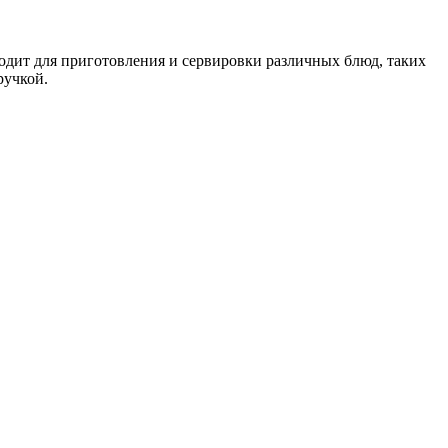
дит для приготовления и сервировки различных блюд, таких
ручкой.