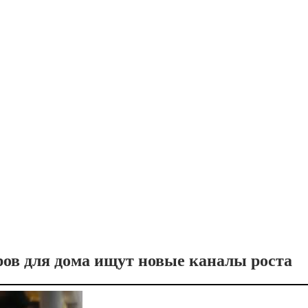
ров для дома ищут новые каналы роста