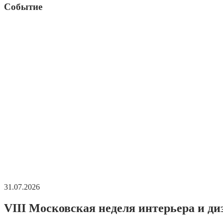
Событие
31.07.2026
VIII Московская неделя интерьера и ди