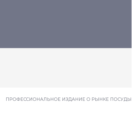
ПРОФЕССИОНАЛЬНОЕ ИЗДАНИЕ О РЫНКЕ ПОСУДЫ