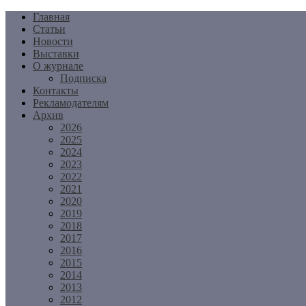
Перейти
Главная
к
Статьи
содержимому
Новости
Выставки
О журнале
Подписка
Контакты
Рекламодателям
Архив
2026
2025
2024
2023
2022
2021
2020
2019
2018
2017
2016
2015
2014
2013
2012