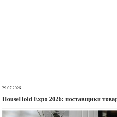
29.07.2026
HouseHold Expo 2026: поставщики това