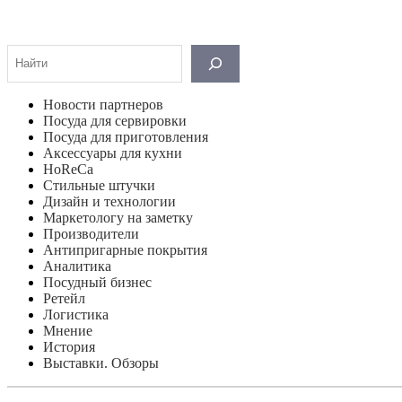
Поиск
Новости партнеров
Посуда для сервировки
Посуда для приготовления
Аксессуары для кухни
HoReCa
Стильные штучки
Дизайн и технологии
Маркетологу на заметку
Производители
Антипригарные покрытия
Аналитика
Посудный бизнес
Ретейл
Логистика
Мнение
История
Выставки. Обзоры