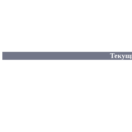
Текущ