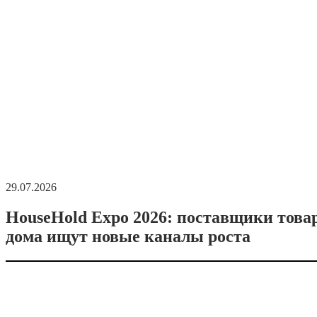
29.07.2026
HouseHold Expo 2026: поставщики това
дома ищут новые каналы роста