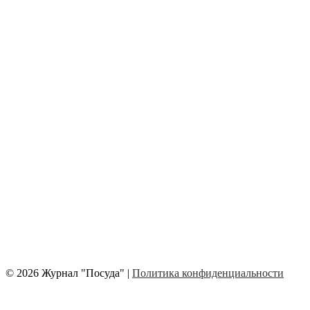
© 2026 Журнал "Посуда" |
Политика конфиденциальности