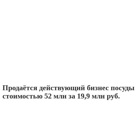
Продаётся действующий бизнес посуды
стоимостью 52 млн за 19,9 млн руб.