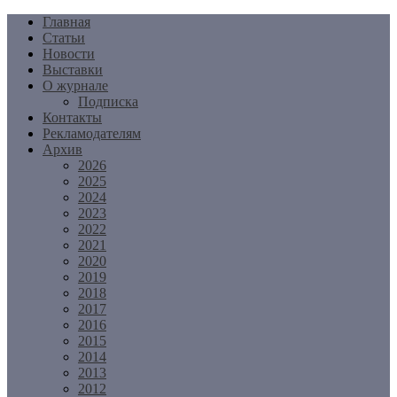
Перейти
Главная
к
Статьи
содержимому
Новости
Выставки
О журнале
Подписка
Контакты
Рекламодателям
Архив
2026
2025
2024
2023
2022
2021
2020
2019
2018
2017
2016
2015
2014
2013
2012