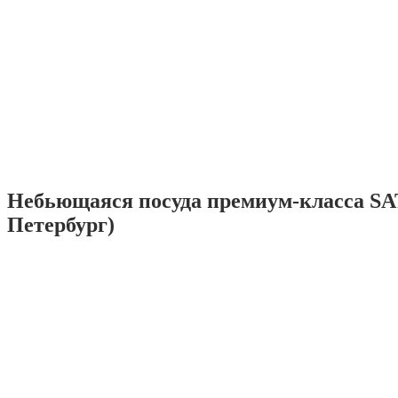
Небьющаяся посуда премиум-класса SA
Петербург)