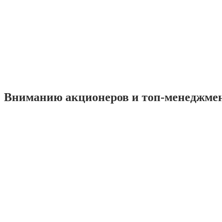
Вниманию акционеров и топ-менеджме