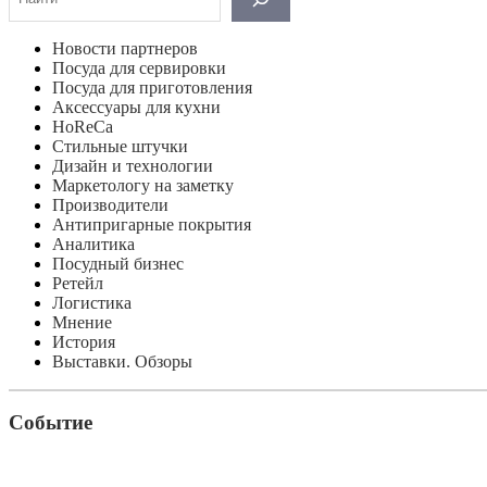
Новости партнеров
Посуда для сервировки
Посуда для приготовления
Аксессуары для кухни
HoReCa
Стильные штучки
Дизайн и технологии
Маркетологу на заметку
Производители
Антипригарные покрытия
Аналитика
Посудный бизнес
Ретейл
Логистика
Мнение
История
Выставки. Обзоры
Событие