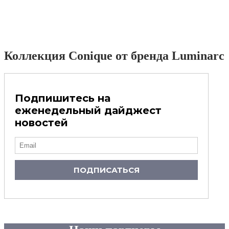
Коллекция Conique от бренда Luminarc
Подпишитесь на
еженедельный дайджест
новостей
ПОДПИСАТЬСЯ