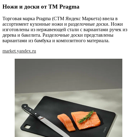
Ножи и доски от ТМ Pragma
Торговая марка Pragma (СТМ Яндекс Маркета) ввела в
ассортимент кухонные ножи и разделочные доски. Ножи
изготовлены из нержавеющей стали с вариантами ручек из
дерева и бакелита. Разделочные доски представлены
вариантами из бамбука и композитного материала.
market.yandex.ru