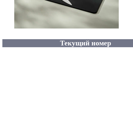
Текущий номер