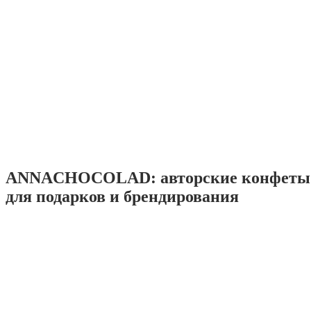
ANNACHOCOLAD: авторские конфеты 
для подарков и брендирования