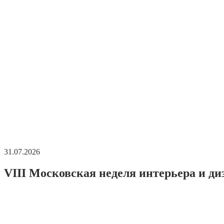
31.07.2026
VIII Московская неделя интерьера и ди