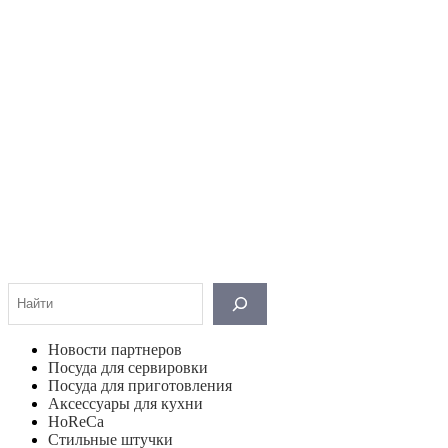
Поиск
Новости партнеров
Посуда для сервировки
Посуда для приготовления
Аксессуары для кухни
HoReCa
Стильные штучки