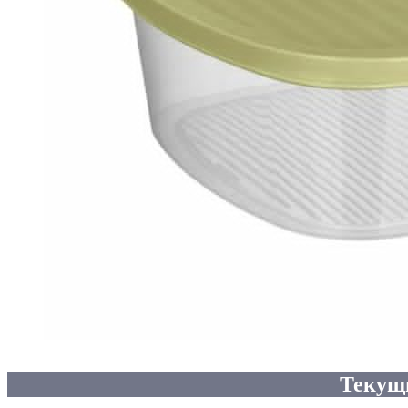
Текущ