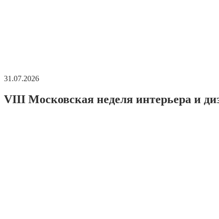
31.07.2026
VIII Московская неделя интерьера и ди