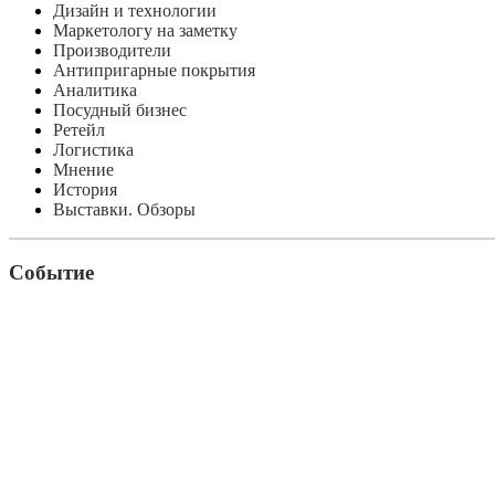
Дизайн и технологии
Маркетологу на заметку
Производители
Антипригарные покрытия
Аналитика
Посудный бизнес
Ретейл
Логистика
Мнение
История
Выставки. Обзоры
Событие