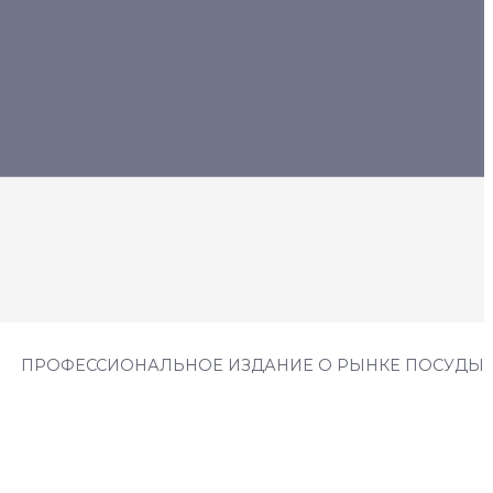
ПРОФЕССИОНАЛЬНОЕ ИЗДАНИЕ О РЫНКЕ ПОСУДЫ