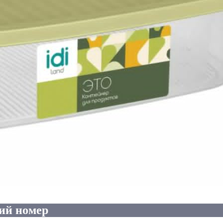
ий номер