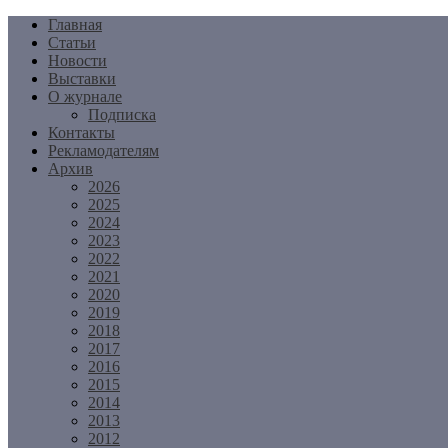
Перейти
Главная
к
Статьи
содержимому
Новости
Выставки
О журнале
Подписка
Контакты
Рекламодателям
Архив
2026
2025
2024
2023
2022
2021
2020
2019
2018
2017
2016
2015
2014
2013
2012