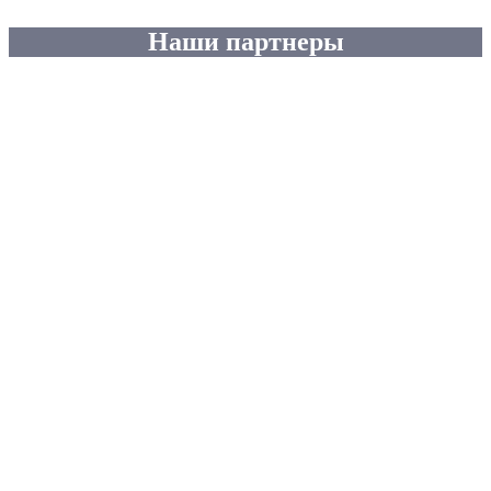
Наши партнеры