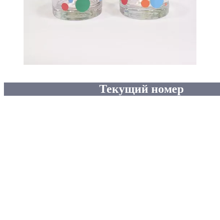
Текущий номер