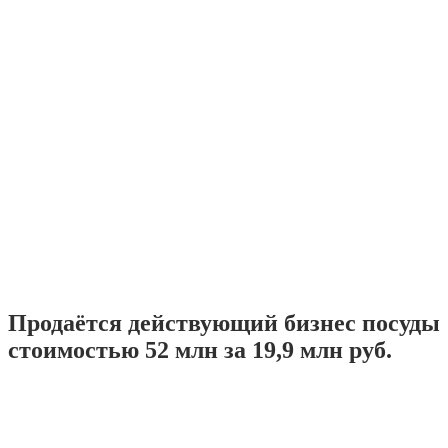
Продаётся действующий бизнес посуды
стоимостью 52 млн за 19,9 млн руб.