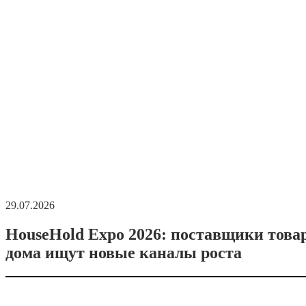
29.07.2026
HouseHold Expo 2026: поставщики това
дома ищут новые каналы роста