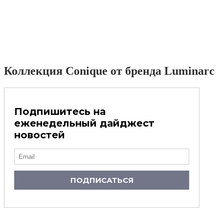
Коллекция Conique от бренда Luminarc
Подпишитесь на
еженедельный дайджест
новостей
ПОДПИСАТЬСЯ