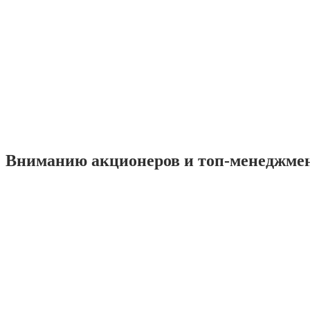
Вниманию акционеров и топ-менеджме