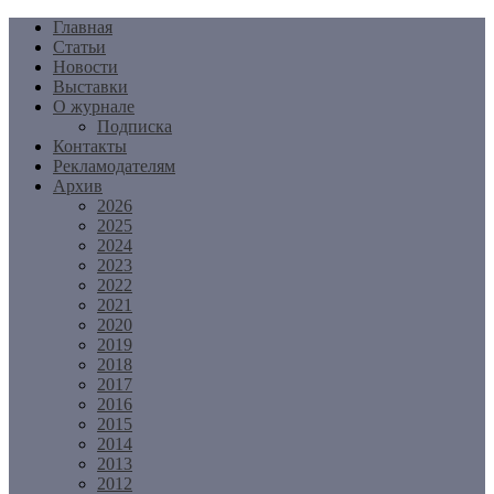
Перейти
Главная
к
Статьи
содержимому
Новости
Выставки
О журнале
Подписка
Контакты
Рекламодателям
Архив
2026
2025
2024
2023
2022
2021
2020
2019
2018
2017
2016
2015
2014
2013
2012