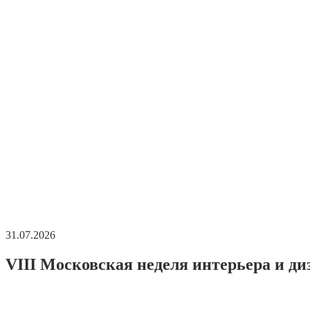
31.07.2026
VIII Московская неделя интерьера и ди