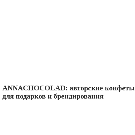
ANNACHOCOLAD: авторские конфеты 
для подарков и брендирования