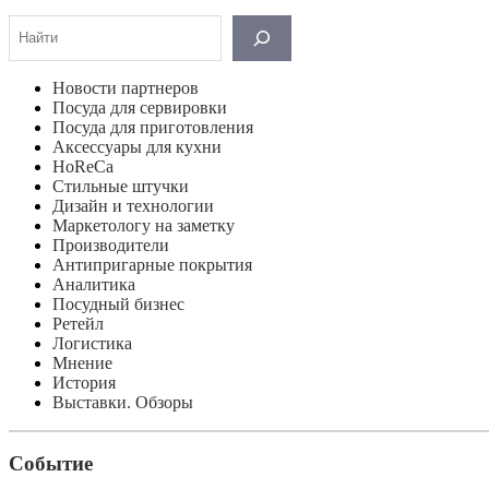
Поиск
Новости партнеров
Посуда для сервировки
Посуда для приготовления
Аксессуары для кухни
HoReCa
Стильные штучки
Дизайн и технологии
Маркетологу на заметку
Производители
Антипригарные покрытия
Аналитика
Посудный бизнес
Ретейл
Логистика
Мнение
История
Выставки. Обзоры
Событие