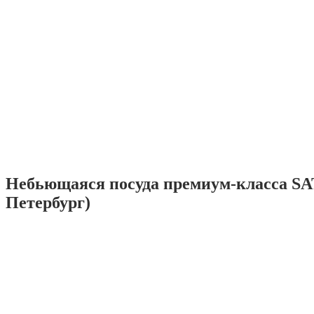
Небьющаяся посуда премиум-класса SA
Петербург)