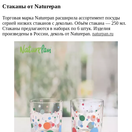
Стаканы от Naturepan
Торговая марка Naturepan расширила ассортимент посуды
серией низких стаканов с деколью. Объём стакана — 250 мл.
Стаканы предлагаются в наборах по 6 штук. Изделия
произведены в России, деколь от Naturepan.
naturpan.ru