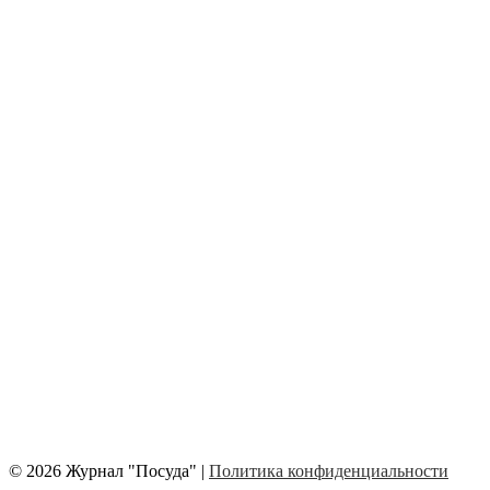
© 2026 Журнал "Посуда" |
Политика конфиденциальности