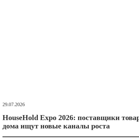
29.07.2026
HouseHold Expo 2026: поставщики това
дома ищут новые каналы роста