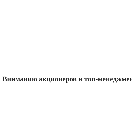
Вниманию акционеров и топ-менеджме