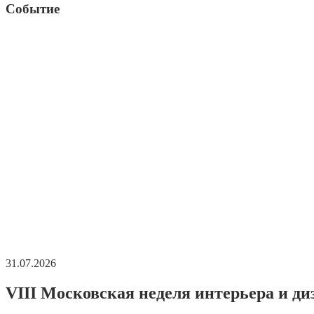
Событие
31.07.2026
VIII Московская неделя интерьера и ди