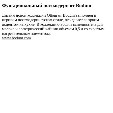
Функциональный постмодерн от Bodum
Дизайн новой коллекции Ottoni от Bodum выполнен в
игривом постмодернистском стиле, что делает ее ярким
акцентом на кухне. В коллекцию вошли вспениватель для
молока и электрический чайник объемом 0,5 л со скрытым
нагревательным элементом.
www.bodum.com