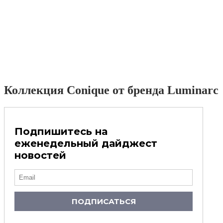
Коллекция Conique от бренда Luminarc
Подпишитесь на
еженедельный дайджест
новостей
ПОДПИСАТЬСЯ