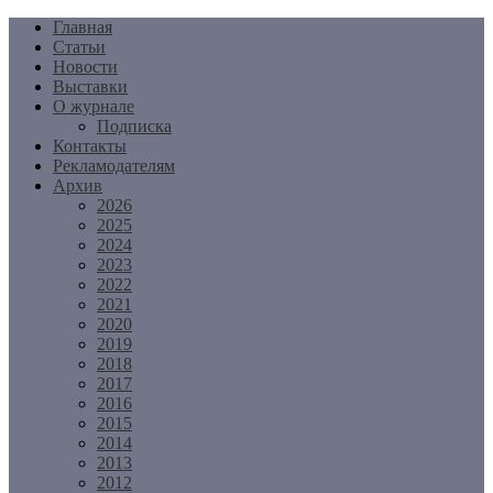
Перейти
Главная
к
Статьи
содержимому
Новости
Выставки
О журнале
Подписка
Контакты
Рекламодателям
Архив
2026
2025
2024
2023
2022
2021
2020
2019
2018
2017
2016
2015
2014
2013
2012