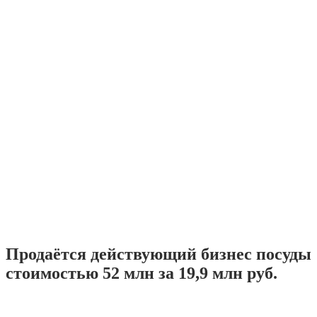
Продаётся действующий бизнес посуды
стоимостью 52 млн за 19,9 млн руб.