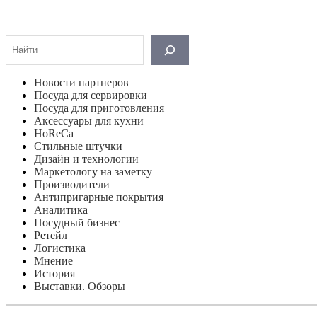
Поиск
Новости партнеров
Посуда для сервировки
Посуда для приготовления
Аксессуары для кухни
HoReCa
Стильные штучки
Дизайн и технологии
Маркетологу на заметку
Производители
Антипригарные покрытия
Аналитика
Посудный бизнес
Ретейл
Логистика
Мнение
История
Выставки. Обзоры