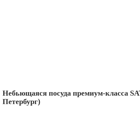
Небьющаяся посуда премиум-класса SA
Петербург)