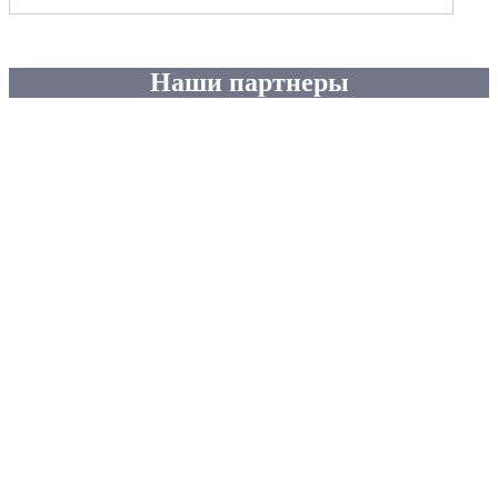
Наши партнеры