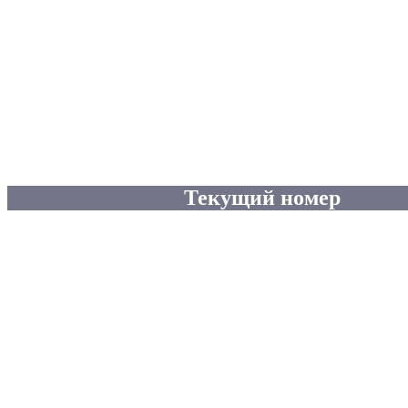
Текущий номер