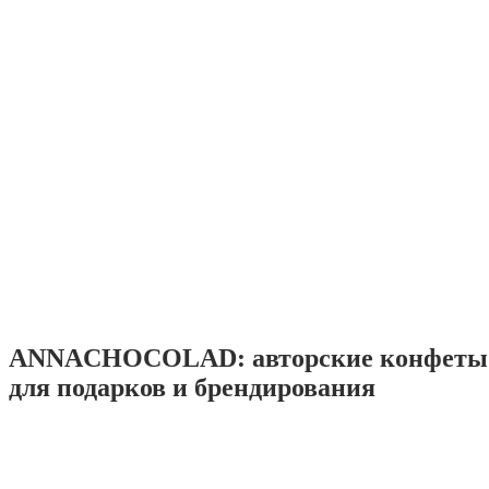
ANNACHOCOLAD: авторские конфеты 
для подарков и брендирования