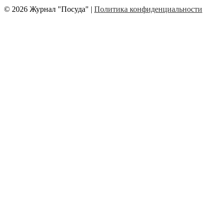
© 2026 Журнал "Посуда" |
Политика конфиденциальности