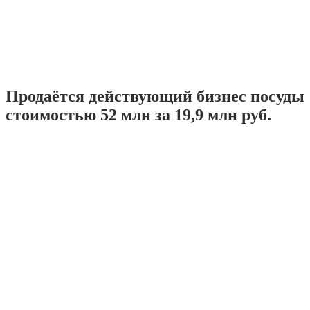
Продаётся действующий бизнес посуды
стоимостью 52 млн за 19,9 млн руб.