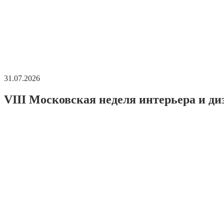
31.07.2026
VIII Московская неделя интерьера и ди