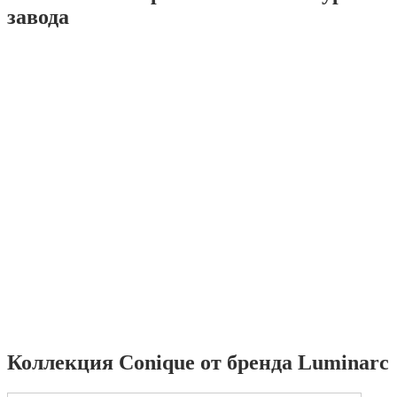
завода
Коллекция Conique от бренда Luminarc