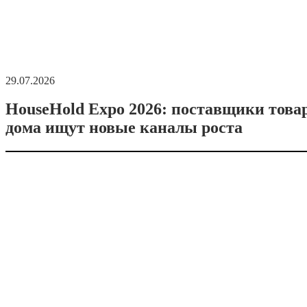
29.07.2026
HouseHold Expo 2026: поставщики това
дома ищут новые каналы роста