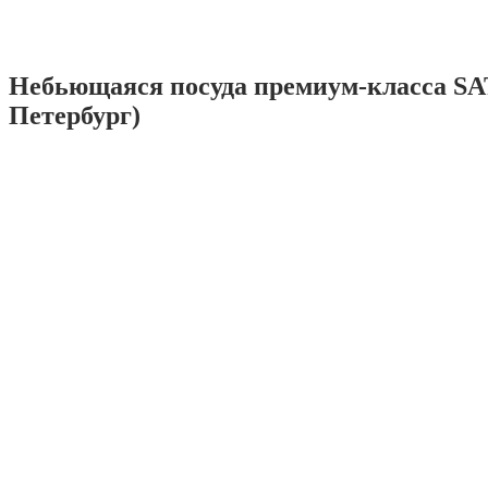
Небьющаяся посуда премиум-класса SA
Петербург)