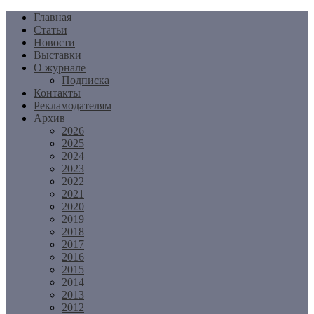
Перейти
Главная
к
Статьи
содержимому
Новости
Выставки
О журнале
Подписка
Контакты
Рекламодателям
Архив
2026
2025
2024
2023
2022
2021
2020
2019
2018
2017
2016
2015
2014
2013
2012