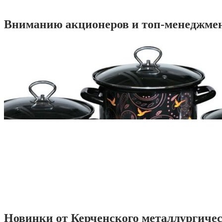
Вниманию акционеров и топ-менеджме
Новинки от Керченского металлургиче