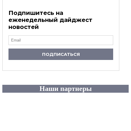
Подпишитесь на
еженедельный дайджест
новостей
ПОДПИСАТЬСЯ
Наши партнеры