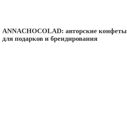
ANNACHOCOLAD: авторские конфеты 
для подарков и брендирования