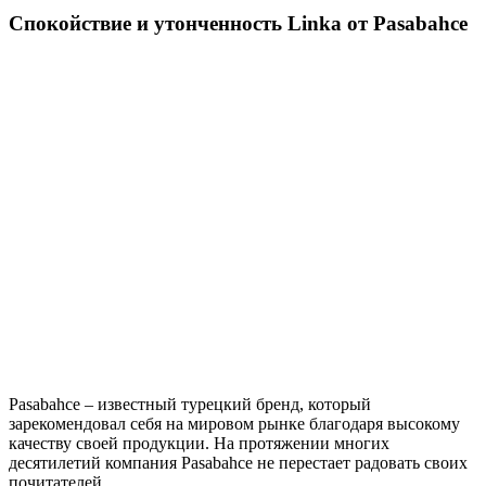
Спокойствие и утонченность Linka от Pasabahce
Pasabahce – известный турецкий бренд, который
зарекомендовал себя на мировом рынке благодаря высокому
качеству своей продукции. На протяжении многих
десятилетий компания Pasabahce не перестает радовать своих
почитателей.