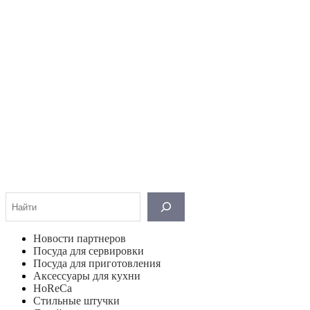
Поиск
Новости партнеров
Посуда для сервировки
Посуда для приготовления
Аксессуары для кухни
HoReCa
Стильные штучки