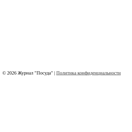
© 2026 Журнал "Посуда" |
Политика конфиденциальности