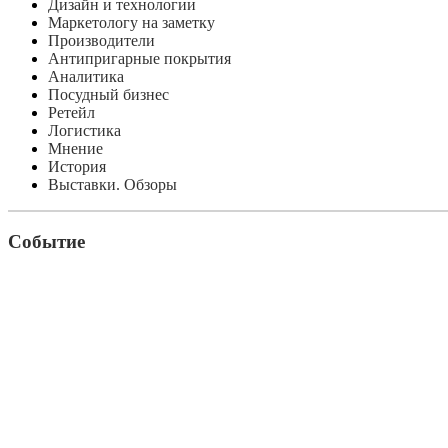
Дизайн и технологии
Маркетологу на заметку
Производители
Антипригарные покрытия
Аналитика
Посудный бизнес
Ретейл
Логистика
Мнение
История
Выставки. Обзоры
Событие