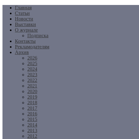
Перейти
Главная
к
Статьи
содержимому
Новости
Выставки
О журнале
Подписка
Контакты
Рекламодателям
Архив
2026
2025
2024
2023
2022
2021
2020
2019
2018
2017
2016
2015
2014
2013
2012