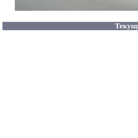
Текущ