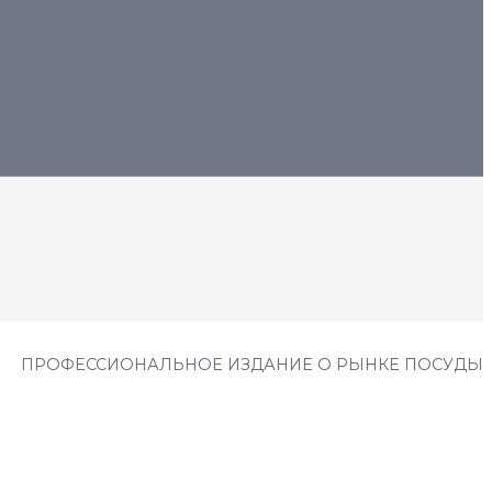
ПРОФЕССИОНАЛЬНОЕ ИЗДАНИЕ О РЫНКЕ ПОСУДЫ