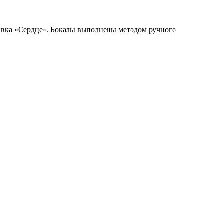
ливка «Сердце». Бокалы выполнены методом ручного