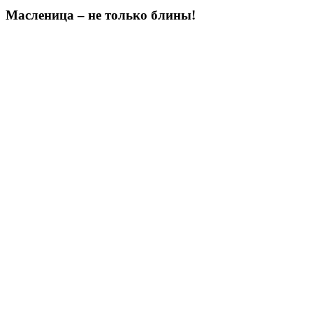
Масленица – не только блины!