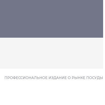
ПРОФЕССИОНАЛЬНОЕ ИЗДАНИЕ О РЫНКЕ ПОСУДЫ