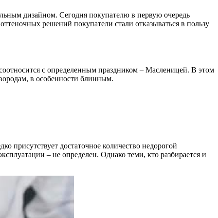
льным дизайном. Сегодня покупателю в первую очередь
 оттеночных решений покупатели стали отказываться в пользу
 соотносится с определенным праздником – Масленицей. В этом
ковородам, в особенности блинным.
едко присутствует достаточное количество недорогой
ксплуатации – не определен. Однако теми, кто разбирается и