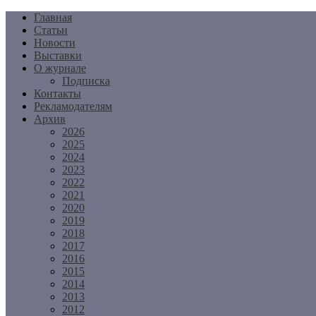
Перейти
Главная
к
Статьи
содержимому
Новости
Выставки
О журнале
Подписка
Контакты
Рекламодателям
Архив
2026
2025
2024
2023
2022
2021
2020
2019
2018
2017
2016
2015
2014
2013
2012