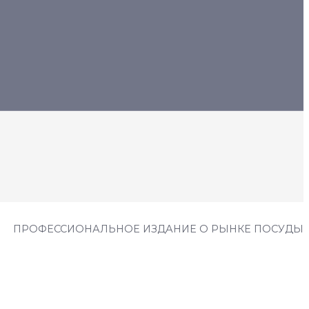
ПРОФЕССИОНАЛЬНОЕ ИЗДАНИЕ О РЫНКЕ ПОСУДЫ