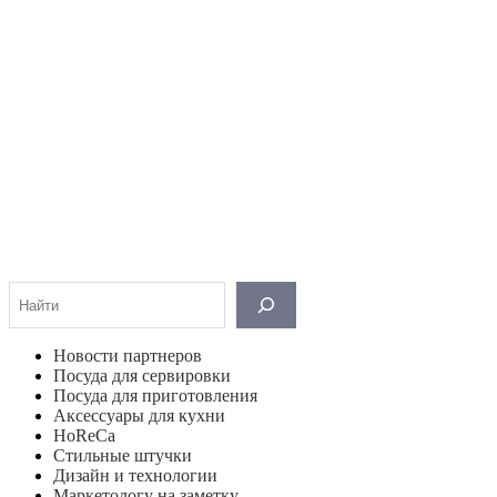
Поиск
Новости партнеров
Посуда для сервировки
Посуда для приготовления
Аксессуары для кухни
HoReCa
Стильные штучки
Дизайн и технологии
Маркетологу на заметку