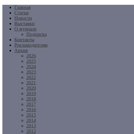
Перейти
Главная
к
Статьи
содержимому
Новости
Выставки
О журнале
Подписка
Контакты
Рекламодателям
Архив
2026
2025
2024
2023
2022
2021
2020
2019
2018
2017
2016
2015
2014
2013
2012