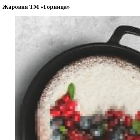
Жаровня ТМ «Горница»