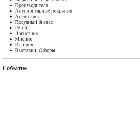
Производители
Антипригарные покрытия
Аналитика
Посудный бизнес
Ретейл
Логистика
Мнение
История
Выставки. Обзоры
Событие