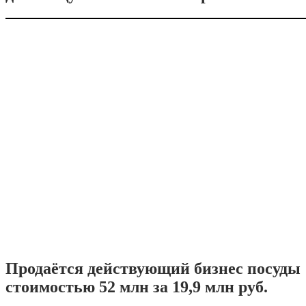
Продаётся действующий бизнес посуды
стоимостью 52 млн за 19,9 млн руб.