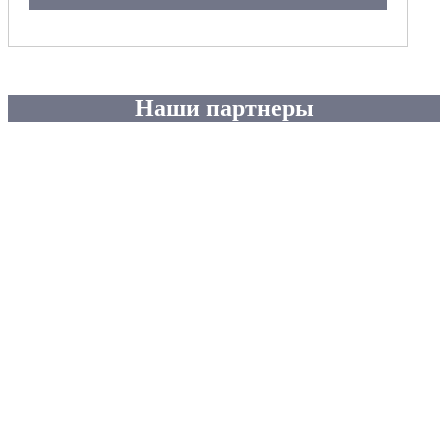
Наши партнеры