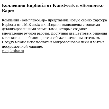
Коллекция Euphoria от Kunstwerk в «Комплекс-
Баре»
Компания «Комплекс-Бар» представила новую серию фарфора
Euphoria от ТМ Kunstwerk. Изделия выполнены с тонкими
детализированными элементами, которые создают
впечатление ручной работы. Доступны два цветовых решения
коллекции — в белом цвете и с бежево-зеленым оттенком.
Посуду можно использовать в микроволновой печи и мыть в
посудомоечной машине.
complexbar.ru