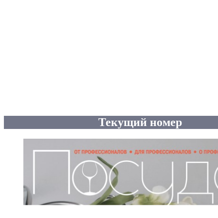
Текущий номер