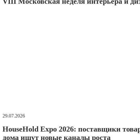
VIII Московская неделя интерьера и ди
29.07.2026
HouseHold Expo 2026: поставщики това
дома ищут новые каналы роста