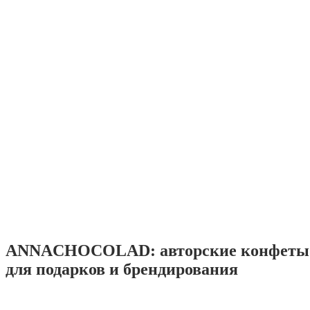
ANNACHOCOLAD: авторские конфеты 
для подарков и брендирования