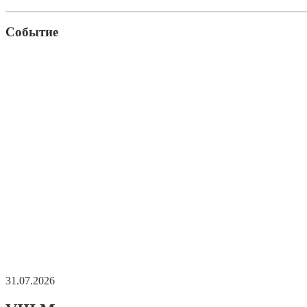
Событие
31.07.2026