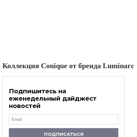
Коллекция Conique от бренда Luminarc
Подпишитесь на
еженедельный дайджест
новостей
ПОДПИСАТЬСЯ