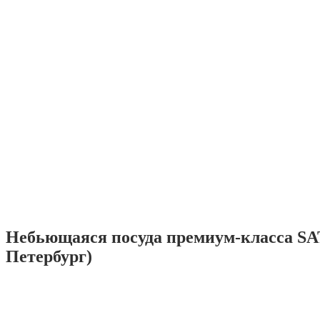
Небьющаяся посуда премиум-класса SA
Петербург)