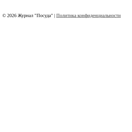
© 2026 Журнал "Посуда" |
Политика конфиденциальности