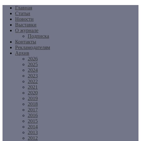
Перейти
Главная
к
Статьи
содержимому
Новости
Выставки
О журнале
Подписка
Контакты
Рекламодателям
Архив
2026
2025
2024
2023
2022
2021
2020
2019
2018
2017
2016
2015
2014
2013
2012