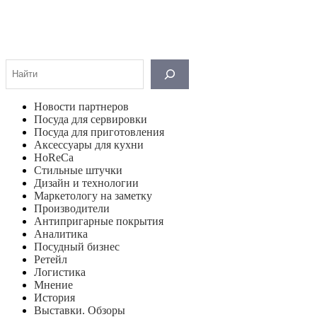
Поиск
Новости партнеров
Посуда для сервировки
Посуда для приготовления
Аксессуары для кухни
HoReCa
Стильные штучки
Дизайн и технологии
Маркетологу на заметку
Производители
Антипригарные покрытия
Аналитика
Посудный бизнес
Ретейл
Логистика
Мнение
История
Выставки. Обзоры