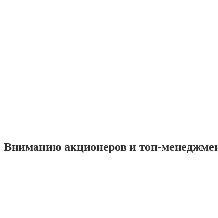
Вниманию акционеров и топ-менеджме