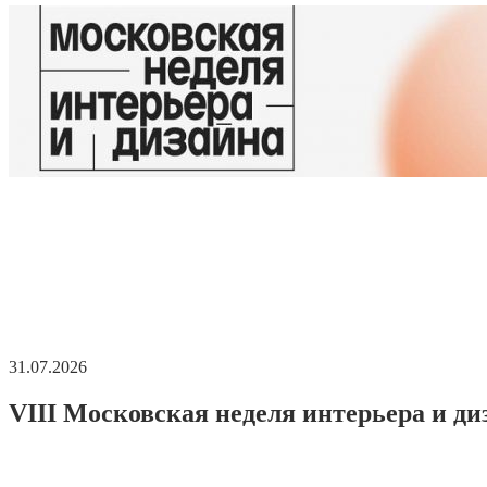
31.07.2026
VIII Московская неделя интерьера и ди