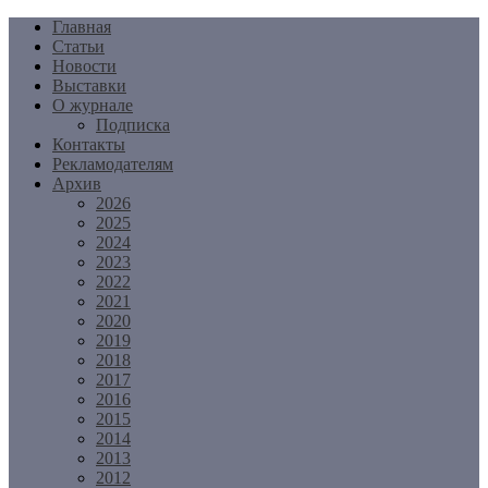
Перейти
Главная
к
Статьи
содержимому
Новости
Выставки
О журнале
Подписка
Контакты
Рекламодателям
Архив
2026
2025
2024
2023
2022
2021
2020
2019
2018
2017
2016
2015
2014
2013
2012