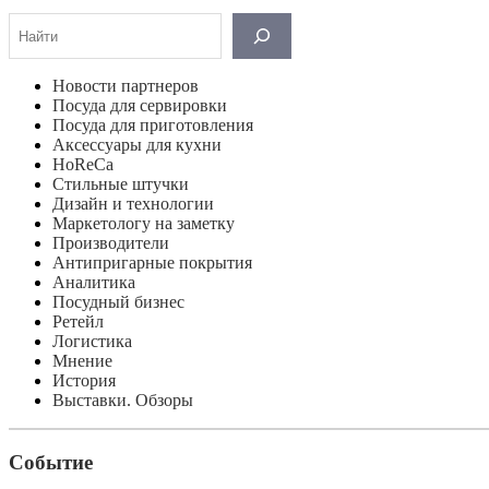
Поиск
Новости партнеров
Посуда для сервировки
Посуда для приготовления
Аксессуары для кухни
HoReCa
Стильные штучки
Дизайн и технологии
Маркетологу на заметку
Производители
Антипригарные покрытия
Аналитика
Посудный бизнес
Ретейл
Логистика
Мнение
История
Выставки. Обзоры
Событие