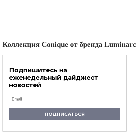
Коллекция Conique от бренда Luminarc
Подпишитесь на
еженедельный дайджест
новостей
ПОДПИСАТЬСЯ