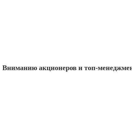
Вниманию акционеров и топ-менеджме