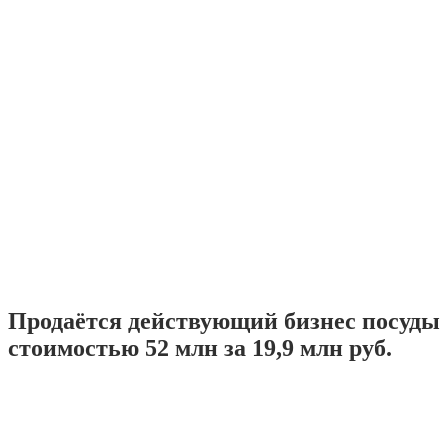
Продаётся действующий бизнес посуды
стоимостью 52 млн за 19,9 млн руб.