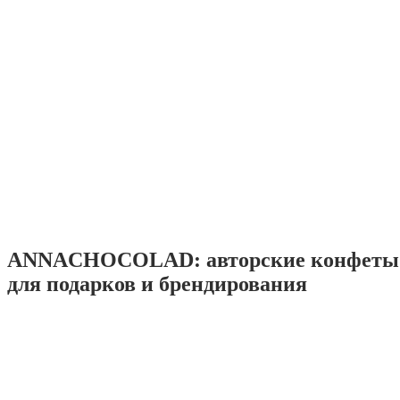
ANNACHOCOLAD: авторские конфеты 
для подарков и брендирования