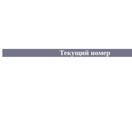
Текущий номер