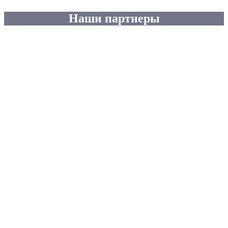
Наши партнеры