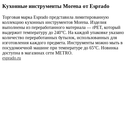
Кухонные инструменты Morena от Esprado
Торговая марка Esprado представила лимитированную
коллекцию кухонных инструментов Morena. Изделия
выполнены из переработанного материала — rPET, который
выдержит температуру до 240°C. На каждой упаковке указано
количество переработанных бутылок, использованных для
изготовления каждого предмета. Инструменты можно мыть в
посудомоечной машине при температуре до 65°C. Новинка
доступна в магазинах сети METRO.
esprado.ru