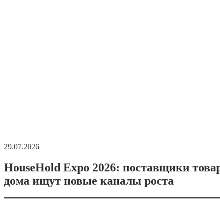
29.07.2026
HouseHold Expo 2026: поставщики това
дома ищут новые каналы роста