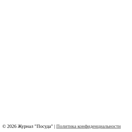
© 2026 Журнал "Посуда" |
Политика конфиденциальности