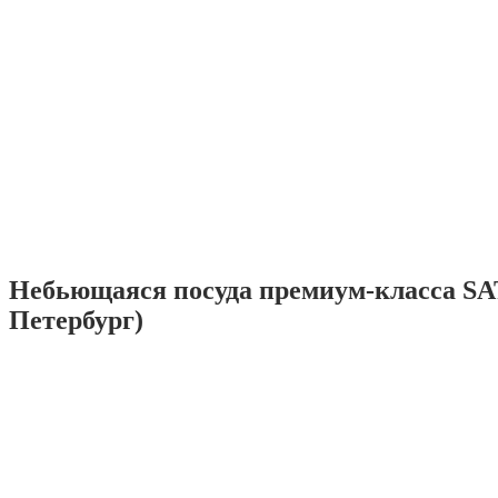
Небьющаяся посуда премиум-класса SA
Петербург)