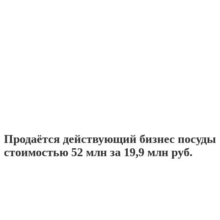
Продаётся действующий бизнес посуды
стоимостью 52 млн за 19,9 млн руб.