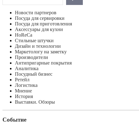
Новости партнеров
Посуда для сервировки
Посуда для приготовления
Аксессуары для кухни
HoReCa
Стильные штучки
Дизайн и технологии
Маркетологу на заметку
Производители
Антипригарные покрытия
Аналитика
Посудный бизнес
Ретейл
Логистика
Мнение
История
Выставки. Обзоры
Событие