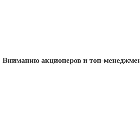
Вниманию акционеров и топ-менеджме