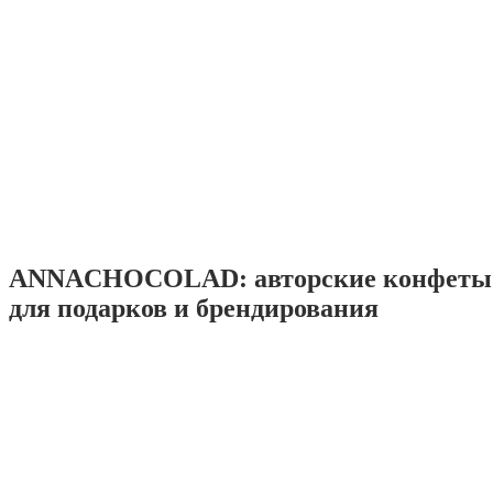
ANNACHOCOLAD: авторские конфеты 
для подарков и брендирования