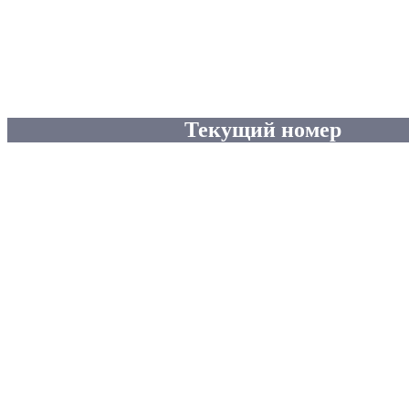
Текущий номер