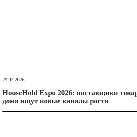
29.07.2026
HouseHold Expo 2026: поставщики това
дома ищут новые каналы роста