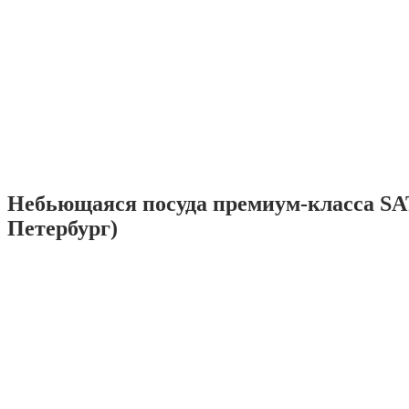
Небьющаяся посуда премиум-класса SA
Петербург)