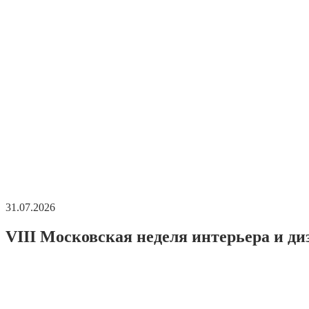
31.07.2026
VIII Московская неделя интерьера и ди