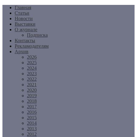
Перейти
Главная
к
Статьи
содержимому
Новости
Выставки
О журнале
Подписка
Контакты
Рекламодателям
Архив
2026
2025
2024
2023
2022
2021
2020
2019
2018
2017
2016
2015
2014
2013
2012