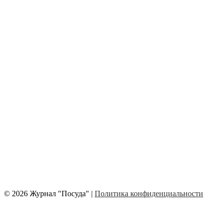
© 2026 Журнал "Посуда" |
Политика конфиденциальности