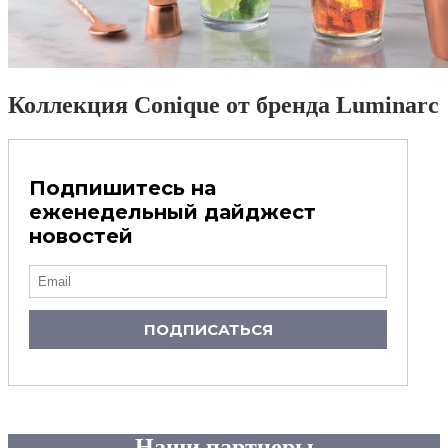
Коллекция Conique от бренда Luminarc
Подпишитесь на
еженедельный дайджест
новостей
ПОДПИСАТЬСЯ
Наши партнеры