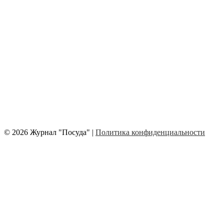
© 2026 Журнал "Посуда" |
Политика конфиденциальности