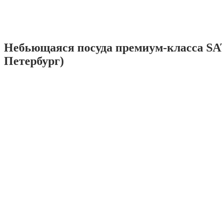
Небьющаяся посуда премиум-класса SA
Петербург)