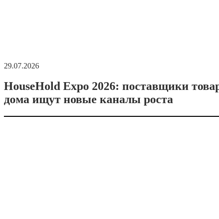
29.07.2026
HouseHold Expo 2026: поставщики това
дома ищут новые каналы роста