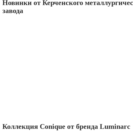
Новинки от Керченского металлургиче
завода
Коллекция Conique от бренда Luminarc