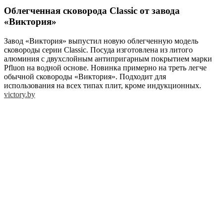
Облегченная сковорода Classic от завода
«Виктория»
Завод «Виктория» выпустил новую облегченную модель
сковороды серии Classic. Посуда изготовлена из литого
алюминия с двухслойным антипригарным покрытием марки
Pfluon на водной основе. Новинка примерно на треть легче
обычной сковороды «Виктория». Подходит для
использования на всех типах плит, кроме индукционных.
victory.by