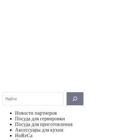
Поиск
Новости партнеров
Посуда для сервировки
Посуда для приготовления
Аксессуары для кухни
HoReCa