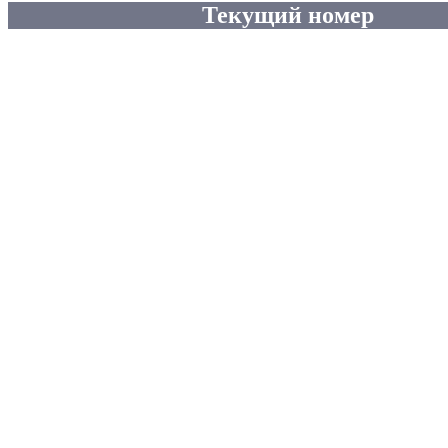
Текущий номер