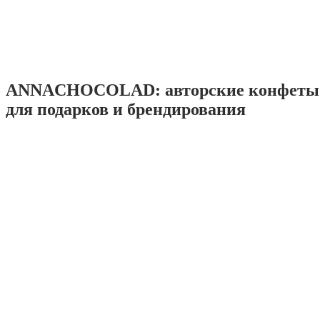
ANNACHOCOLAD: авторские конфеты 
для подарков и брендирования