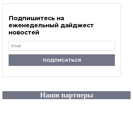
Подпишитесь на
еженедельный дайджест
новостей
ПОДПИСАТЬСЯ
Наши партнеры