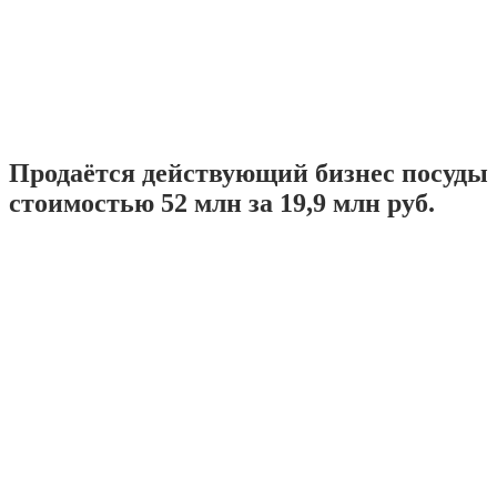
Продаётся действующий бизнес посуды
стоимостью 52 млн за 19,9 млн руб.