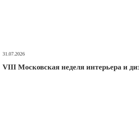
31.07.2026
VIII Московская неделя интерьера и ди