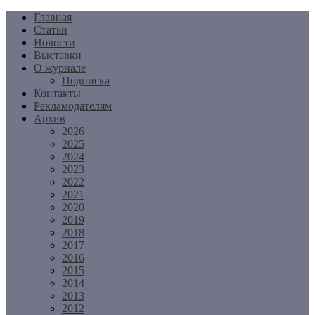
Перейти
Главная
к
Статьи
содержимому
Новости
Выставки
О журнале
Подписка
Контакты
Рекламодателям
Архив
2026
2025
2024
2023
2022
2021
2020
2019
2018
2017
2016
2015
2014
2013
2012