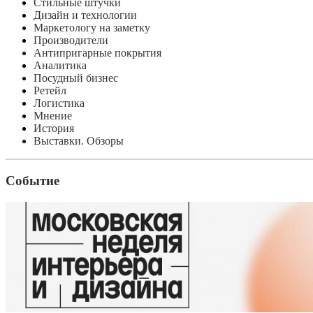
Стильные штучки
Дизайн и технологии
Маркетологу на заметку
Производители
Антипригарные покрытия
Аналитика
Посудный бизнес
Ретейл
Логистика
Мнение
История
Выставки. Обзоры
Событие