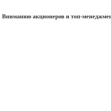
Вниманию акционеров и топ-менеджме