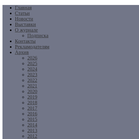
Перейти
Главная
к
Статьи
содержимому
Новости
Выставки
О журнале
Подписка
Контакты
Рекламодателям
Архив
2026
2025
2024
2023
2022
2021
2020
2019
2018
2017
2016
2015
2014
2013
2012