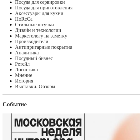
Посуда для сервировки
Посуда для приготовления
Аксессуары для кухни
HoReCa
Стильные штучки
Дизайн и технологии
Маркетологу на заметку
Производители
Антипригарные покрытия
Аналитика
Посудный бизнес
Ретейл
Логистика
Мнение
История
Выставки. Обзоры
Событие