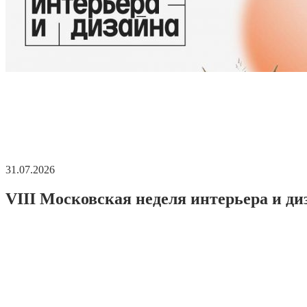
31.07.2026
VIII Московская неделя интерьера и ди