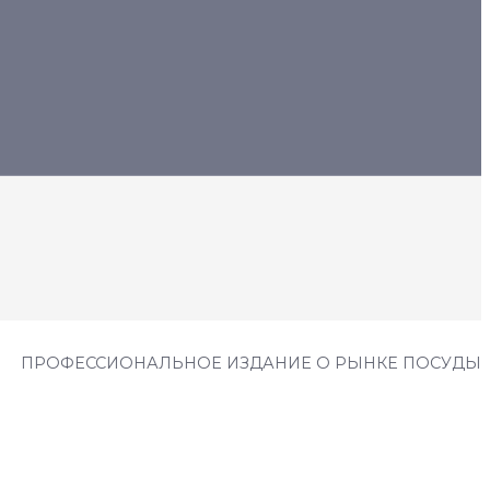
ПРОФЕССИОНАЛЬНОЕ ИЗДАНИЕ О РЫНКЕ ПОСУДЫ