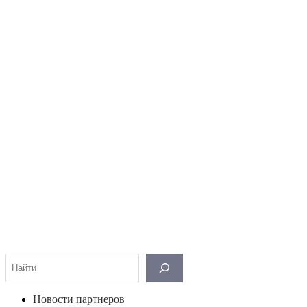
Поиск
Новости партнеров