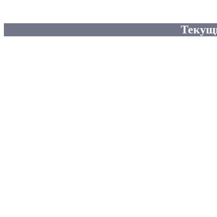
Текущ