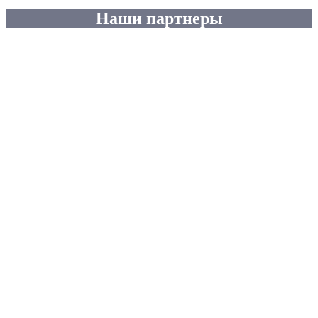
Наши партнеры