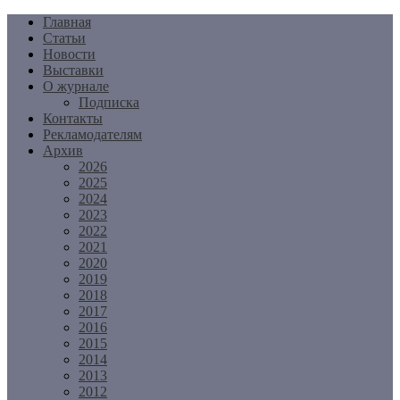
Перейти
Главная
к
Статьи
содержимому
Новости
Выставки
О журнале
Подписка
Контакты
Рекламодателям
Архив
2026
2025
2024
2023
2022
2021
2020
2019
2018
2017
2016
2015
2014
2013
2012