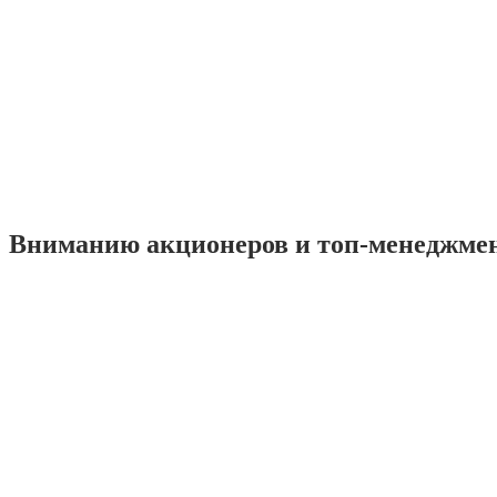
Вниманию акционеров и топ-менеджме