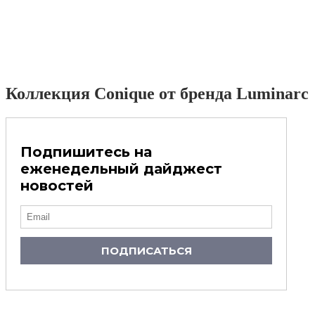
Коллекция Conique от бренда Luminarc
Подпишитесь на
еженедельный дайджест
новостей
ПОДПИСАТЬСЯ