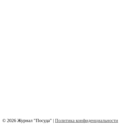
© 2026 Журнал "Посуда" |
Политика конфиденциальности