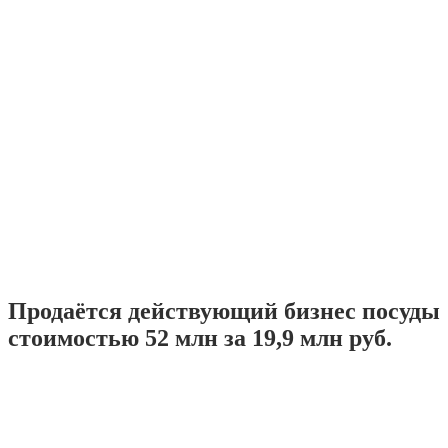
Продаётся действующий бизнес посуды
стоимостью 52 млн за 19,9 млн руб.