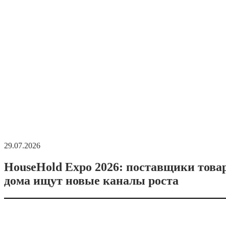
29.07.2026
HouseHold Expo 2026: поставщики това
дома ищут новые каналы роста