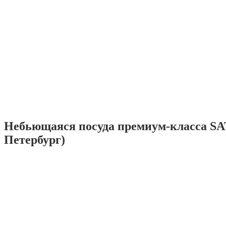
Небьющаяся посуда премиум-класса SA
Петербург)