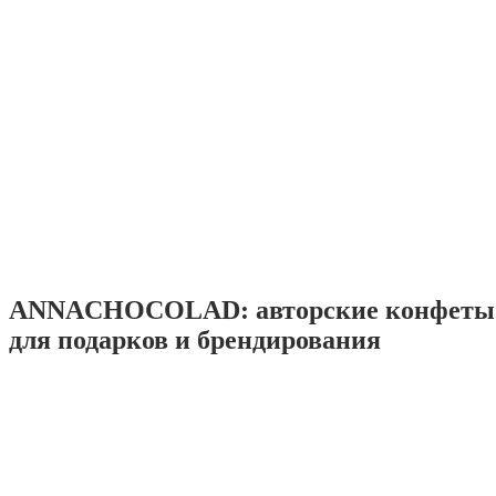
ANNACHOCOLAD: авторские конфеты 
для подарков и брендирования