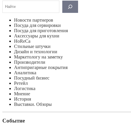
Поиск
Новости партнеров
Посуда для сервировки
Посуда для приготовления
Аксессуары для кухни
HoReCa
Стильные штучки
Дизайн и технологии
Маркетологу на заметку
Производители
Антипригарные покрытия
Аналитика
Посудный бизнес
Ретейл
Логистика
Мнение
История
Выставки. Обзоры
Событие