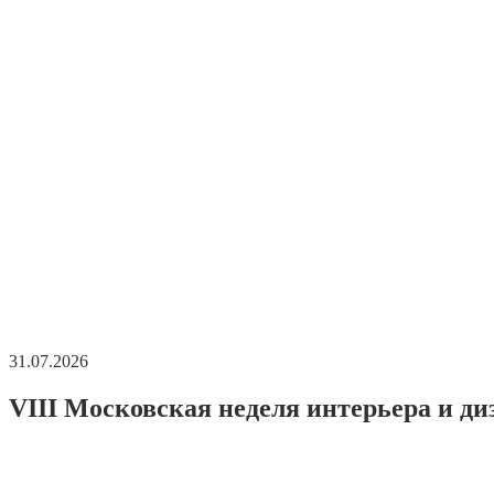
31.07.2026
VIII Московская неделя интерьера и ди