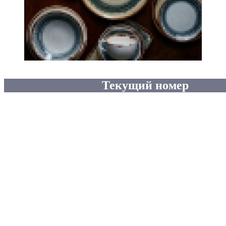
Текущий номер