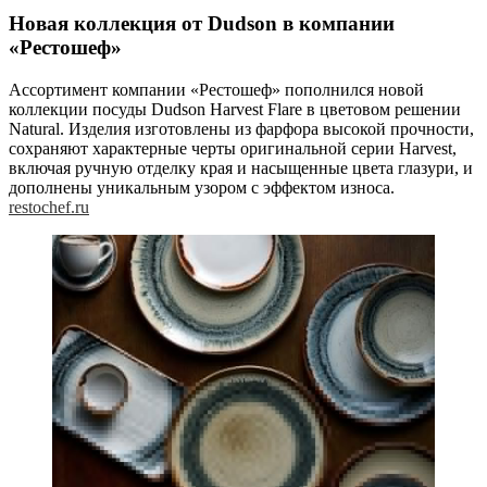
Новая коллекция от Dudson в компании
«Рестошеф»
Ассортимент компании «Рестошеф» пополнился новой
коллекции посуды Dudson Harvest Flare в цветовом решении
Natural. Изделия изготовлены из фарфора высокой прочности,
сохраняют характерные черты оригинальной серии Harvest,
включая ручную отделку края и насыщенные цвета глазури, и
дополнены уникальным узором с эффектом износа.
restochef.ru