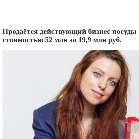
Продаётся действующий бизнес посуды
стоимостью 52 млн за 19,9 млн руб.