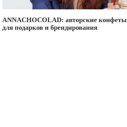
ANNACHOCOLAD: авторские конфеты 
для подарков и брендирования