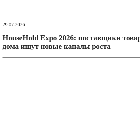
29.07.2026
HouseHold Expo 2026: поставщики това
дома ищут новые каналы роста