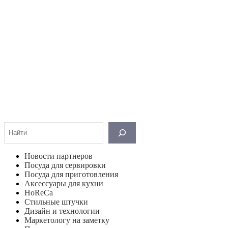
Поиск
Новости партнеров
Посуда для сервировки
Посуда для приготовления
Аксессуары для кухни
HoReCa
Стильные штучки
Дизайн и технологии
Маркетологу на заметку