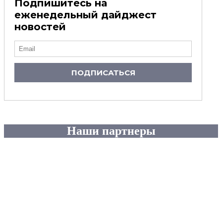
Подпишитесь на
еженедельный дайджест
новостей
ПОДПИСАТЬСЯ
Наши партнеры