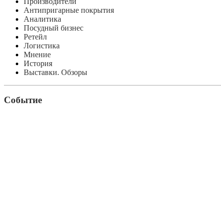
Производители
Антипригарные покрытия
Аналитика
Посудный бизнес
Ретейл
Логистика
Мнение
История
Выставки. Обзоры
Событие