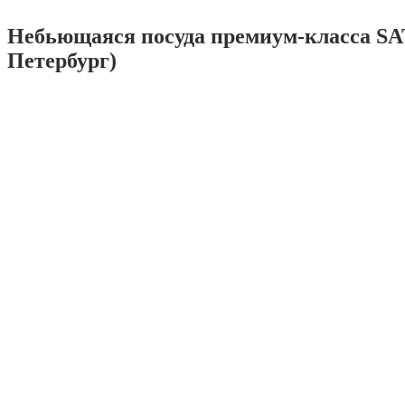
Небьющаяся посуда премиум-класса SA
Петербург)