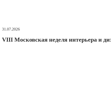
31.07.2026
VIII Московская неделя интерьера и ди