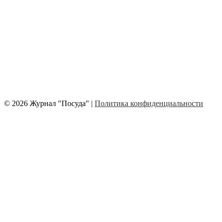
© 2026 Журнал "Посуда" |
Политика конфиденциальности