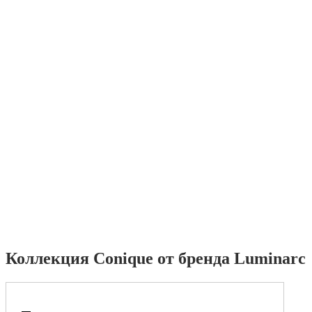
Коллекция Conique от бренда Luminarc