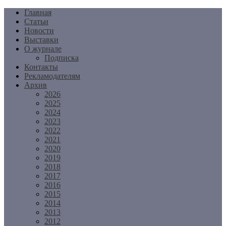
Перейти
Главная
к
Статьи
содержимому
Новости
Выставки
О журнале
Подписка
Контакты
Рекламодателям
Архив
2026
2025
2024
2023
2022
2021
2020
2019
2018
2017
2016
2015
2014
2013
2012