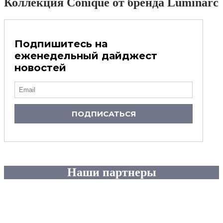
Коллекция Conique от бренда Luminarc
Подпишитесь на
еженедельный дайджест
новостей
ПОДПИСАТЬСЯ
Наши партнеры