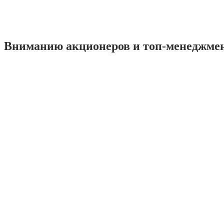
Вниманию акционеров и топ-менеджме