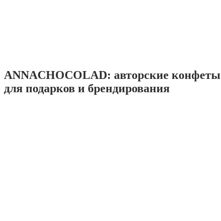
ANNACHOCOLAD: авторские конфеты 
для подарков и брендирования