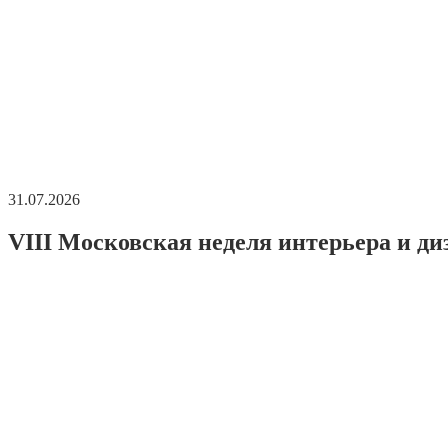
31.07.2026
VIII Московская неделя интерьера и ди