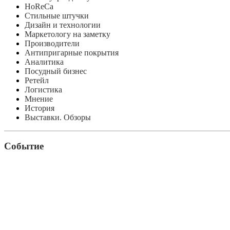
HoReCa
Стильные штучки
Дизайн и технологии
Маркетологу на заметку
Производители
Антипригарные покрытия
Аналитика
Посудный бизнес
Ретейл
Логистика
Мнение
История
Выставки. Обзоры
Событие