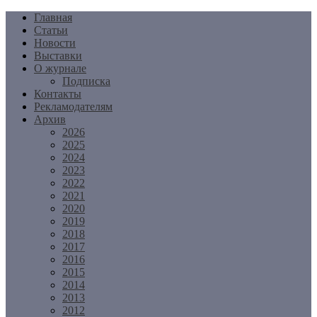
Перейти
Главная
к
Статьи
содержимому
Новости
Выставки
О журнале
Подписка
Контакты
Рекламодателям
Архив
2026
2025
2024
2023
2022
2021
2020
2019
2018
2017
2016
2015
2014
2013
2012