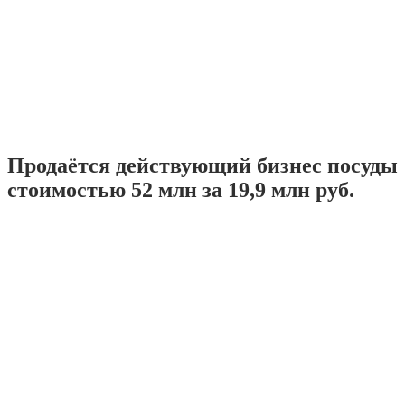
Продаётся действующий бизнес посуды
стоимостью 52 млн за 19,9 млн руб.