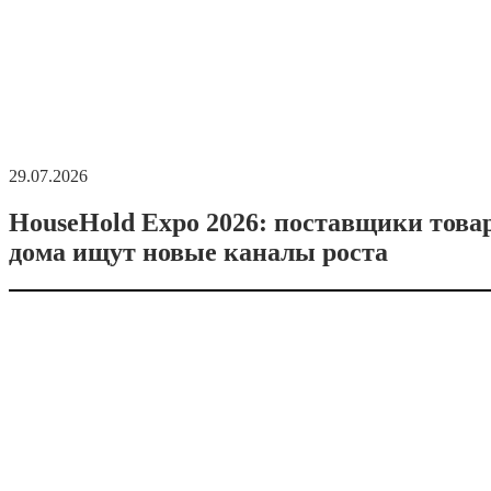
29.07.2026
HouseHold Expo 2026: поставщики това
дома ищут новые каналы роста