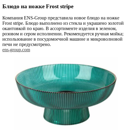
Блюдо на ножке Frost stripe
Компания ENS-Group представила новое блюдо на ножке
Frost stripe. Блюдо выполнено из стекла и украшено золотой
окантовкой по краю. В ассортименте изделия в зеленом,
розовом и сером исполнении. Рекомендуется ручная мойка;
использование в посудомоечной машине и микроволновой
печи не предусмотрено.
ens-group.com