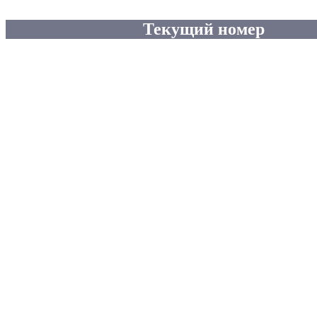
Текущий номер