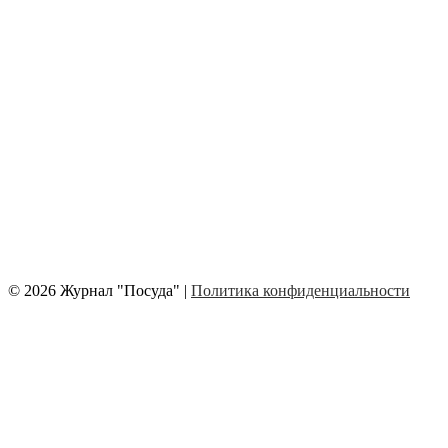
© 2026 Журнал "Посуда" |
Политика конфиденциальности