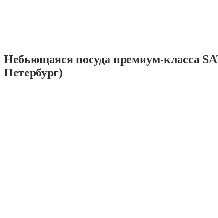
Небьющаяся посуда премиум-класса SA
Петербург)