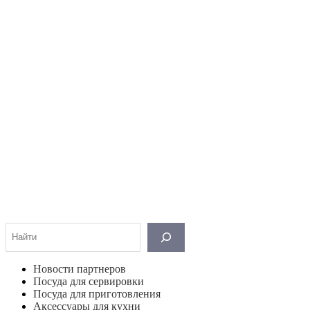
Поиск
Новости партнеров
Посуда для сервировки
Посуда для приготовления
Аксессуары для кухни