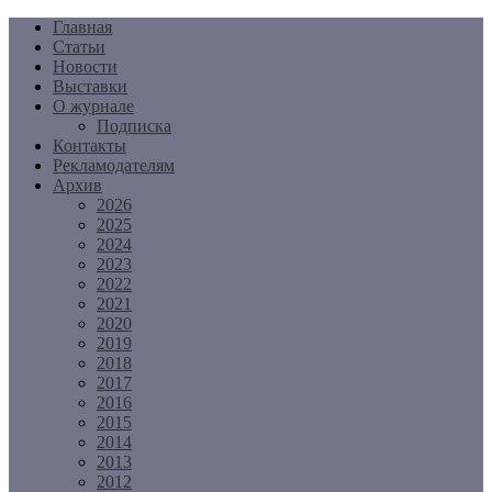
Перейти
Главная
к
Статьи
содержимому
Новости
Выставки
О журнале
Подписка
Контакты
Рекламодателям
Архив
2026
2025
2024
2023
2022
2021
2020
2019
2018
2017
2016
2015
2014
2013
2012