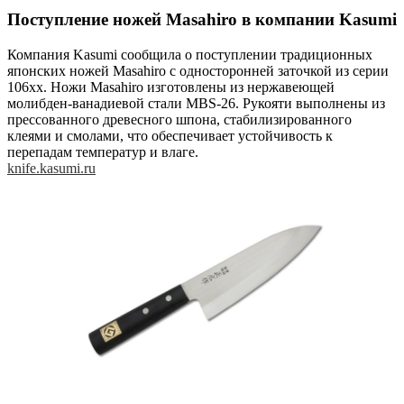
Поступление ножей Masahiro в компании Kasumi
Компания Kasumi сообщила о поступлении традиционных
японских ножей Masahiro с односторонней заточкой из серии
106хх. Ножи Masahiro изготовлены из нержавеющей
молибден-ванадиевой стали MBS-26. Рукояти выполнены из
прессованного древесного шпона, стабилизированного
клеями и смолами, что обеспечивает устойчивость к
перепадам температур и влаге.
knife.kasumi.ru