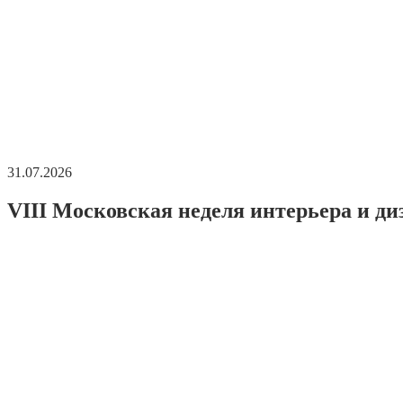
31.07.2026
VIII Московская неделя интерьера и ди