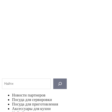
Поиск
Новости партнеров
Посуда для сервировки
Посуда для приготовления
Аксессуары для кухни