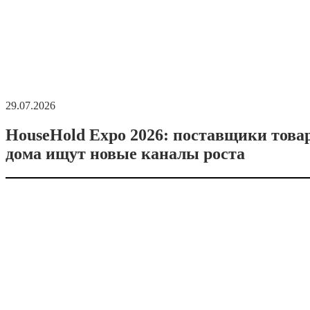
29.07.2026
HouseHold Expo 2026: поставщики това
дома ищут новые каналы роста