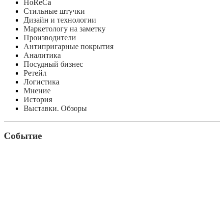
HoReCa
Стильные штучки
Дизайн и технологии
Маркетологу на заметку
Производители
Антипригарные покрытия
Аналитика
Посудный бизнес
Ретейл
Логистика
Мнение
История
Выставки. Обзоры
Событие