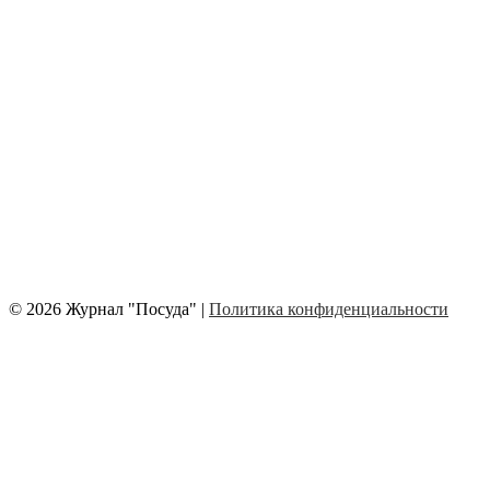
© 2026 Журнал "Посуда" |
Политика конфиденциальности