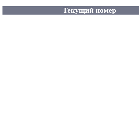
Текущий номер