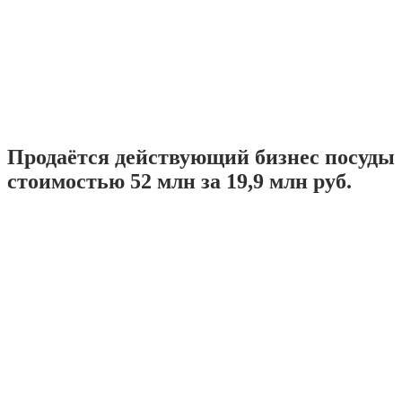
Продаётся действующий бизнес посуды
стоимостью 52 млн за 19,9 млн руб.