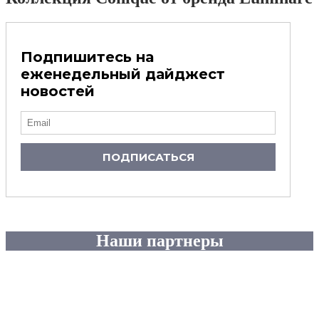
Подпишитесь на
еженедельный дайджест
новостей
ПОДПИСАТЬСЯ
Наши партнеры