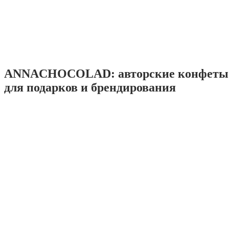
ANNACHOCOLAD: авторские конфеты 
для подарков и брендирования