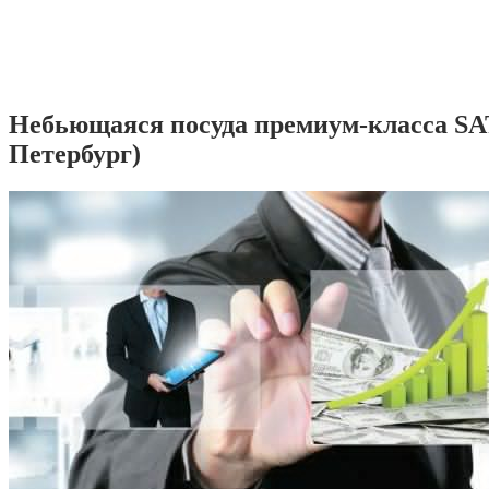
Небьющаяся посуда премиум-класса SA
Петербург)