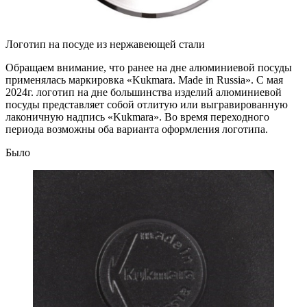
Логотип на посуде из нержавеющей стали
Обращаем внимание, что ранее на дне алюминиевой посуды
применялась маркировка «Kukmara. Made in Russia». С мая
2024г. логотип на дне большинства изделий алюминиевой
посуды представляет собой отлитую или выгравированную
лаконичную надпись «Kukmara». Во время переходного
периода возможны оба варианта оформления логотипа.
Было