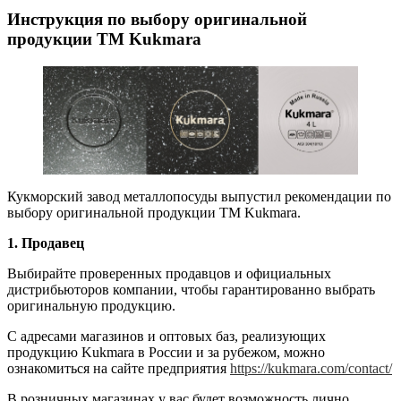
Инструкция по выбору оригинальной
продукции ТМ Kukmara
Кукморский завод металлопосуды выпустил рекомендации по
выбору оригинальной продукции ТМ Kukmara.
1. Продавец
Выбирайте проверенных продавцов и официальных
дистрибьюторов компании, чтобы гарантированно выбрать
оригинальную продукцию.
С адресами магазинов и оптовых баз, реализующих
продукцию Kukmara в России и за рубежом, можно
ознакомиться на сайте предприятия
https://kukmara.com/contact/
В розничных магазинах у вас будет возможность лично