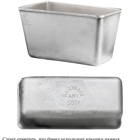
Стоит отметить, что бренд использует крышки разных