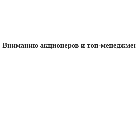
Вниманию акционеров и топ-менеджме