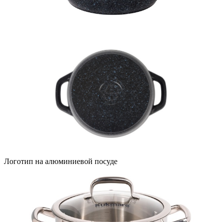
Логотип на алюминиевой посуде