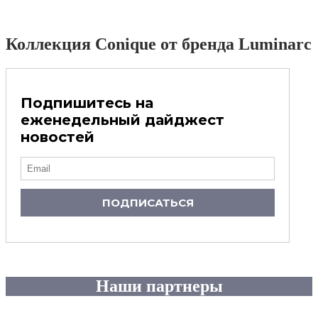
Коллекция Conique от бренда Luminarc
Подпишитесь на
еженедельный дайджест
новостей
ПОДПИСАТЬСЯ
Наши партнеры