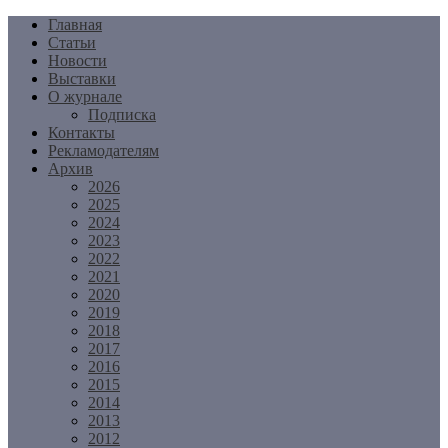
Перейти
Главная
к
Статьи
содержимому
Новости
Выставки
О журнале
Подписка
Контакты
Рекламодателям
Архив
2026
2025
2024
2023
2022
2021
2020
2019
2018
2017
2016
2015
2014
2013
2012