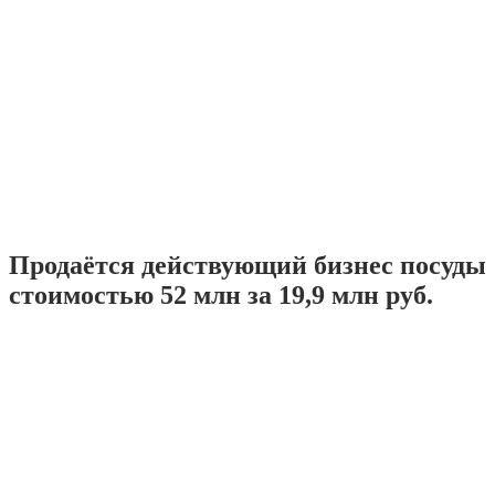
Продаётся действующий бизнес посуды
стоимостью 52 млн за 19,9 млн руб.