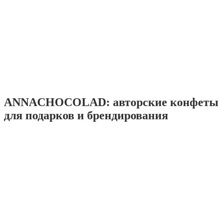
ANNACHOCOLAD: авторские конфеты 
для подарков и брендирования