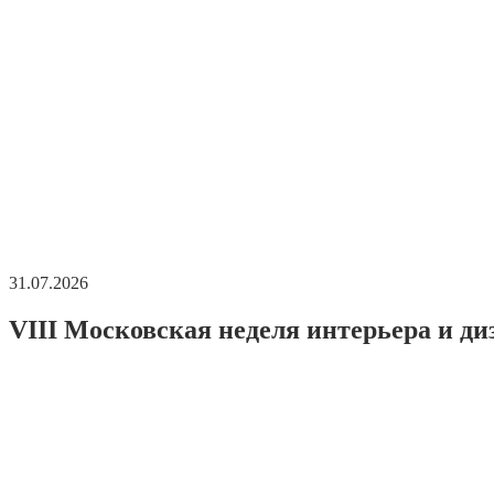
31.07.2026
VIII Московская неделя интерьера и ди