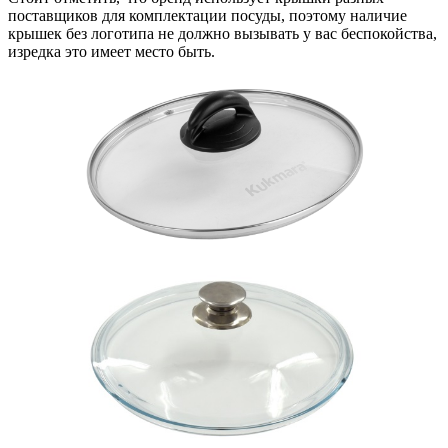
поставщиков для комплектации посуды, поэтому наличие
крышек без логотипа не должно вызывать у вас беспокойства,
изредка это имеет место быть.