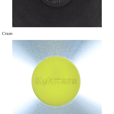
Стало