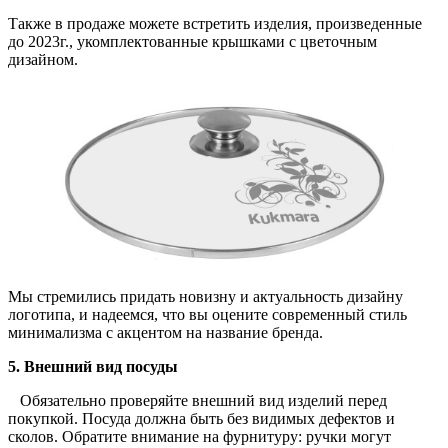
Также в продаже можете встретить изделия, произведенные
до 2023г., укомплектованные крышками с цветочным
дизайном.
Мы стремились придать новизну и актуальность дизайну
логотипа, и надеемся, что вы оцените современный стиль
минимализма с акцентом на название бренда.
5. Внешний вид посуды
Обязательно проверяйте внешний вид изделий перед
покупкой. Посуда должна быть без видимых дефектов и
сколов. Обратите внимание на фурнитуру: ручки могут