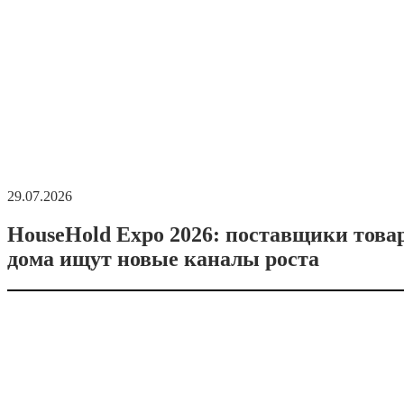
29.07.2026
HouseHold Expo 2026: поставщики това
дома ищут новые каналы роста