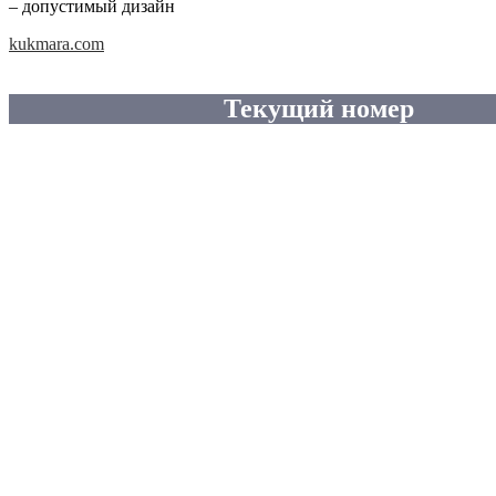
– допустимый дизайн
kukmara.com
Текущий номер