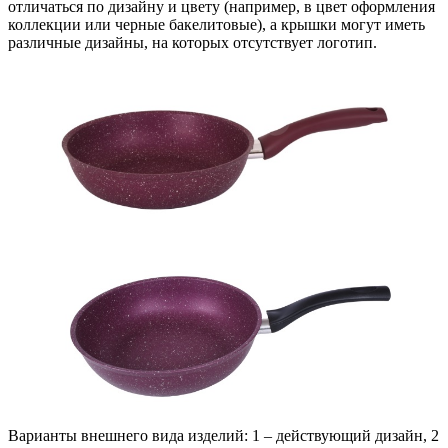
отличаться по дизайну и цвету (например, в цвет оформления
коллекции или черные бакелитовые), а крышки могут иметь
различные дизайны, на которых отсутствует логотип.
Варианты внешнего вида изделий: 1 – действующий дизайн, 2