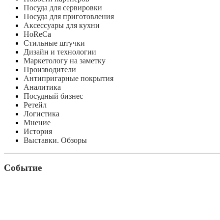
Посуда для сервировки
Посуда для приготовления
Аксессуары для кухни
HoReCa
Стильные штучки
Дизайн и технологии
Маркетологу на заметку
Производители
Антипригарные покрытия
Аналитика
Посудный бизнес
Ретейл
Логистика
Мнение
История
Выставки. Обзоры
Событие