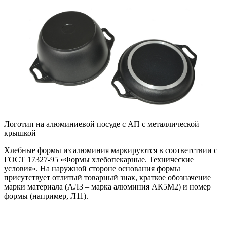
Логотип на алюминиевой посуде с АП с металлической
крышкой
Хлебные формы из алюминия маркируются в соответствии с
ГОСТ 17327-95 «Формы хлебопекарные. Технические
условия». На наружной стороне основания формы
присутствует отлитый товарный знак, краткое обозначение
марки материала (АЛ3 – марка алюминия АК5М2) и номер
формы (например, Л11).