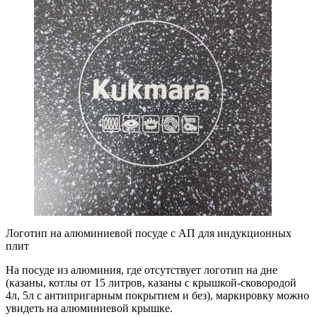
Логотип на алюминиевой посуде с АП для индукционных
плит
На посуде из алюминия, где отсутствует логотип на дне
(казаны, котлы от 15 литров, казаны с крышкой-сковородой
4л, 5л с антипригарным покрытием и без), маркировку можно
увидеть на алюминиевой крышке.