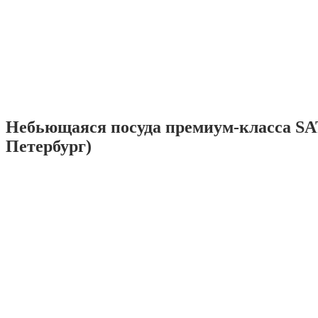
Небьющаяся посуда премиум-класса SA
Петербург)