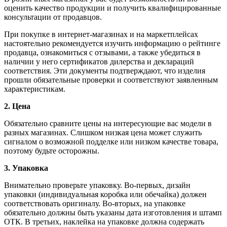
оценить качество продукции и получить квалифицированные
консультации от продавцов.
При покупке в интернет-магазинах и на маркетплейсах
настоятельно рекомендуется изучить информацию о рейтинге
продавца, ознакомиться с отзывами, а также убедиться в
наличии у него сертификатов дилерства и деклараций
соответствия. Эти документы подтверждают, что изделия
прошли обязательные проверки и соответствуют заявленным
характеристикам.
2. Цена
Обязательно сравните цены на интересующие вас модели в
разных магазинах. Слишком низкая цена может служить
сигналом о возможной подделке или низком качестве товара,
поэтому будьте осторожны.
3. Упаковка
Внимательно проверьте упаковку. Во-первых, дизайн
упаковки (индивидуальная коробка или обечайка) должен
соответствовать оригиналу. Во-вторых, на упаковке
обязательно должны быть указаны дата изготовления и штамп
ОТК. В третьих, наклейка на упаковке должна содержать