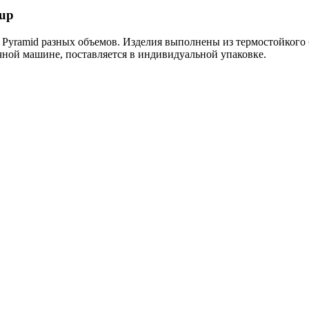
up
Pyramid разных объемов. Изделия выполнены из термостойкого 
ной машине, поставляется в индивидуальной упаковке.