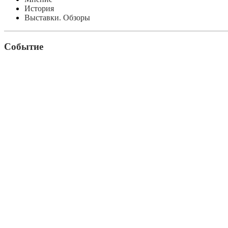
История
Выставки. Обзоры
Событие