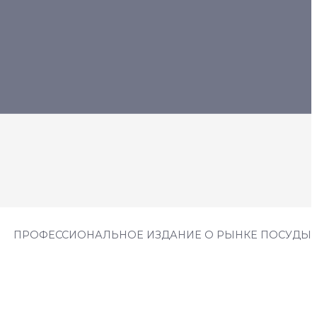
ПРОФЕССИОНАЛЬНОЕ ИЗДАНИЕ О РЫНКЕ ПОСУДЫ