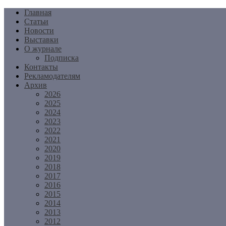
Перейти
Главная
к
Статьи
содержимому
Новости
Выставки
О журнале
Подписка
Контакты
Рекламодателям
Архив
2026
2025
2024
2023
2022
2021
2020
2019
2018
2017
2016
2015
2014
2013
2012