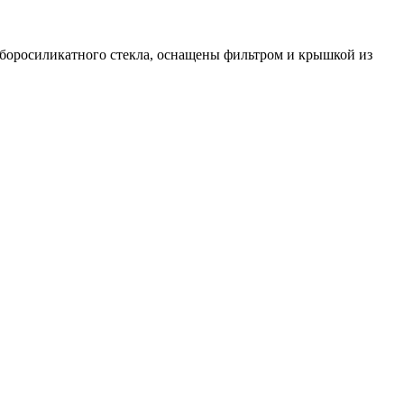
боросиликатного стекла, оснащены фильтром и крышкой из