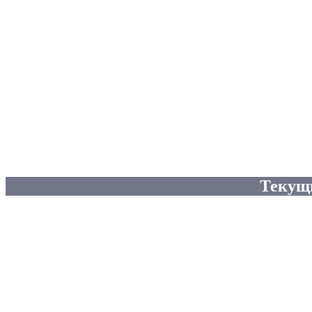
Текущ