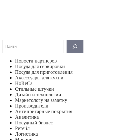
Поиск
Новости партнеров
Посуда для сервировки
Посуда для приготовления
Аксессуары для кухни
HoReCa
Стильные штучки
Дизайн и технологии
Маркетологу на заметку
Производители
Антипригарные покрытия
Аналитика
Посудный бизнес
Ретейл
Логистика
Мнение