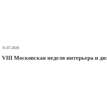
31.07.2026
VIII Московская неделя интерьера и ди