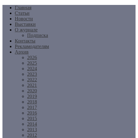
Перейти
Главная
к
Статьи
содержимому
Новости
Выставки
О журнале
Подписка
Контакты
Рекламодателям
Архив
2026
2025
2024
2023
2022
2021
2020
2019
2018
2017
2016
2015
2014
2013
2012