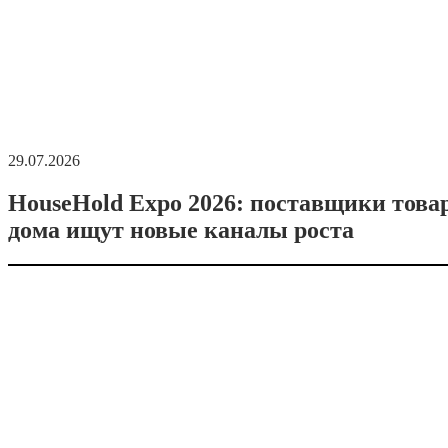
29.07.2026
HouseHold Expo 2026: поставщики това
дома ищут новые каналы роста