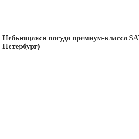
Небьющаяся посуда премиум-класса SA
Петербург)