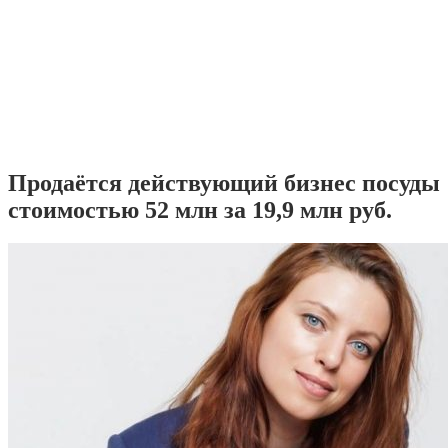
Продаётся действующий бизнес посуды
стоимостью 52 млн за 19,9 млн руб.