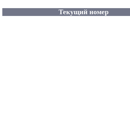
Текущий номер