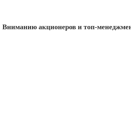
Вниманию акционеров и топ-менеджме