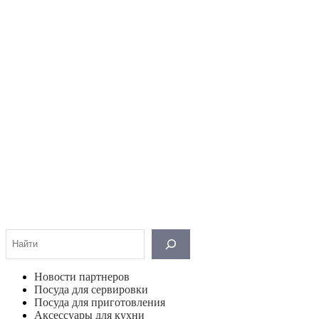
Поиск
Новости партнеров
Посуда для сервировки
Посуда для приготовления
Аксессуары для кухни