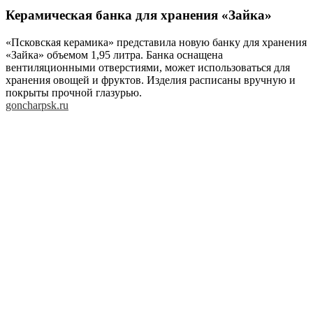
Керамическая банка для хранения «Зайка»
«Псковская керамика» представила новую банку для хранения
«Зайка» объемом 1,95 литра. Банка оснащена
вентиляционными отверстиями, может использоваться для
хранения овощей и фруктов. Изделия расписаны вручную и
покрыты прочной глазурью.
goncharpsk.ru