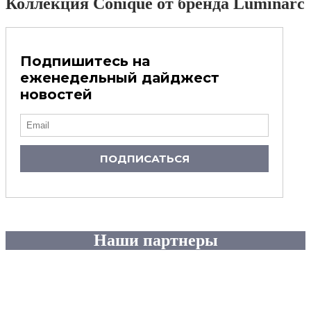
Коллекция Conique от бренда Luminarc
Подпишитесь на
еженедельный дайджест
новостей
ПОДПИСАТЬСЯ
Наши партнеры