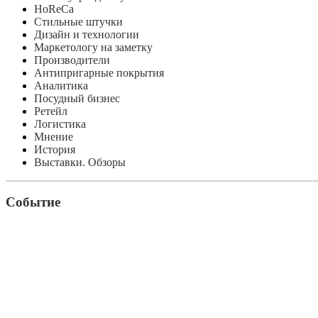
HoReCa
Стильные штучки
Дизайн и технологии
Маркетологу на заметку
Производители
Антипригарные покрытия
Аналитика
Посудный бизнес
Ретейл
Логистика
Мнение
История
Выставки. Обзоры
Событие