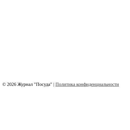
© 2026 Журнал "Посуда" |
Политика конфиденциальности