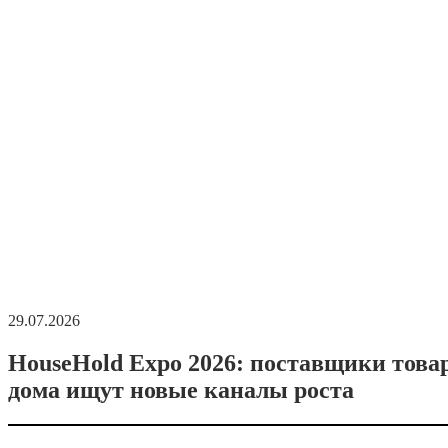
29.07.2026
HouseHold Expo 2026: поставщики това
дома ищут новые каналы роста