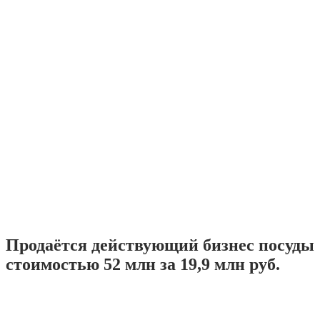
Продаётся действующий бизнес посуды
стоимостью 52 млн за 19,9 млн руб.