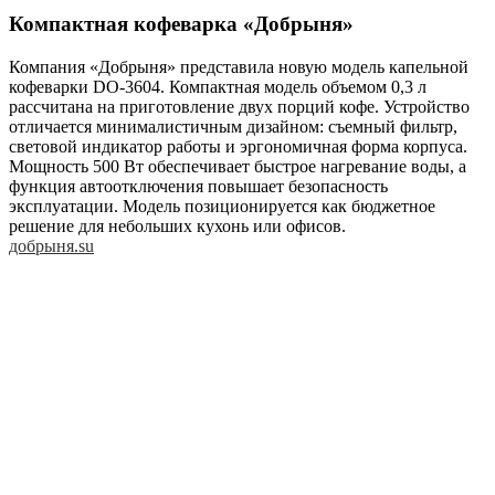
Компактная кофеварка «Добрыня»
Компания «Добрыня» представила новую модель капельной
кофеварки DO-3604. Компактная модель объемом 0,3 л
рассчитана на приготовление двух порций кофе. Устройство
отличается минималистичным дизайном: съемный фильтр,
световой индикатор работы и эргономичная форма корпуса.
Мощность 500 Вт обеспечивает быстрое нагревание воды, а
функция автоотключения повышает безопасность
эксплуатации. Модель позиционируется как бюджетное
решение для небольших кухонь или офисов.
добрыня.su