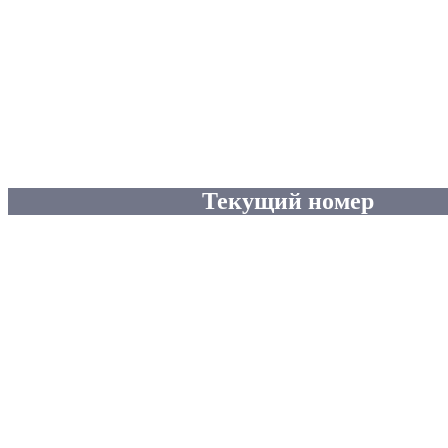
Текущий номер