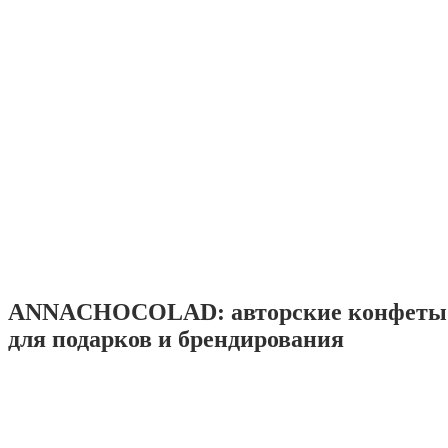
ANNACHOCOLAD: авторские конфеты 
для подарков и брендирования