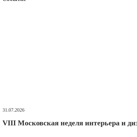
31.07.2026
VIII Московская неделя интерьера и ди