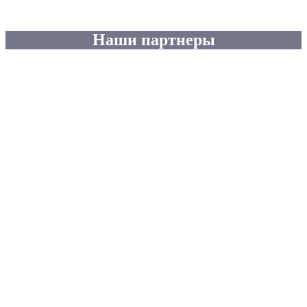
Наши партнеры