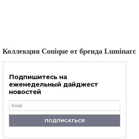
Коллекция Conique от бренда Luminarc
Подпишитесь на
еженедельный дайджест
новостей
ПОДПИСАТЬСЯ