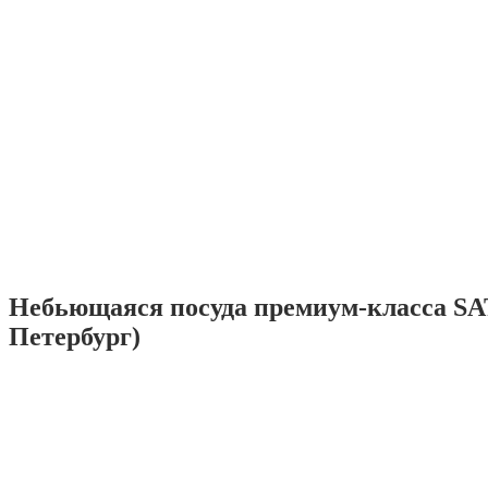
Небьющаяся посуда премиум-класса SA
Петербург)