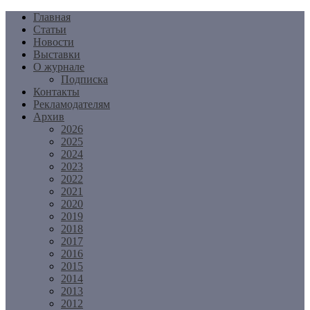
Перейти
Главная
к
Статьи
содержимому
Новости
Выставки
О журнале
Подписка
Контакты
Рекламодателям
Архив
2026
2025
2024
2023
2022
2021
2020
2019
2018
2017
2016
2015
2014
2013
2012