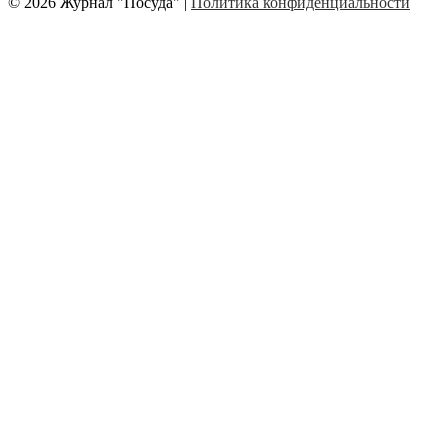
© 2026 Журнал "Посуда" |
Политика конфиденциальности