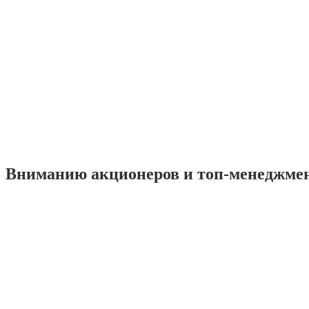
Вниманию акционеров и топ-менеджме