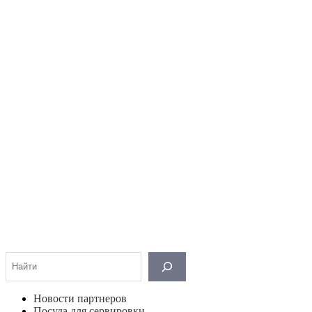
Поиск
Новости партнеров
Посуда для сервировки