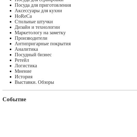
Посуда для приготовления
Аксессуары для кухни
HoReCa
Стильные штучки
Дизайн и технологии
Маркетологу на заметку
Производители
Антипригарные покрытия
Аналитика
Посудный бизнес
Ретейл
Логистика
Мнение
История
Выставки. Обзоры
Событие