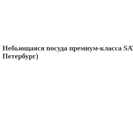
Небьющаяся посуда премиум-класса SA
Петербург)