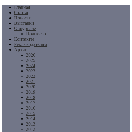
Перейти
Главная
к
Статьи
содержимому
Новости
Выставки
О журнале
Подписка
Контакты
Рекламодателям
Архив
2026
2025
2024
2023
2022
2021
2020
2019
2018
2017
2016
2015
2014
2013
2012