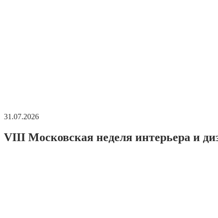
31.07.2026
VIII Московская неделя интерьера и ди