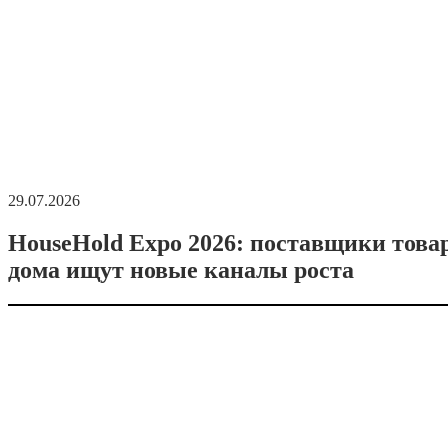
29.07.2026
HouseHold Expo 2026: поставщики това
дома ищут новые каналы роста