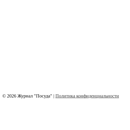
© 2026 Журнал "Посуда" |
Политика конфиденциальности