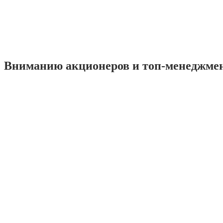
Вниманию акционеров и топ-менеджме