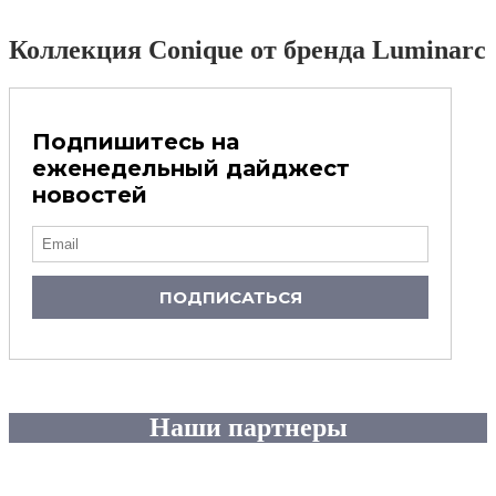
Коллекция Conique от бренда Luminarc
Подпишитесь на
еженедельный дайджест
новостей
ПОДПИСАТЬСЯ
Наши партнеры