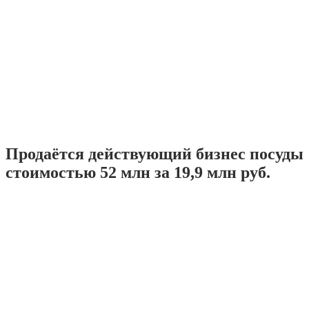
Продаётся действующий бизнес посуды
стоимостью 52 млн за 19,9 млн руб.