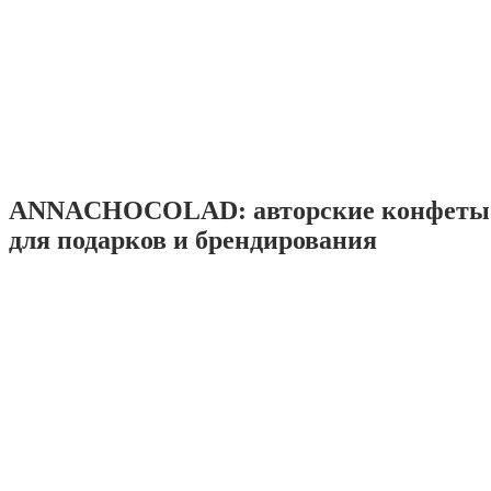
ANNACHOCOLAD: авторские конфеты 
для подарков и брендирования