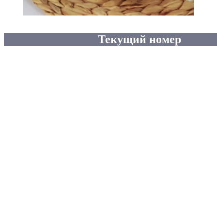
Текущий номер