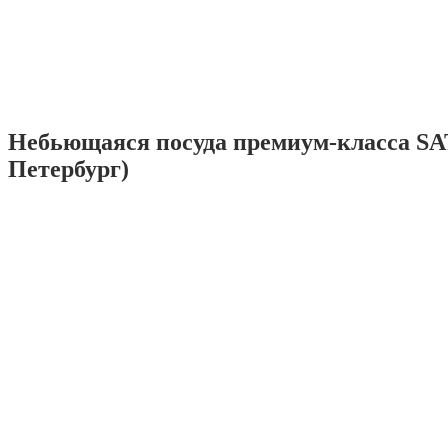
Небьющаяся посуда премиум-класса SA
Петербург)