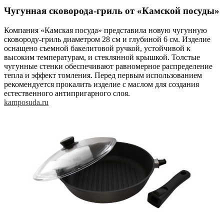
Чугунная сковорода-гриль от «Камской посуды»
Компания «Камская посуда» представила новую чугунную
сковороду-гриль диаметром 28 см и глубиной 6 см. Изделие
оснащено съемной бакелитовой ручкой, устойчивой к
высоким температурам, и стеклянной крышкой. Толстые
чугунные стенки обеспечивают равномерное распределение
тепла и эффект томления. Перед первым использованием
рекомендуется прокалить изделие с маслом для создания
естественного антипригарного слоя.
kamposuda.ru