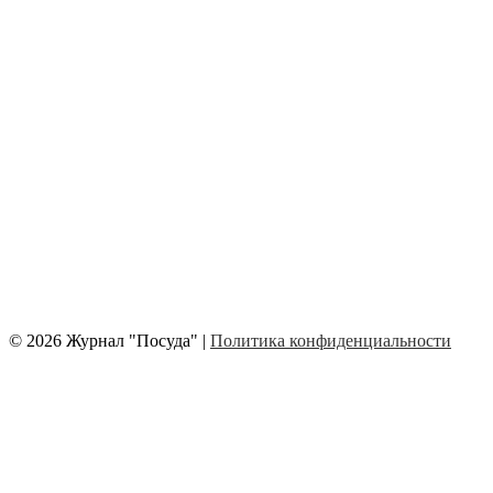
© 2026 Журнал "Посуда" |
Политика конфиденциальности