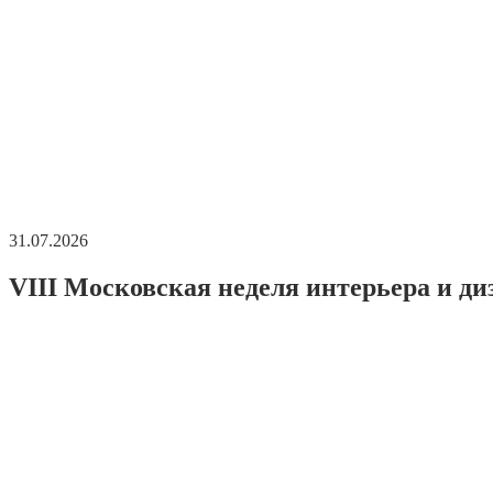
31.07.2026
VIII Московская неделя интерьера и ди