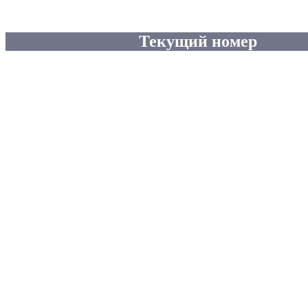
Текущий номер