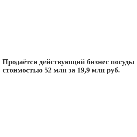
Продаётся действующий бизнес посуды
стоимостью 52 млн за 19,9 млн руб.