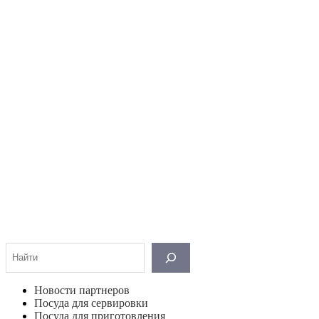
Поиск
Новости партнеров
Посуда для сервировки
Посуда для приготовления