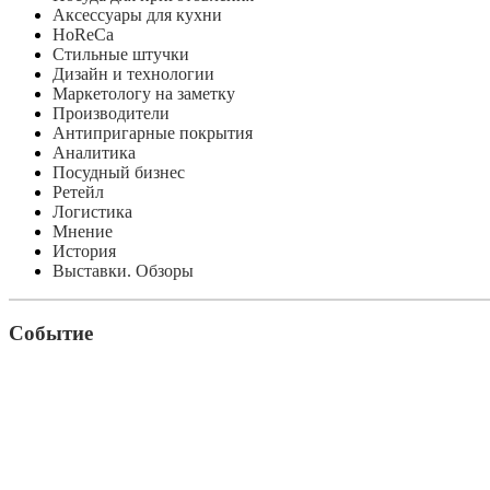
Аксессуары для кухни
HoReCa
Стильные штучки
Дизайн и технологии
Маркетологу на заметку
Производители
Антипригарные покрытия
Аналитика
Посудный бизнес
Ретейл
Логистика
Мнение
История
Выставки. Обзоры
Событие