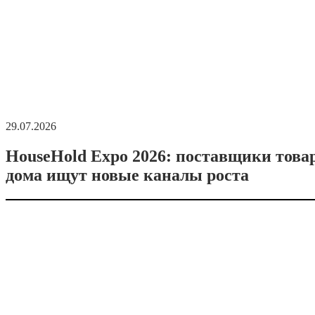
29.07.2026
HouseHold Expo 2026: поставщики това
дома ищут новые каналы роста