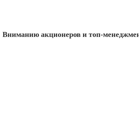
Вниманию акционеров и топ-менеджме