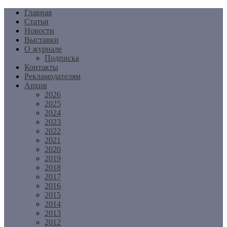
Перейти
Главная
к
Статьи
содержимому
Новости
Выставки
О журнале
Подписка
Контакты
Рекламодателям
Архив
2026
2025
2024
2023
2022
2021
2020
2019
2018
2017
2016
2015
2014
2013
2012