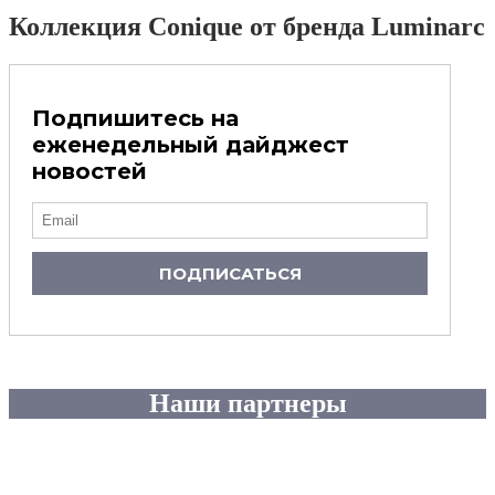
Коллекция Conique от бренда Luminarc
Подпишитесь на
еженедельный дайджест
новостей
ПОДПИСАТЬСЯ
Наши партнеры