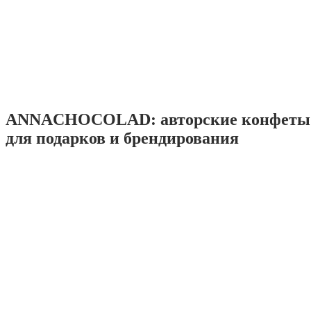
ANNACHOCOLAD: авторские конфеты 
для подарков и брендирования