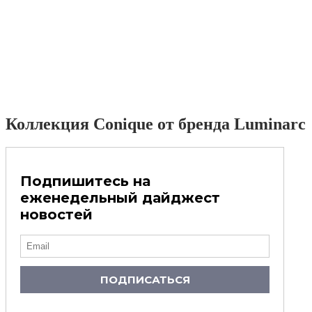
Коллекция Conique от бренда Luminarc
Подпишитесь на
еженедельный дайджест
новостей
ПОДПИСАТЬСЯ