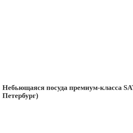
Небьющаяся посуда премиум-класса SA
Петербург)