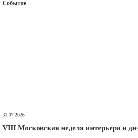
Событие
31.07.2026
VIII Московская неделя интерьера и ди