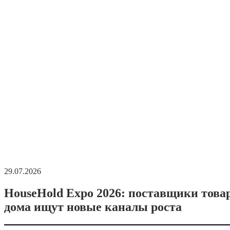
29.07.2026
HouseHold Expo 2026: поставщики това
дома ищут новые каналы роста