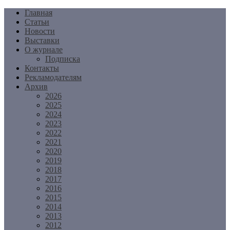
Перейти
Главная
к
Статьи
содержимому
Новости
Выставки
О журнале
Подписка
Контакты
Рекламодателям
Архив
2026
2025
2024
2023
2022
2021
2020
2019
2018
2017
2016
2015
2014
2013
2012