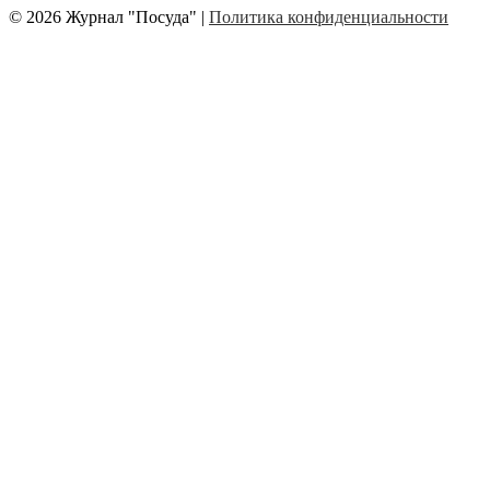
© 2026 Журнал "Посуда" |
Политика конфиденциальности