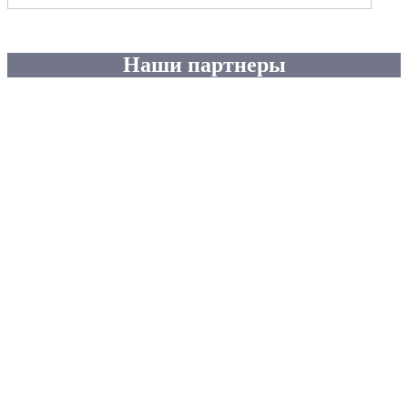
Наши партнеры