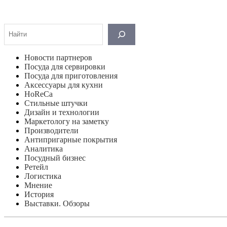
Поиск
Новости партнеров
Посуда для сервировки
Посуда для приготовления
Аксессуары для кухни
HoReCa
Стильные штучки
Дизайн и технологии
Маркетологу на заметку
Производители
Антипригарные покрытия
Аналитика
Посудный бизнес
Ретейл
Логистика
Мнение
История
Выставки. Обзоры