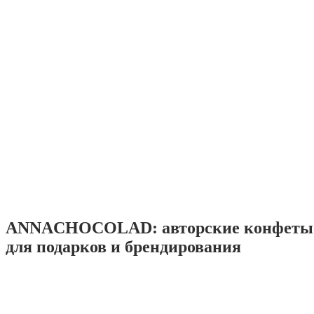
ANNACHOCOLAD: авторские конфеты 
для подарков и брендирования