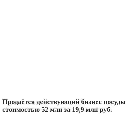
Продаётся действующий бизнес посуды
стоимостью 52 млн за 19,9 млн руб.