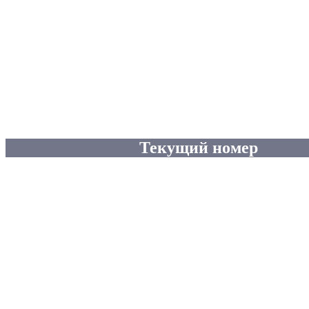
Текущий номер