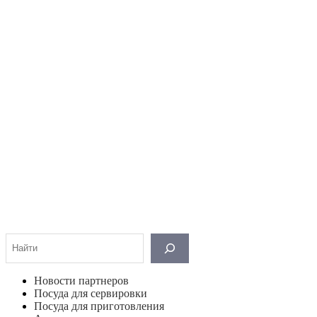
Поиск
Новости партнеров
Посуда для сервировки
Посуда для приготовления