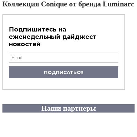
Коллекция Conique от бренда Luminarc
Подпишитесь на
еженедельный дайджест
новостей
ПОДПИСАТЬСЯ
Наши партнеры