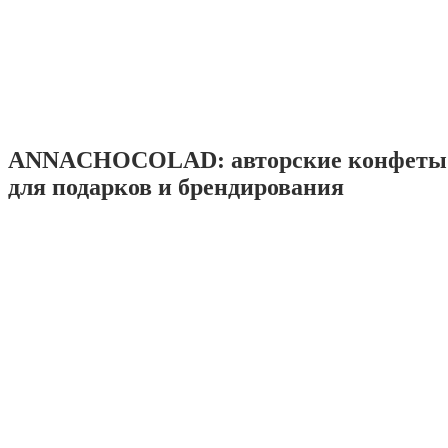
ANNACHOCOLAD: авторские конфеты 
для подарков и брендирования