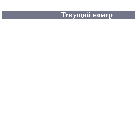
Текущий номер