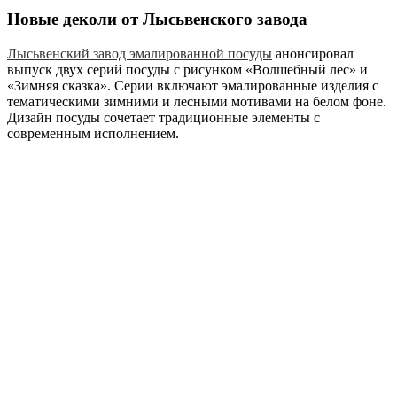
Новые деколи от Лысьвенского завода
Лысьвенский завод эмалированной посуды
анонсировал
выпуск двух серий посуды с рисунком «Волшебный лес» и
«Зимняя сказка». Серии включают эмалированные изделия с
тематическими зимними и лесными мотивами на белом фоне.
Дизайн посуды сочетает традиционные элементы с
современным исполнением.