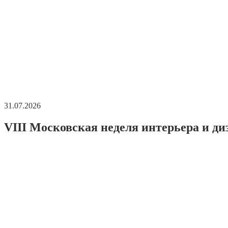
31.07.2026
VIII Московская неделя интерьера и ди