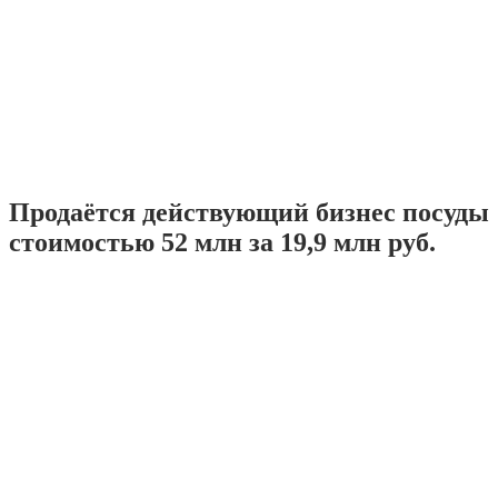
Продаётся действующий бизнес посуды
стоимостью 52 млн за 19,9 млн руб.