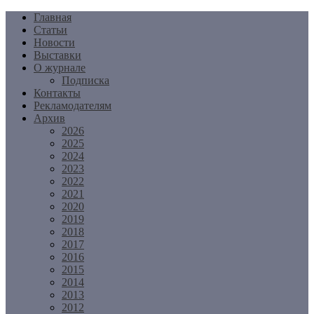
Перейти
Главная
к
Статьи
содержимому
Новости
Выставки
О журнале
Подписка
Контакты
Рекламодателям
Архив
2026
2025
2024
2023
2022
2021
2020
2019
2018
2017
2016
2015
2014
2013
2012