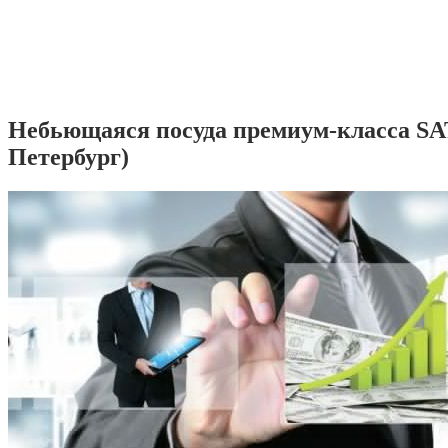
Небьющаяся посуда премиум-класса SA
Петербург)