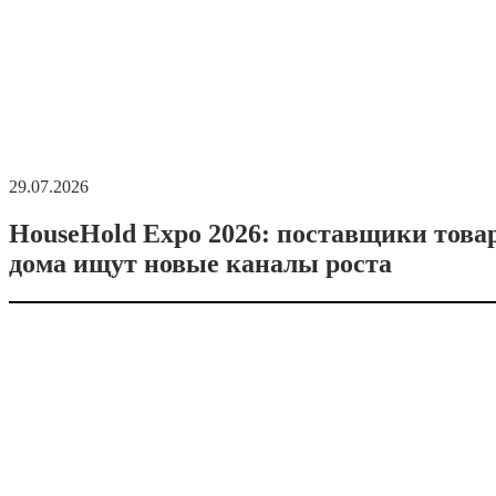
29.07.2026
HouseHold Expo 2026: поставщики това
дома ищут новые каналы роста