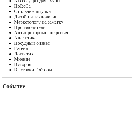
Аксессуары для кухни
HoReCa
Стильные штучки
Дизайн и технологии
Маркетологу на заметку
Производители
Антипригарные покрытия
Аналитика
Посудный бизнес
Ретейл
Логистика
Мнение
История
Выставки. Обзоры
Событие