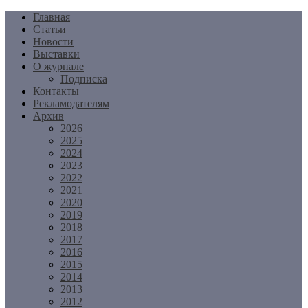
Перейти
Главная
к
Статьи
содержимому
Новости
Выставки
О журнале
Подписка
Контакты
Рекламодателям
Архив
2026
2025
2024
2023
2022
2021
2020
2019
2018
2017
2016
2015
2014
2013
2012