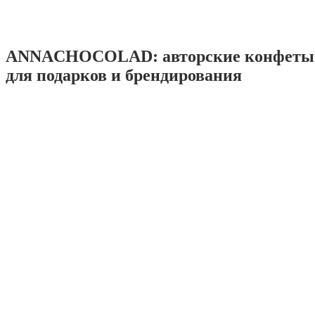
ANNACHOCOLAD: авторские конфеты 
для подарков и брендирования