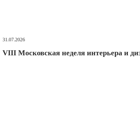
31.07.2026
VIII Московская неделя интерьера и ди