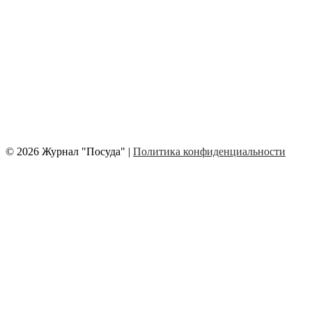
© 2026 Журнал "Посуда" |
Политика конфиденциальности