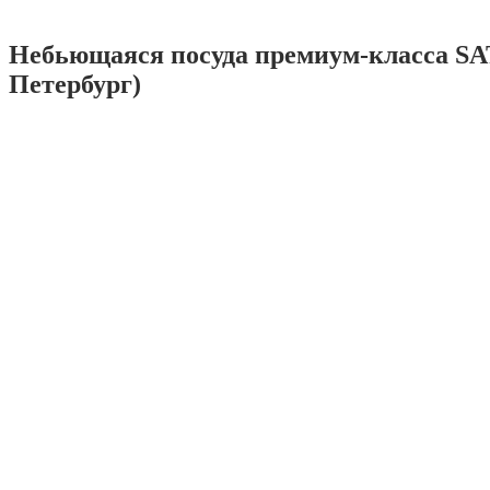
Небьющаяся посуда премиум-класса SA
Петербург)