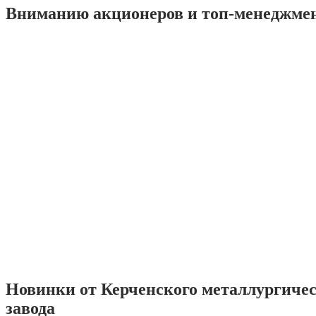
Вниманию акционеров и топ-менеджме
Новинки от Керченского металлургиче
завода