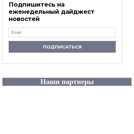
Подпишитесь на
еженедельный дайджест
новостей
ПОДПИСАТЬСЯ
Наши партнеры