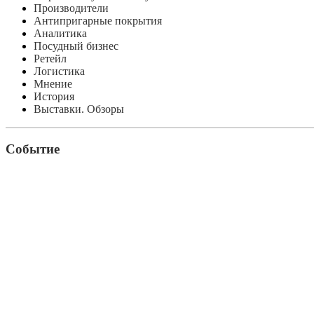
Производители
Антипригарные покрытия
Аналитика
Посудный бизнес
Ретейл
Логистика
Мнение
История
Выставки. Обзоры
Событие