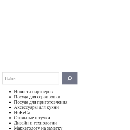
Поиск
Новости партнеров
Посуда для сервировки
Посуда для приготовления
Аксессуары для кухни
HoReCa
Стильные штучки
Дизайн и технологии
Маркетологу на заметку