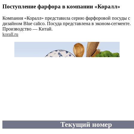
Поступление фарфора в компании «Коралл»
Компания «Коралл» представила серию фарфоровой посуды с
дизайном Blue calico. Посуда представлена в эконом-сегменте.
Производство — Китай.
korall.ru
Текущий номер