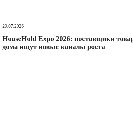
29.07.2026
HouseHold Expo 2026: поставщики това
дома ищут новые каналы роста