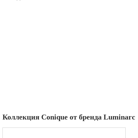
Коллекция Conique от бренда Luminarc