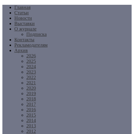
Перейти
Главная
к
Статьи
содержимому
Новости
Выставки
О журнале
Подписка
Контакты
Рекламодателям
Архив
2026
2025
2024
2023
2022
2021
2020
2019
2018
2017
2016
2015
2014
2013
2012