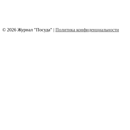
© 2026 Журнал "Посуда" |
Политика конфиденциальности