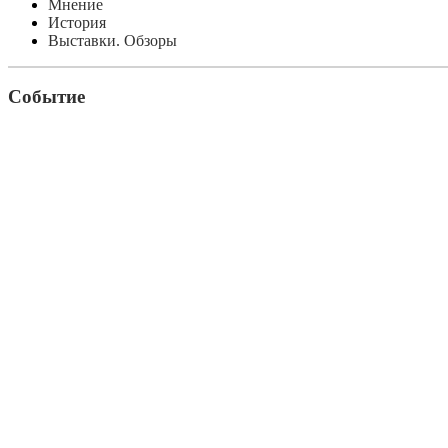
Мнение
История
Выставки. Обзоры
Событие