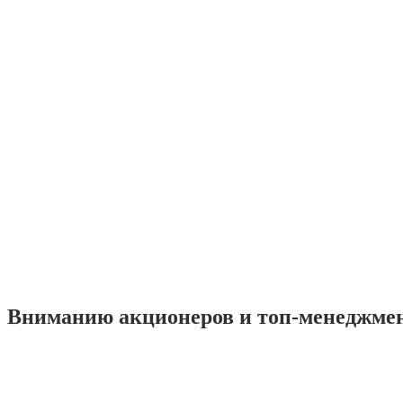
Вниманию акционеров и топ-менеджме