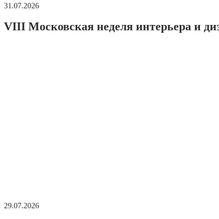
31.07.2026
VIII Московская неделя интерьера и ди
29.07.2026