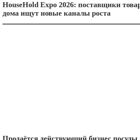
HouseHold Expo 2026: поставщики това
дома ищут новые каналы роста
Продаётся действующий бизнес посуды