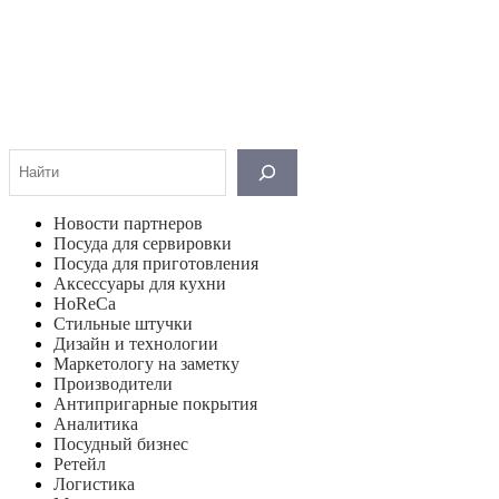
Поиск
Новости партнеров
Посуда для сервировки
Посуда для приготовления
Аксессуары для кухни
HoReCa
Стильные штучки
Дизайн и технологии
Маркетологу на заметку
Производители
Антипригарные покрытия
Аналитика
Посудный бизнес
Ретейл
Логистика