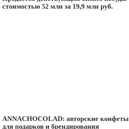
стоимостью 52 млн за 19,9 млн руб.
ANNACHOCOLAD: авторские конфеты 
для подарков и брендирования