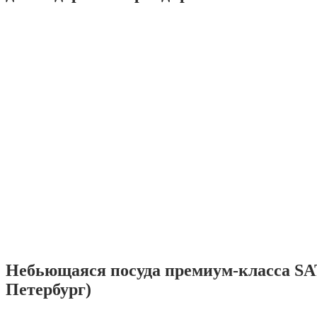
Небьющаяся посуда премиум-класса SA
Петербург)