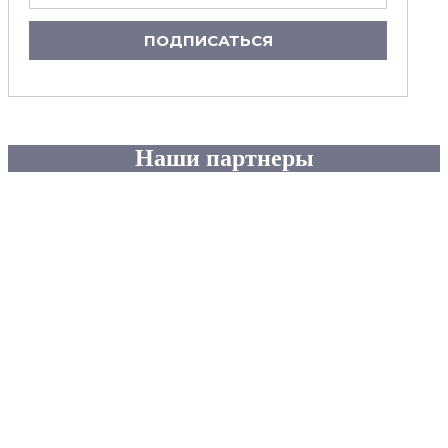
ПОДПИСАТЬСЯ
Наши партнеры