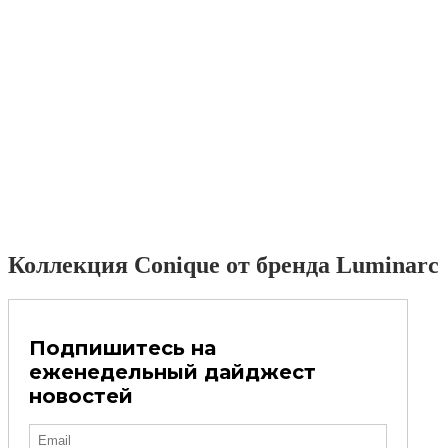
Коллекция Conique от бренда Luminarc
Подпишитесь на
еженедельный дайджест
новостей