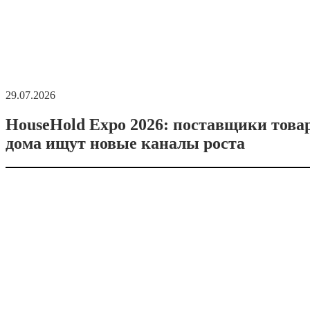
29.07.2026
HouseHold Expo 2026: поставщики това
дома ищут новые каналы роста