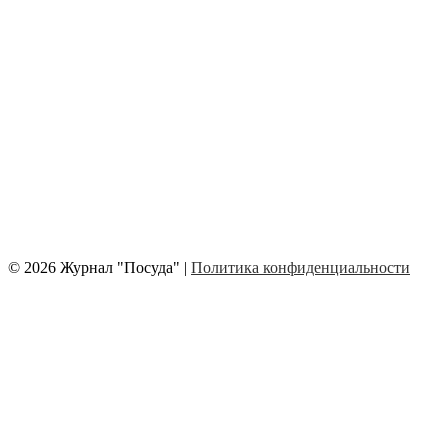
© 2026 Журнал "Посуда" |
Политика конфиденциальности