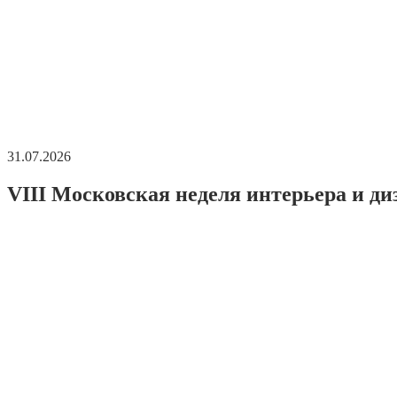
31.07.2026
VIII Московская неделя интерьера и ди