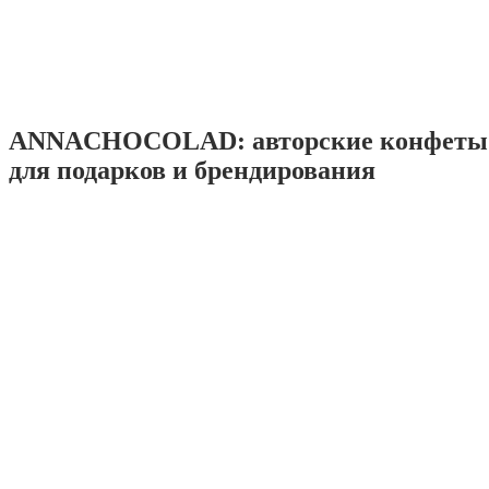
ANNACHOCOLAD: авторские конфеты 
для подарков и брендирования