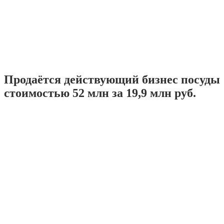
Продаётся действующий бизнес посуды
стоимостью 52 млн за 19,9 млн руб.