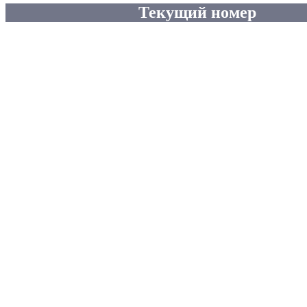
Текущий номер