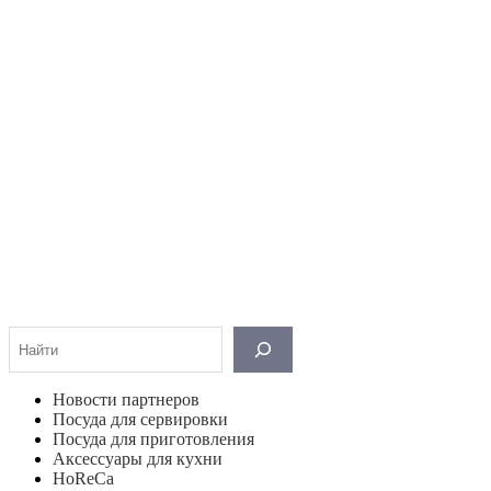
Поиск
Новости партнеров
Посуда для сервировки
Посуда для приготовления
Аксессуары для кухни
HoReCa