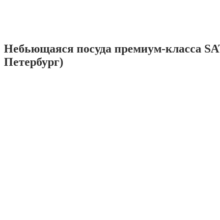
Небьющаяся посуда премиум-класса SA
Петербург)