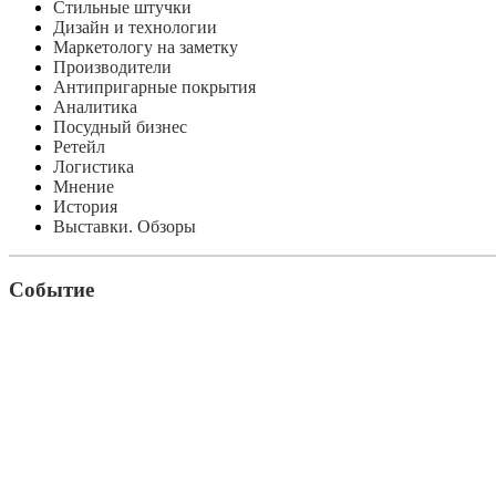
Стильные штучки
Дизайн и технологии
Маркетологу на заметку
Производители
Антипригарные покрытия
Аналитика
Посудный бизнес
Ретейл
Логистика
Мнение
История
Выставки. Обзоры
Событие