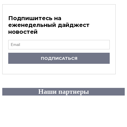
Подпишитесь на
еженедельный дайджест
новостей
ПОДПИСАТЬСЯ
Наши партнеры