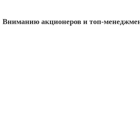
Вниманию акционеров и топ-менеджме