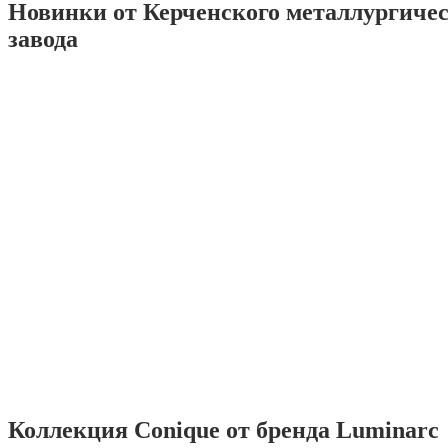
Новинки от Керченского металлургиче
завода
Коллекция Conique от бренда Luminarc