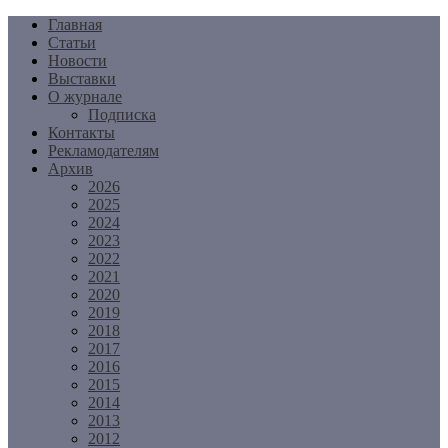
Перейти
Главная
к
Статьи
содержимому
Новости
Выставки
О журнале
Подписка
Контакты
Рекламодателям
Архив
2026
2025
2024
2023
2022
2021
2020
2019
2018
2017
2016
2015
2014
2013
2012