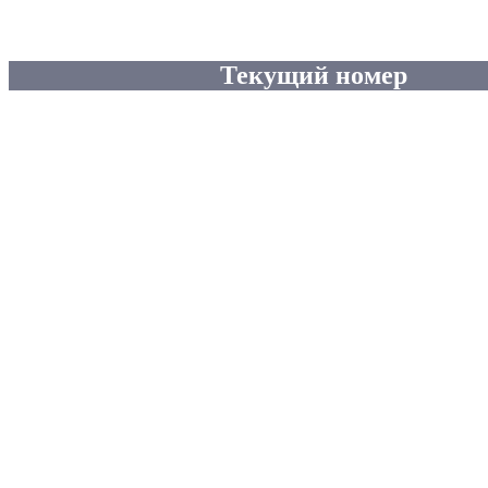
Текущий номер