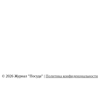
© 2026 Журнал "Посуда" |
Политика конфиденциальности