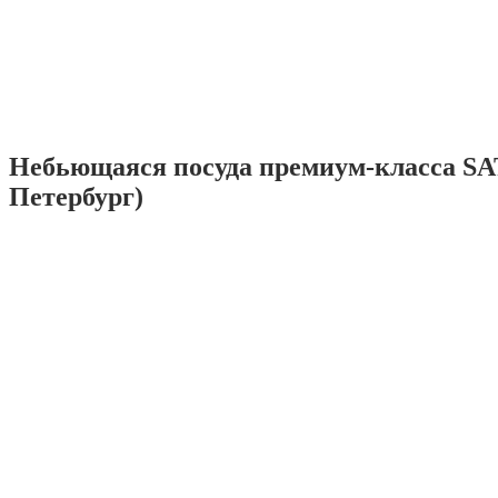
Небьющаяся посуда премиум-класса SA
Петербург)