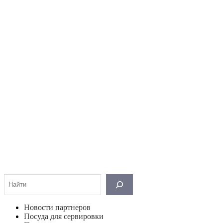
Поиск
Новости партнеров
Посуда для сервировки