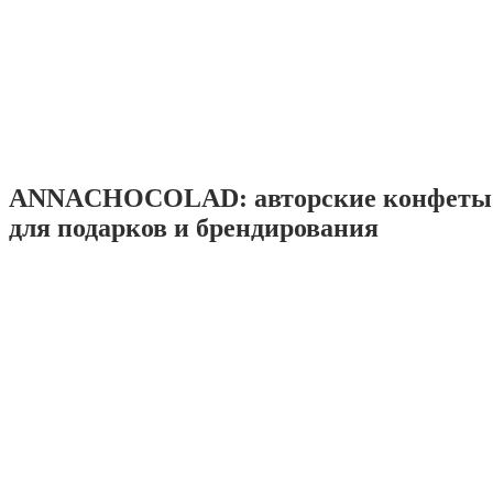
ANNACHOCOLAD: авторские конфеты 
для подарков и брендирования