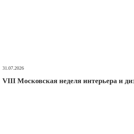
31.07.2026
VIII Московская неделя интерьера и ди