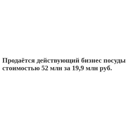
Продаётся действующий бизнес посуды
стоимостью 52 млн за 19,9 млн руб.