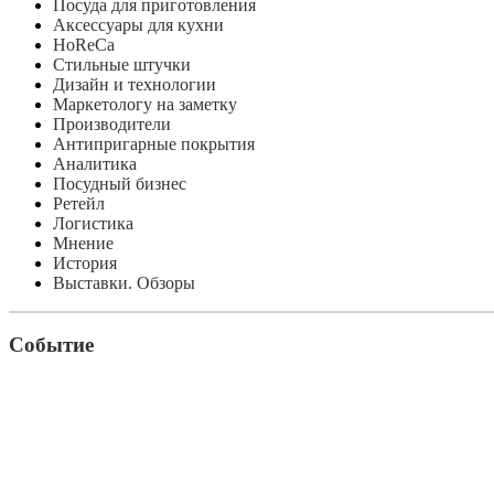
Посуда для приготовления
Аксессуары для кухни
HoReCa
Стильные штучки
Дизайн и технологии
Маркетологу на заметку
Производители
Антипригарные покрытия
Аналитика
Посудный бизнес
Ретейл
Логистика
Мнение
История
Выставки. Обзоры
Событие