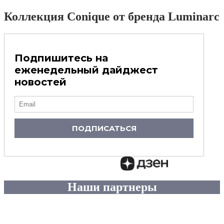
Коллекция Conique от бренда Luminarc
Подпишитесь на
еженедельный дайджест
новостей
ПОДПИСАТЬСЯ
Наши партнеры