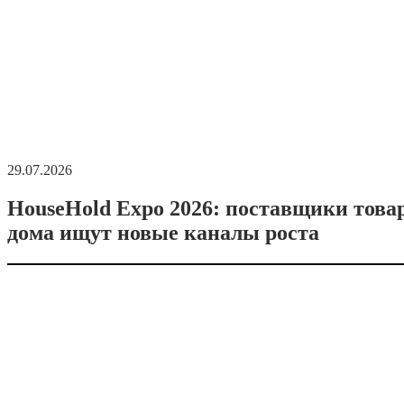
29.07.2026
HouseHold Expo 2026: поставщики това
дома ищут новые каналы роста