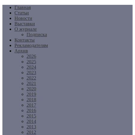
Перейти
Главная
к
Статьи
содержимому
Новости
Выставки
О журнале
Подписка
Контакты
Рекламодателям
Архив
2026
2025
2024
2023
2022
2021
2020
2019
2018
2017
2016
2015
2014
2013
2012