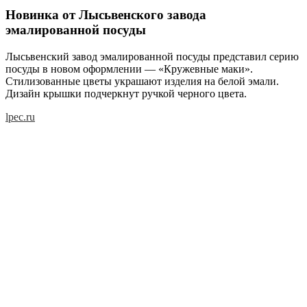
Новинка от Лысьвенского завода
эмалированной посуды
Лысьвенский завод эмалированной посуды представил серию
посуды в новом оформлении — «Кружевные маки».
Стилизованные цветы украшают изделия на белой эмали.
Дизайн крышки подчеркнут ручкой черного цвета.
lpec.ru