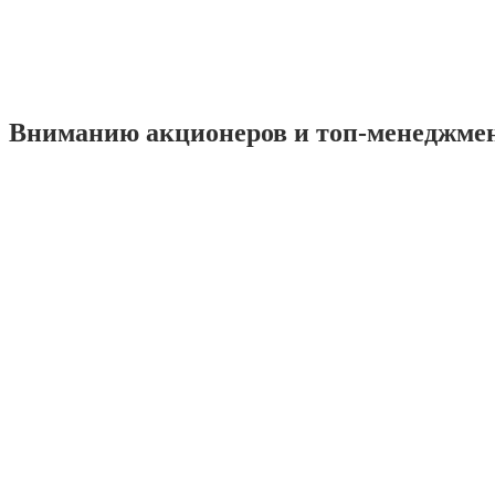
Вниманию акционеров и топ-менеджме