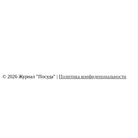
© 2026 Журнал "Посуда" |
Политика конфиденциальности