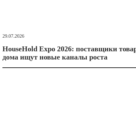
29.07.2026
HouseHold Expo 2026: поставщики това
дома ищут новые каналы роста