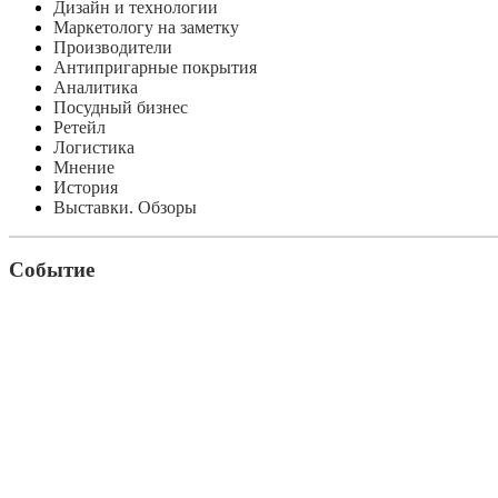
Дизайн и технологии
Маркетологу на заметку
Производители
Антипригарные покрытия
Аналитика
Посудный бизнес
Ретейл
Логистика
Мнение
История
Выставки. Обзоры
Событие