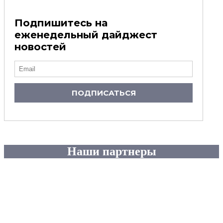
Подпишитесь на
еженедельный дайджест
новостей
ПОДПИСАТЬСЯ
Наши партнеры