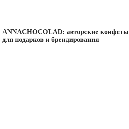
ANNACHOCOLAD: авторские конфеты 
для подарков и брендирования