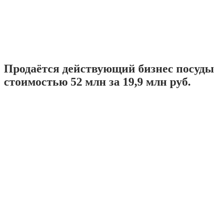
Продаётся действующий бизнес посуды
стоимостью 52 млн за 19,9 млн руб.