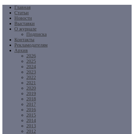
Перейти
Главная
к
Статьи
содержимому
Новости
Выставки
О журнале
Подписка
Контакты
Рекламодателям
Архив
2026
2025
2024
2023
2022
2021
2020
2019
2018
2017
2016
2015
2014
2013
2012