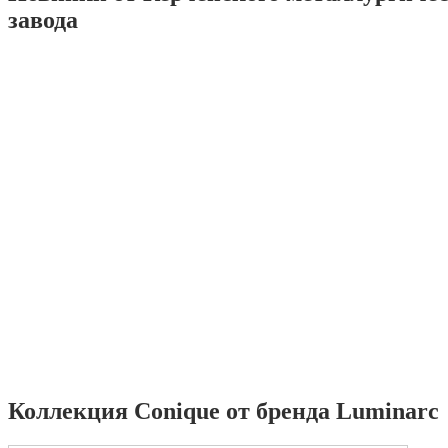
завода
Коллекция Conique от бренда Luminarc