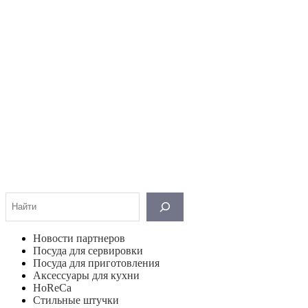
Поиск
Новости партнеров
Посуда для сервировки
Посуда для приготовления
Аксессуары для кухни
HoReCa
Стильные штучки