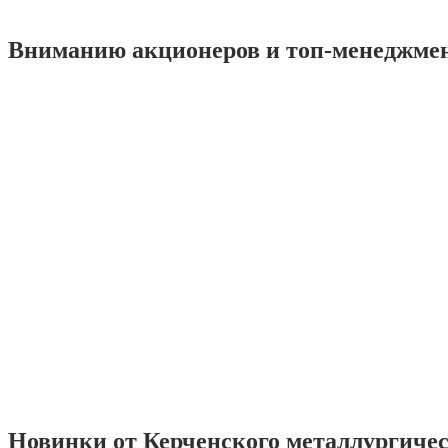
Вниманию акционеров и топ-менеджме
Новинки от Керченского металлургиче