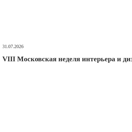
31.07.2026
VIII Московская неделя интерьера и ди