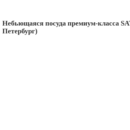
Небьющаяся посуда премиум-класса SA
Петербург)