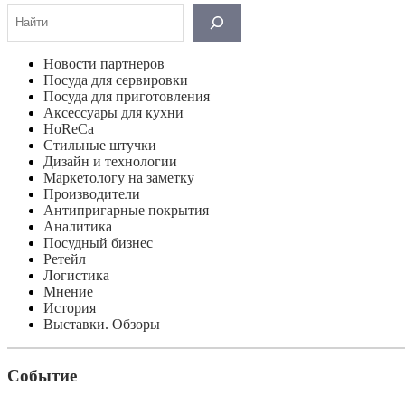
Поиск
Новости партнеров
Посуда для сервировки
Посуда для приготовления
Аксессуары для кухни
HoReCa
Стильные штучки
Дизайн и технологии
Маркетологу на заметку
Производители
Антипригарные покрытия
Аналитика
Посудный бизнес
Ретейл
Логистика
Мнение
История
Выставки. Обзоры
Событие