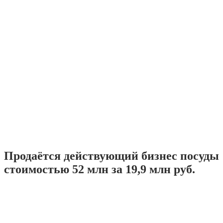
Продаётся действующий бизнес посуды
стоимостью 52 млн за 19,9 млн руб.