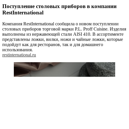
Поступление столовых приборов в компании
RestInternational
Компания RestInternational сообщила о новом поступлении
столовых приборов торговой марки P.L. Proff Cuisine. Изделия
выполнены из нержавеющей стали AISI 410. В ассортименте
представлены ложки, вилки, ножи и чайные ложки, которые
подойдут как для ресторанов, так и для домашнего
использования.
restinternational.ru