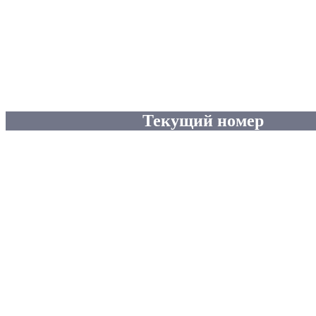
Текущий номер