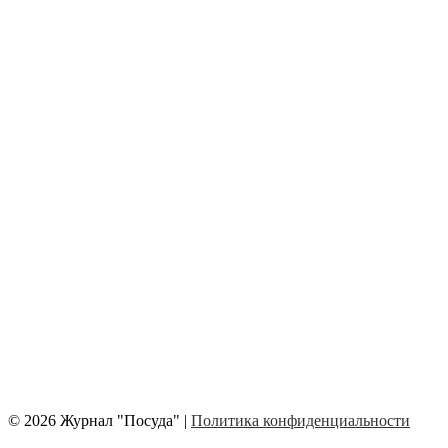
© 2026 Журнал "Посуда" |
Политика конфиденциальности