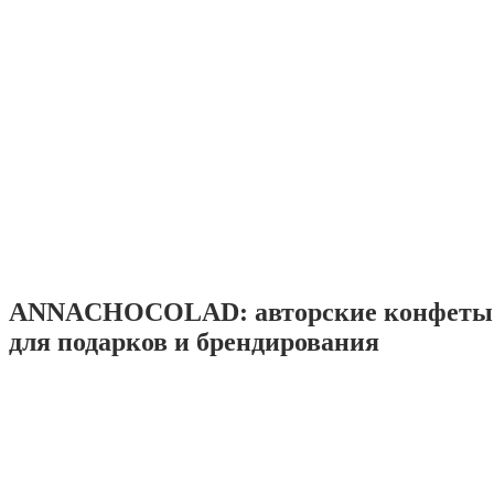
ANNACHOCOLAD: авторские конфеты 
для подарков и брендирования