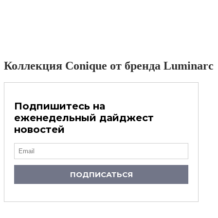
Коллекция Conique от бренда Luminarc
Подпишитесь на
еженедельный дайджест
новостей
ПОДПИСАТЬСЯ