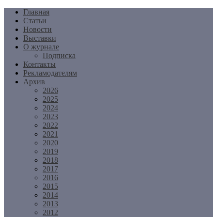
Перейти
Главная
к
Статьи
содержимому
Новости
Выставки
О журнале
Подписка
Контакты
Рекламодателям
Архив
2026
2025
2024
2023
2022
2021
2020
2019
2018
2017
2016
2015
2014
2013
2012