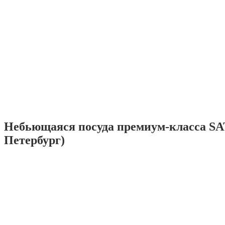
Небьющаяся посуда премиум-класса SA
Петербург)