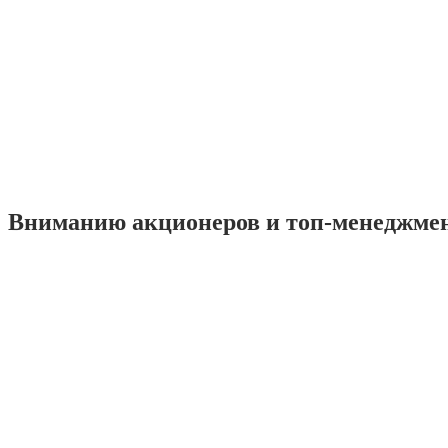
Вниманию акционеров и топ-менеджме