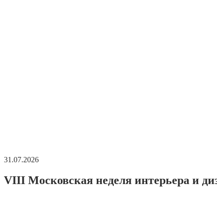
31.07.2026
VIII Московская неделя интерьера и ди