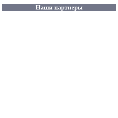
Наши партнеры