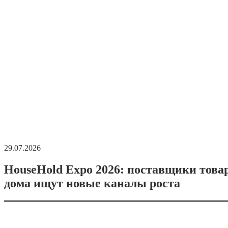
29.07.2026
HouseHold Expo 2026: поставщики това
дома ищут новые каналы роста