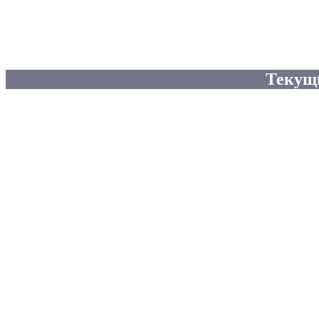
Текущ