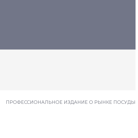
ПРОФЕССИОНАЛЬНОЕ ИЗДАНИЕ О РЫНКЕ ПОСУДЫ