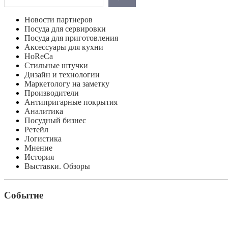
Новости партнеров
Посуда для сервировки
Посуда для приготовления
Аксессуары для кухни
HoReCa
Стильные штучки
Дизайн и технологии
Маркетологу на заметку
Производители
Антипригарные покрытия
Аналитика
Посудный бизнес
Ретейл
Логистика
Мнение
История
Выставки. Обзоры
Событие