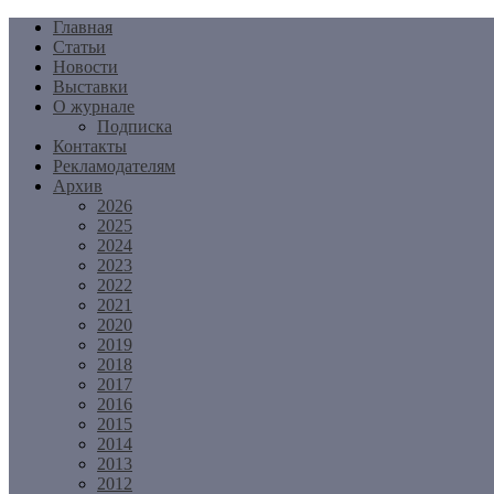
Перейти
Главная
к
Статьи
содержимому
Новости
Выставки
О журнале
Подписка
Контакты
Рекламодателям
Архив
2026
2025
2024
2023
2022
2021
2020
2019
2018
2017
2016
2015
2014
2013
2012