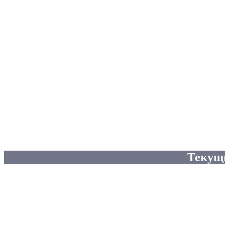
Текущ