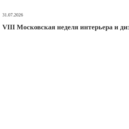
31.07.2026
VIII Московская неделя интерьера и ди