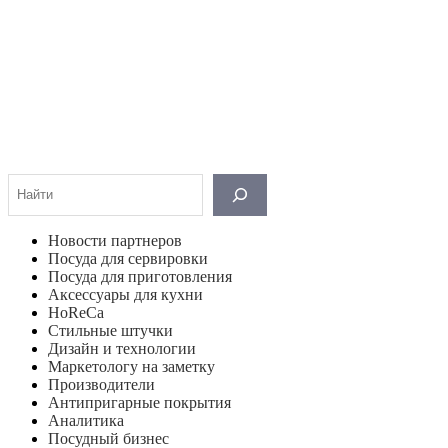
Поиск
Новости партнеров
Посуда для сервировки
Посуда для приготовления
Аксессуары для кухни
HoReCa
Стильные штучки
Дизайн и технологии
Маркетологу на заметку
Производители
Антипригарные покрытия
Аналитика
Посудный бизнес