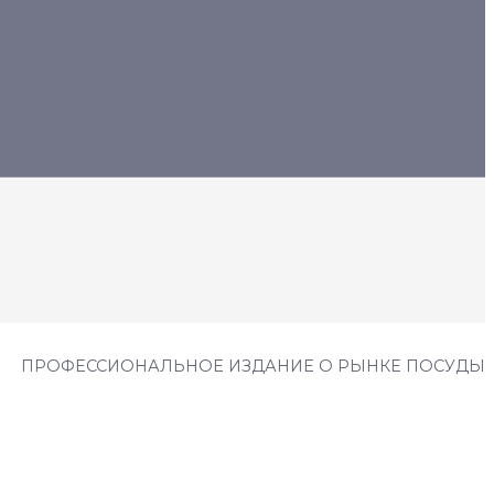
ПРОФЕССИОНАЛЬНОЕ ИЗДАНИЕ О РЫНКЕ ПОСУДЫ