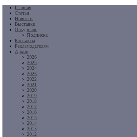
Перейти
Главная
к
Статьи
содержимому
Новости
Выставки
О журнале
Подписка
Контакты
Рекламодателям
Архив
2026
2025
2024
2023
2022
2021
2020
2019
2018
2017
2016
2015
2014
2013
2012