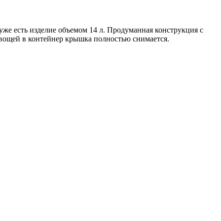
же есть изделие объемом 14 л. Продуманная конструкция с
овощей в контейнер крышка полностью снимается.