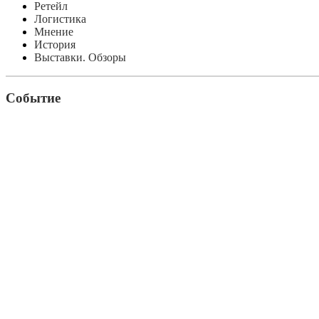
Ретейл
Логистика
Мнение
История
Выставки. Обзоры
Событие