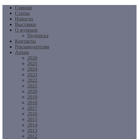
Перейти
Главная
к
Статьи
содержимому
Новости
Выставки
О журнале
Подписка
Контакты
Рекламодателям
Архив
2026
2025
2024
2023
2022
2021
2020
2019
2018
2017
2016
2015
2014
2013
2012