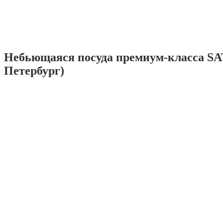
Небьющаяся посуда премиум-класса SA
Петербург)