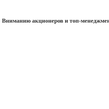
Вниманию акционеров и топ-менеджме