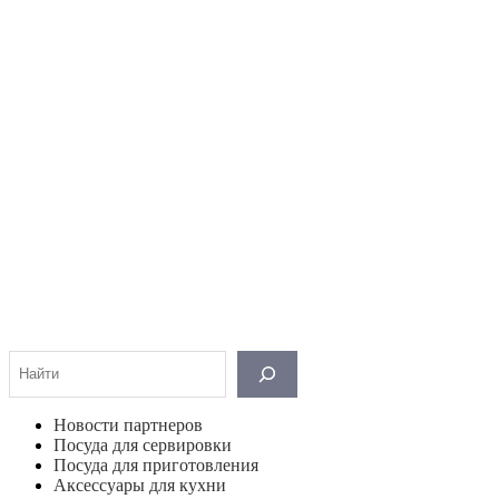
Поиск
Новости партнеров
Посуда для сервировки
Посуда для приготовления
Аксессуары для кухни