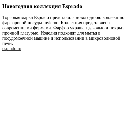
Новогодняя коллекция Esprado
Торговая марка Esprado представила новогоднюю коллекцию
фарфоровой посуды Invierno. Коллекция представлена
современными формами. Фарфор украшен деколью и покрыт
прочной глазурью. Изделия подходят для мытья в
посудомоечной машине и использовании в микроволновой
печи.
esprado.ru