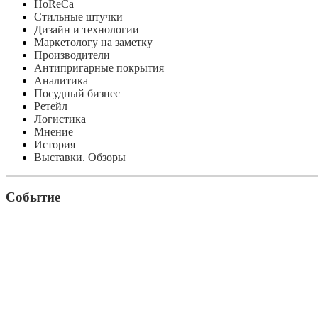
HoReCa
Стильные штучки
Дизайн и технологии
Маркетологу на заметку
Производители
Антипригарные покрытия
Аналитика
Посудный бизнес
Ретейл
Логистика
Мнение
История
Выставки. Обзоры
Событие