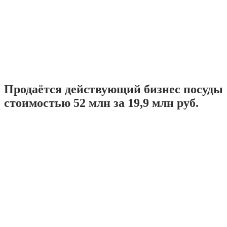
Продаётся действующий бизнес посуды
стоимостью 52 млн за 19,9 млн руб.