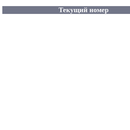
Текущий номер