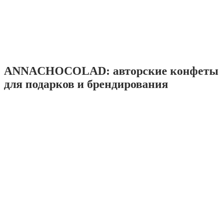
ANNACHOCOLAD: авторские конфеты 
для подарков и брендирования