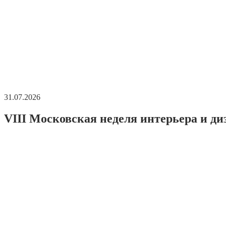
31.07.2026
VIII Московская неделя интерьера и ди