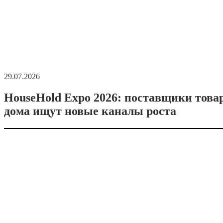
29.07.2026
HouseHold Expo 2026: поставщики това
дома ищут новые каналы роста