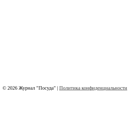
© 2026 Журнал "Посуда" |
Политика конфиденциальности