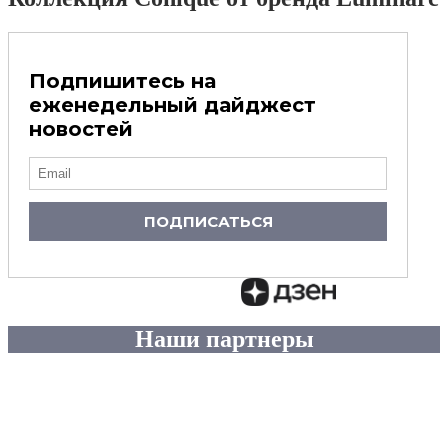
Подпишитесь на
еженедельный дайджест
новостей
ПОДПИСАТЬСЯ
Наши партнеры