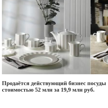
Продаётся действующий бизнес посуды
стоимостью 52 млн за 19,9 млн руб.