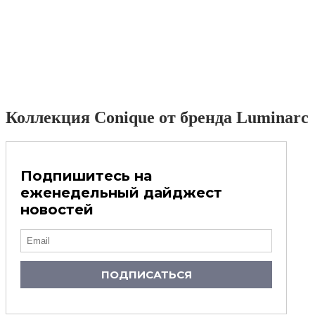
Коллекция Conique от бренда Luminarc
Подпишитесь на
еженедельный дайджест
новостей
ПОДПИСАТЬСЯ