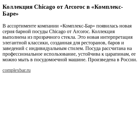
Коллекция Chicago от Arcoroc в «Комплекс-
Баре»
В ассортименте компании «Комплекс-Бар» появилась новая
серия барной посуды Chicago от Arcoroc. Коллекция
выполнена из прозрачного стекла. Это новая интерпретация
элегантной классики, созданная для ресторанов, баров и
заведений с индивидуальным стилем. Посуда рассчитана на
профессиональное использование, устойчива к царапинам, ее
можно мыть в посудомоечной машине. Произведена в России.
complexbar.ru