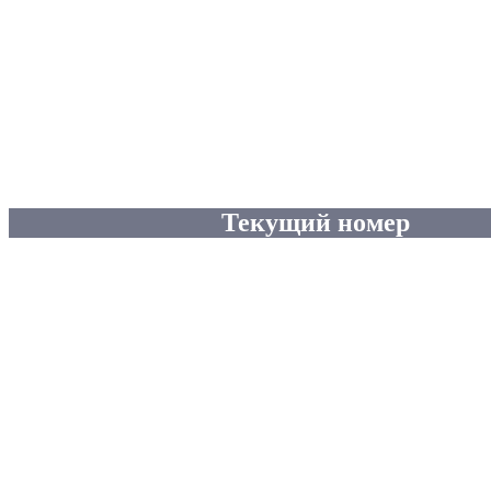
Текущий номер