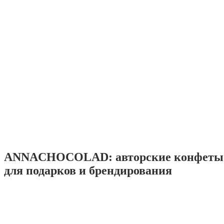
ANNACHOCOLAD: авторские конфеты 
для подарков и брендирования