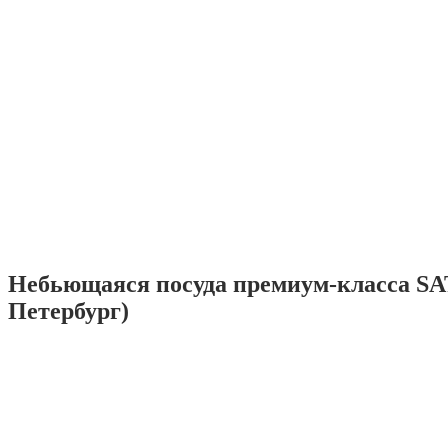
Небьющаяся посуда премиум-класса SA
Петербург)