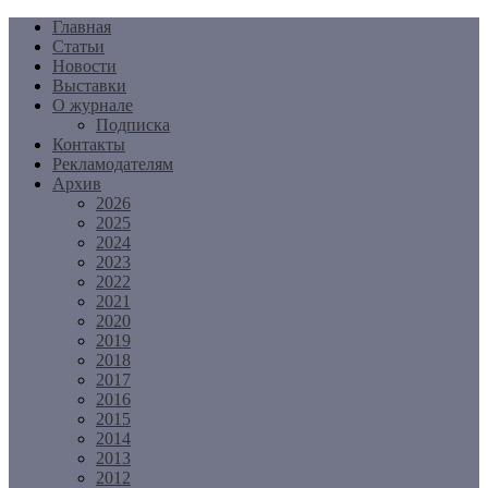
Перейти
Главная
к
Статьи
содержимому
Новости
Выставки
О журнале
Подписка
Контакты
Рекламодателям
Архив
2026
2025
2024
2023
2022
2021
2020
2019
2018
2017
2016
2015
2014
2013
2012