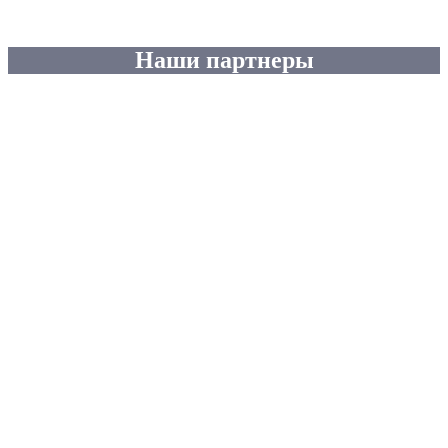
Наши партнеры