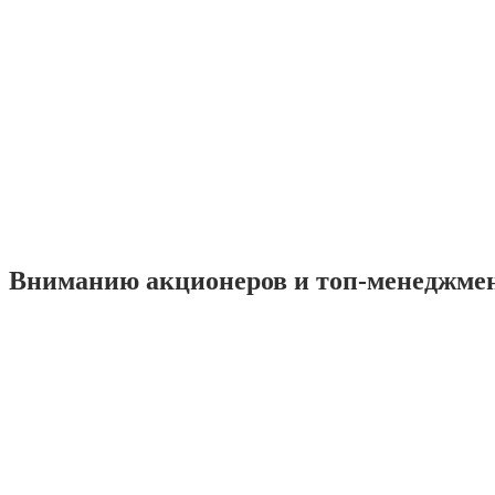
Вниманию акционеров и топ-менеджме