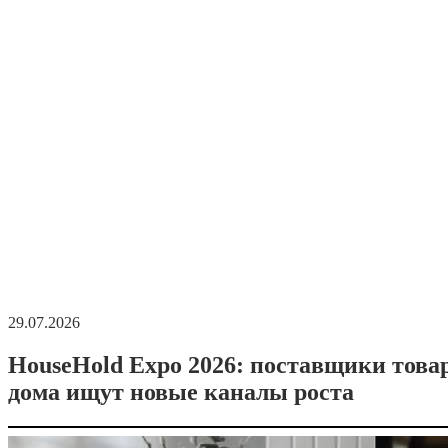
29.07.2026
HouseHold Expo 2026: поставщики това
дома ищут новые каналы роста