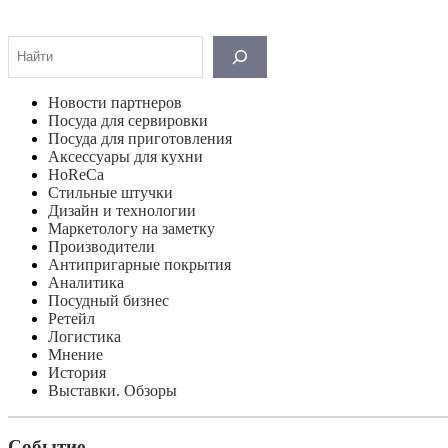
Поиск
Новости партнеров
Посуда для сервировки
Посуда для приготовления
Аксессуары для кухни
HoReCa
Стильные штучки
Дизайн и технологии
Маркетологу на заметку
Производители
Антипригарные покрытия
Аналитика
Посудный бизнес
Ретейл
Логистика
Мнение
История
Выставки. Обзоры
Событие