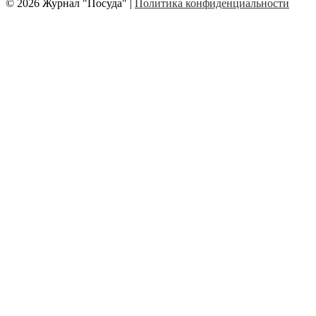
© 2026 Журнал "Посуда" |
Политика конфиденциальности