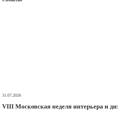
31.07.2026
VIII Московская неделя интерьера и ди