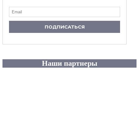
ПОДПИСАТЬСЯ
Наши партнеры