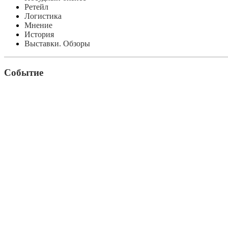
Ретейл
Логистика
Мнение
История
Выставки. Обзоры
Событие