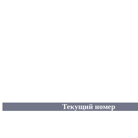
Текущий номер