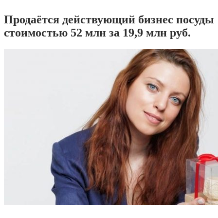
Продаётся действующий бизнес посуды
стоимостью 52 млн за 19,9 млн руб.