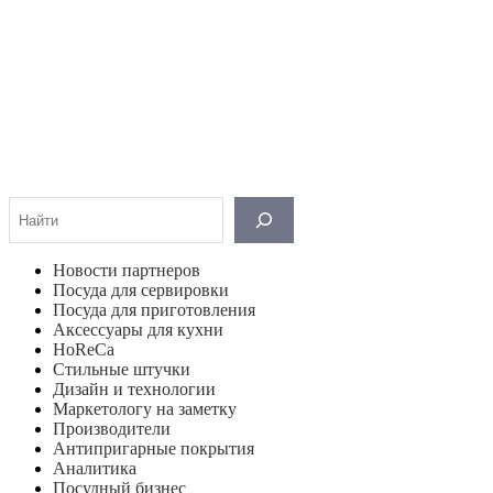
Поиск
Новости партнеров
Посуда для сервировки
Посуда для приготовления
Аксессуары для кухни
HoReCa
Стильные штучки
Дизайн и технологии
Маркетологу на заметку
Производители
Антипригарные покрытия
Аналитика
Посудный бизнес