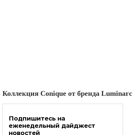
Коллекция Conique от бренда Luminarc
Подпишитесь на
еженедельный дайджест
новостей