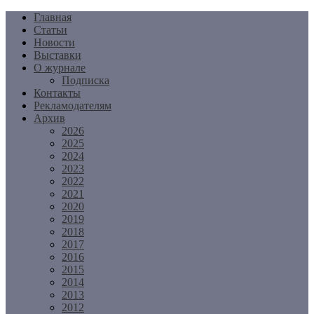
Перейти
Главная
к
Статьи
содержимому
Новости
Выставки
О журнале
Подписка
Контакты
Рекламодателям
Архив
2026
2025
2024
2023
2022
2021
2020
2019
2018
2017
2016
2015
2014
2013
2012