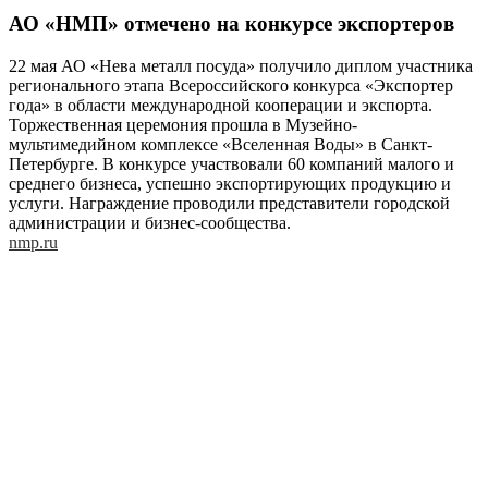
АО «НМП» отмечено на конкурсе экспортеров
22 мая АО «Нева металл посуда» получило диплом участника
регионального этапа Всероссийского конкурса «Экспортер
года» в области международной кооперации и экспорта.
Торжественная церемония прошла в Музейно-
мультимедийном комплексе «Вселенная Воды» в Санкт-
Петербурге. В конкурсе участвовали 60 компаний малого и
среднего бизнеса, успешно экспортирующих продукцию и
услуги. Награждение проводили представители городской
администрации и бизнес-сообщества.
nmp.ru