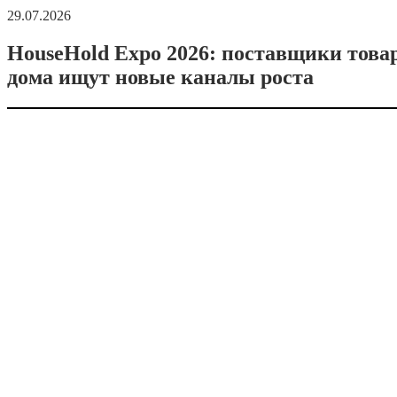
29.07.2026
HouseHold Expo 2026: поставщики това
дома ищут новые каналы роста