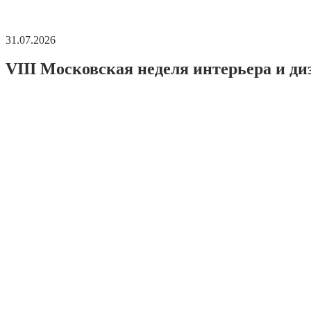
31.07.2026
VIII Московская неделя интерьера и ди