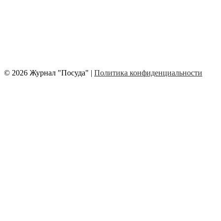
© 2026 Журнал "Посуда" |
Политика конфиденциальности