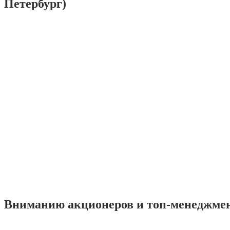
Петербург)
Вниманию акционеров и топ-менеджме