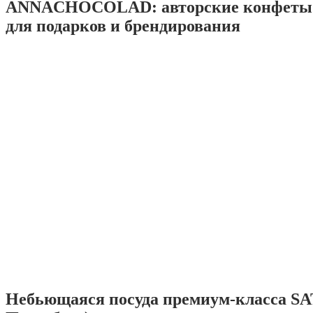
ANNACHOCOLAD: авторские конфеты 
для подарков и брендирования
Небьющаяся посуда премиум-класса SA