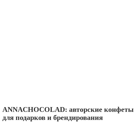
ANNACHOCOLAD: авторские конфеты 
для подарков и брендирования