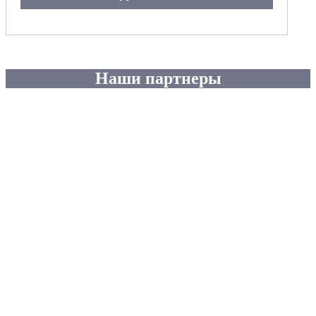
Наши партнеры