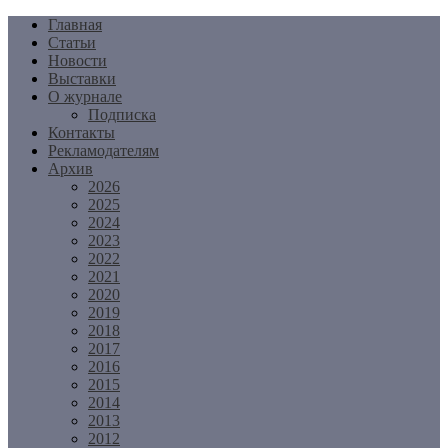
Перейти
Главная
к
Статьи
содержимому
Новости
Выставки
О журнале
Подписка
Контакты
Рекламодателям
Архив
2026
2025
2024
2023
2022
2021
2020
2019
2018
2017
2016
2015
2014
2013
2012