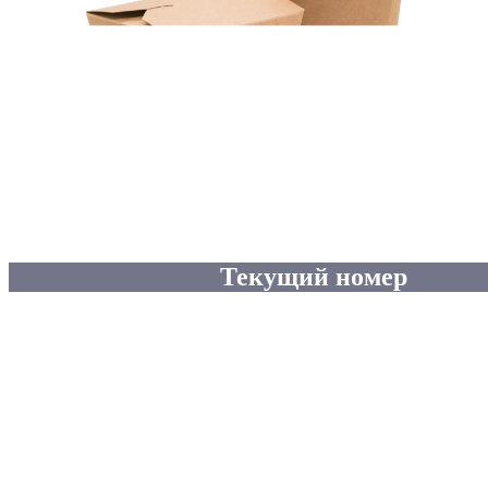
Текущий номер