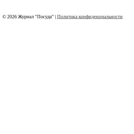
© 2026 Журнал "Посуда" |
Политика конфиденциальности