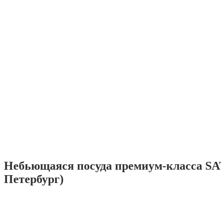
Небьющаяся посуда премиум-класса SA
Петербург)