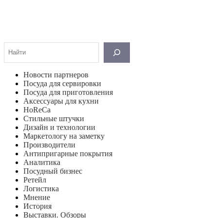
Поиск
Новости партнеров
Посуда для сервировки
Посуда для приготовления
Аксессуары для кухни
HoReCa
Стильные штучки
Дизайн и технологии
Маркетологу на заметку
Производители
Антипригарные покрытия
Аналитика
Посудный бизнес
Ретейл
Логистика
Мнение
История
Выставки. Обзоры