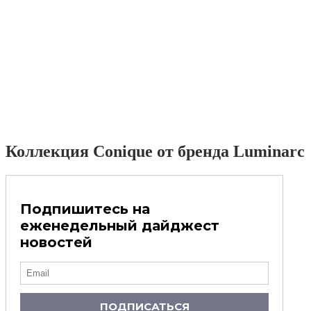
Коллекция Conique от бренда Luminarc
Подпишитесь на
еженедельный дайджест
новостей
ПОДПИСАТЬСЯ