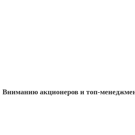
Вниманию акционеров и топ-менеджме