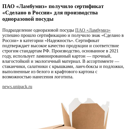
ПАО «Ламбумиз» получило сертификат
«Сделано в России» для производства
одноразовой посуды
Подразделение одноразовой посуды
ПАО «Ламбумиз»
успешно прошло сертификацию и получило знак «Сделано в
России» в категории «Надежность». Сертификат
подтверждает высокое качество продукции и соответствие
строгим стандартам РФ. Производство, основанное в 2021
году, использует ламинированный картон — прочный,
влагостойкий и экологичный материал. В ассортименте —
стаканчики, салатники с крышками, ланч-боксы и подложки,
выполненные из белого и крафтового картона с
возможностью нанесения логотипа.
news.unipack.ru