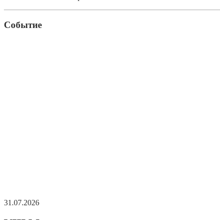
Событие
31.07.2026