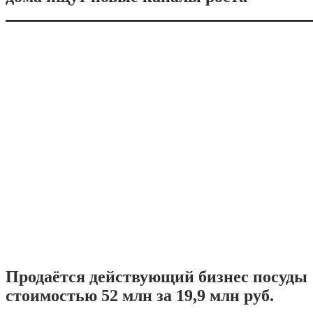
Продаётся действующий бизнес посуды
стоимостью 52 млн за 19,9 млн руб.